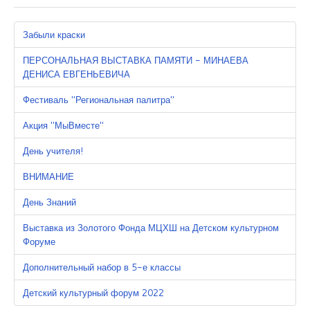
Забыли краски
ПЕРСОНАЛЬНАЯ ВЫСТАВКА ПАМЯТИ - МИНАЕВА
ДЕНИСА ЕВГЕНЬЕВИЧА
Фестиваль "Региональная палитра"
Акция "МыВместе"
День учителя!
ВНИМАНИЕ
День Знаний
Выставка из Золотого Фонда МЦХШ на Детском культурном
Форуме
Дополнительный набор в 5-е классы
Детский культурный форум 2022