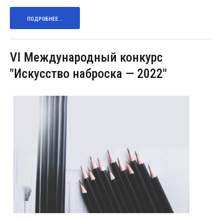
ПОДРОБНЕЕ...
VI Международный конкурс
"Искусство наброска — 2022"