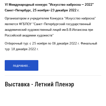
VI Международный конкурс "Искусство наброска — 2022"
Санкт-Петербург, 25 ноября-23 декабря 2022 г.
Организатором и учредителем Конкурса "Искусство наброска"
является ФГБПОУ "Санкт-Петербургский государственный
академический художественный лицей им.Б.В.Иогансона при
Российской академии художеств"
Отборочный тур: с 25 ноября по 06 декабря 2022 г. Финальный
тур: 18 декабря 2022 г.
ПОДРОБНЕЕ...
Выставка - Летний Пленэр