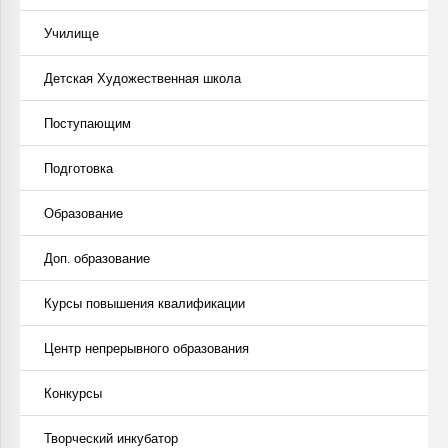
Училище
Детская Художественная школа
Поступающим
Подготовка
Образование
Доп. образование
Курсы повышения квалификации
Центр непрерывного образования
Конкурсы
Творческий инкубатор