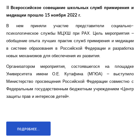
II Всероссийское совещание школьных служб примирения и
медиации прошло 15 ноября 2022 г.
В нем приняли участие представители социально-
психологическое службы МЦХШ при РАХ. Цель мероприятия –
обобщение опыта лучших практик служб примирения и медиации
в системе образования в Российской Федерации и разработка
новых механизмов для обеспечения их развития.
Организатором мероприятия, состоявшегося на площадке
Университета имени О.Е. Кутафина (МГЮА) – выступило
Министерство просвещения Российской Федерации совместно с
Федеральным государственным бюджетным учреждением «Центр
защиты прав и интересов детей».
ПОДРОБНЕЕ...