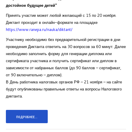
достойное будущее детей"
Принять участие может любой желающий с 15 по 20 ноября.
Диктант проходит в онлайн-формате на площадке
https://www.ranepa.ru/nauka/diktant/
Участнику необходимо без предварительной регистрации в дни
проведения Диктанта ответить на 30 вопросов за 60 минут. Далее
необходимо заполнить форму для генерации диплома или
сертификата участника и получить сертификат или диплом в
зависимости от набранных баллов (до 90 баллов – сертификат,
от 90 включительно – диплом).
В День работника налоговых органов РФ – 21 ноября – на сайте
будут опубликованы правильные ответы на вопросы Налогового
диктанта.
ПОДРОБНЕЕ...