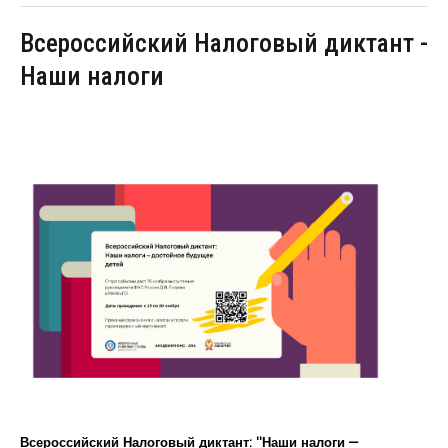
Всероссийский Налоговый диктант -
Наши налоги
Всероссийский Налоговый диктант: "Наши налоги —