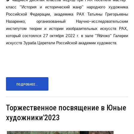
класс "История и исторический жанр" народного художника
Российской Федерации, академика РАХ Татьяны Григорьевны
Назаренко, организованный Научно-исследовательским
институтом теории и истории изобразительных искусств РАХ,
который состоялся 27 октября 2022 г. в зале "Яблоко" Галереи
искусств Зураба Церетели Российской академии художеств.
ПОДРОБНЕЕ...
Торжественное посвящение в Юные
художники'2023