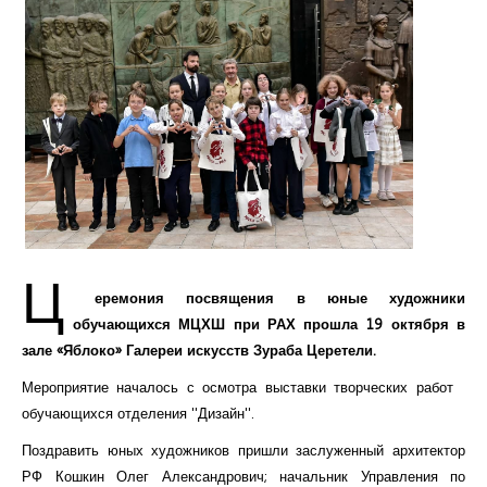
Ц
еремония посвящения в юные художники
обучающихся МЦХШ при РАХ прошла 19 октября в
зале «Яблоко» Галереи искусств Зураба Церетели.
Мероприятие началось с осмотра выставки творческих работ
обучающихся отделения "Дизайн".
Поздравить юных художников пришли заслуженный архитектор
РФ Кошкин Олег Александрович; начальник Управления по