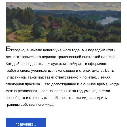
Е
жегодно, в начале нового учебного года, мы подводим итоги
летнего творческого периода традиционной выставкой пленэра.
Каждый преподаватель - художник отбирает и оформляет
работы своих учеников для экспозиции в стенах школы. Быть
участником такой выставки ответственно и почётно. Летняя
пленэрная практика - это долгожданное и любимое время, когда
можно реализовать все накопленные за год умения, а если
повезёт, то и открыть для себя новые локации, расширить
границы собственного мира.
ПОДРОБНЕЕ...