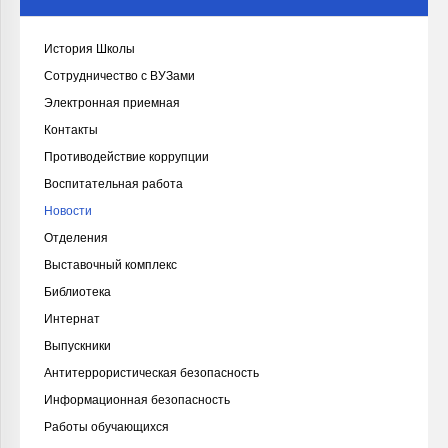
История Школы
Сотрудничество с ВУЗами
Электронная приемная
Контакты
Противодействие коррупции
Воспитательная работа
Новости
Отделения
Выставочный комплекс
Библиотека
Интернат
Выпускники
Антитеррористическая безопасность
Информационная безопасность
Работы обучающихся