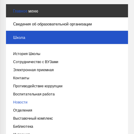
Главное
меню
Сведения об образовательной организации
Школа
История Школы
Сотрудничество с ВУЗами
Электронная приемная
Контакты
Противодействие коррупции
Воспитательная работа
Новости
Отделения
Выставочный комплекс
Библиотека