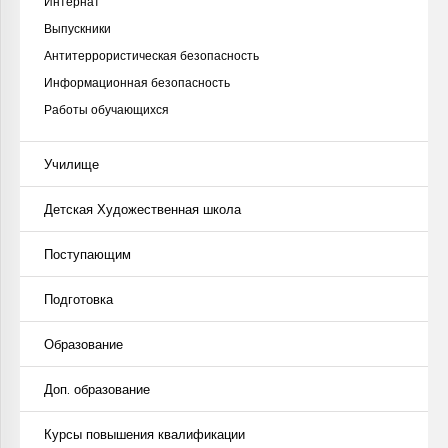
Интернат
Выпускники
Антитеррористическая безопасность
Информационная безопасность
Работы обучающихся
Училище
Детская Художественная школа
Поступающим
Подготовка
Образование
Доп. образование
Курсы повышения квалификации