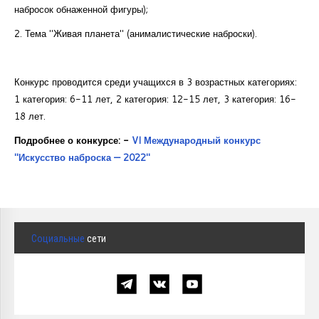
набросок обнаженной фигуры);
2. Тема "Живая планета" (анималистические наброски).
Конкурс проводится среди учащихся в 3 возрастных категориях:
1 категория: 6-11 лет, 2 категория: 12-15 лет, 3 категория: 16-
18 лет.
Подробнее о конкурсе: -
VI Международный конкурс
"Искусство наброска — 2022"
Социальные
сети