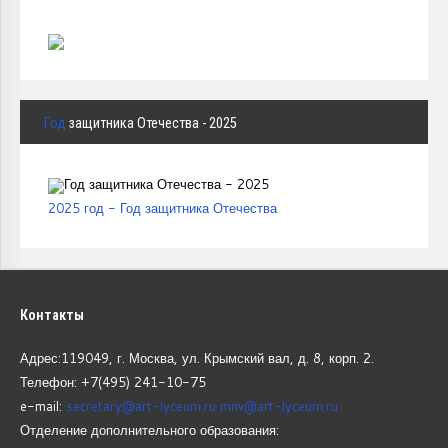
Год
защитника Отечества - 2025
2025 год - Год защитника Отечества
Контакты
Адрес:119049, г. Москва, ул. Крымский вал, д. 8, корп.
2.
Телефон: +7(495) 241-10-75
e-mail:
secretary@art-lyceum.ru
mnv@art-lyceum.ru
Отделение дополнительного образования: