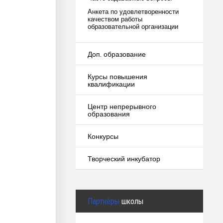
Анкета по удовлетворенности
качеством работы
образовательной организации
Доп. образование
Курсы повышения
квалификации
Центр непрерывного
образования
Конкурсы
Творческий инкубатор
Партнёры
школы