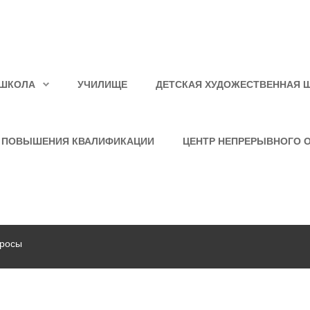
ШКОЛА
УЧИЛИЩЕ
ДЕТСКАЯ ХУДОЖЕСТВЕННАЯ 
 ПОВЫШЕНИЯ КВАЛИФИКАЦИИ
ЦЕНТР НЕПРЕРЫВНОГО 
росы