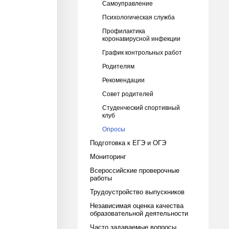
Самоуправление
Психологическая служба
Профилактика
коронавирусной инфекции
График контрольных работ
Родителям
Рекомендации
Совет родителей
Студенческий спортивный
клуб
Опросы
Подготовка к ЕГЭ и ОГЭ
Мониторинг
Всероссийские проверочные
работы
Трудоустройство выпускников
Независимая оценка качества
образовательной деятельности
Часто задаваемые вопросы