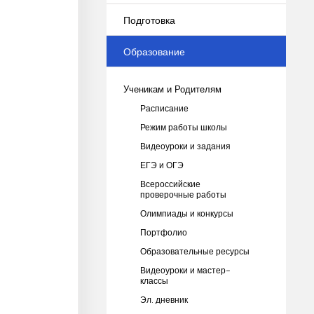
Подготовка
Образование
Ученикам и Родителям
Расписание
Режим работы школы
Видеоуроки и задания
ЕГЭ и ОГЭ
Всероссийские
проверочные работы
Олимпиады и конкурсы
Портфолио
Образовательные ресурсы
Видеоуроки и мастер-
классы
Эл. дневник