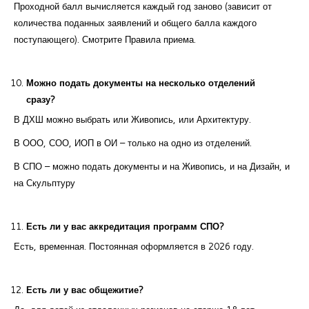
Проходной балл вычисляется каждый год заново (зависит от
количества поданных заявлений и общего балла каждого
поступающего). Смотрите Правила приема.
Можно подать документы на несколько отделений
сразу?
В ДХШ можно выбрать или Живопись, или Архитектуру.
В ООО, СОО, ИОП в ОИ – только на одно из отделений.
В СПО – можно подать документы и на Живопись, и на Дизайн, и
на Скульптуру
Есть ли у вас аккредитация программ СПО?
Есть, временная. Постоянная оформляется в 2026 году.
Есть ли у вас общежитие?