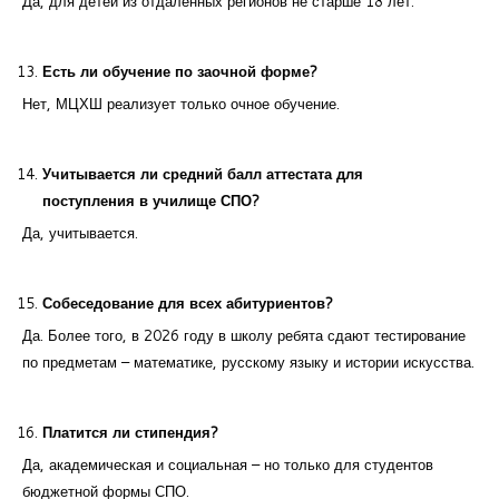
Да, для детей из отдаленных регионов не старше 18 лет.
Есть ли обучение по заочной форме?
Нет, МЦХШ реализует только очное обучение.
Учитывается ли средний балл аттестата для
поступления в училище СПО?
Да, учитывается.
Собеседование для всех абитуриентов?
Да. Более того, в 2026 году в школу ребята сдают тестирование
по предметам – математике, русскому языку и истории искусства.
Платится ли стипендия?
Да, академическая и социальная – но только для студентов
бюджетной формы СПО.