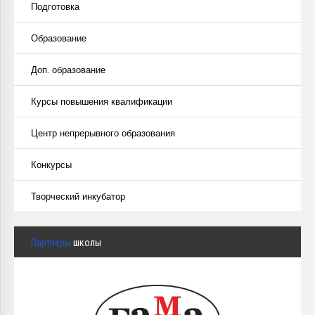
Подготовка
Образование
Доп. образование
Курсы повышения квалификации
Центр непрерывного образования
Конкурсы
Творческий инкубатор
Партнёры
школы