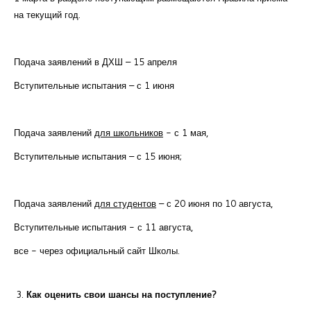
на текущий год.
Подача заявлений в ДХШ – 15 апреля
Вступительные испытания – с 1 июня
Подача заявлений
для школьников
- с 1 мая,
Вступительные испытания – с 15 июня;
Подача заявлений
для студентов
– с 20 июня по 10 августа,
Вступительные испытания - с 11 августа,
все - через официальный сайт Школы.
Как оценить свои шансы на поступление?