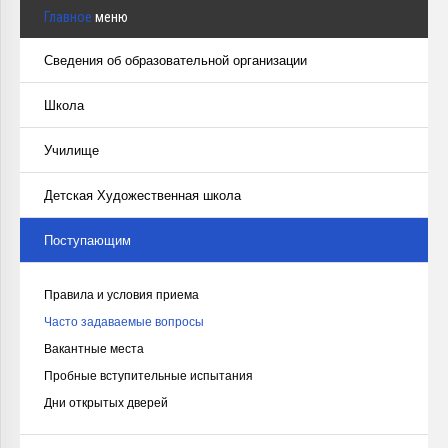
Главное
меню
Сведения об образовательной организации
Школа
Училище
Детская Художественная школа
Поступающим
Правила и условия приема
Часто задаваемые вопросы
Вакантные места
Пробные вступительные испытания
Дни открытых дверей