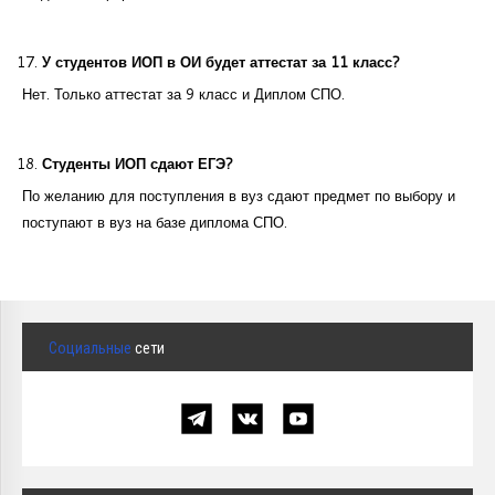
У студентов ИОП в ОИ будет аттестат за 11 класс?
Нет. Только аттестат за 9 класс и Диплом СПО.
Студенты ИОП сдают ЕГЭ?
По желанию для поступления в вуз сдают предмет по выбору и
поступают в вуз на базе диплома СПО.
Социальные
сети