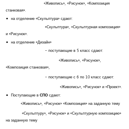
«Живопись», «Рисунок», «Композиция
станковая».
на отделение «Скульптура» сдают:
«Скульптура», «Скульптурная композиция»
и «Рисунок».
на отделение «Дизайн»
- поступающие в 5 класс сдают:
«Живопись», «Рисунок»,
«Композиция станковая»,
- поступающие с 6 по 10 класс сдают:
«Живопись», «Рисунок» и «Проект».
Поступающие в
СПО
сдают:
«Живопись», «Рисунок» «Композиция» на заданную тему
«Скульптуру», «Рисунок» и «Скульптурную композицию»
на заданную тему