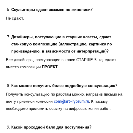
Скульпторы сдают экзамен по живописи?
Не сдают.
Дизайнеры, поступающие в старшие классы, сдают
станковую композицию (иллюстрацию, картинку по
произведению, в зависимости от интерпретации)?
Все дизайнеры, поступающие в класс СТАРШЕ 5-го, сдают
вместо композиции
ПРОЕКТ
.
Как можно получить более подробную консультацию?
Получить консультацию по работам можно, направив письмо на
почту приемной комиссии
com@art-lyceum.ru
. К письму
необходимо приложить ссылку на цифровые копии работ.
Какой проходной балл для поступления?