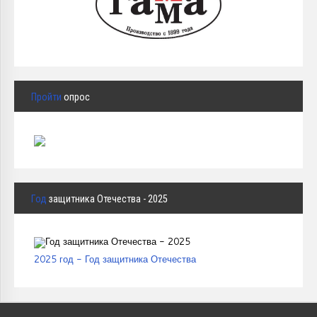
Пройти
опрос
Год
защитника Отечества - 2025
2025 год - Год защитника Отечества