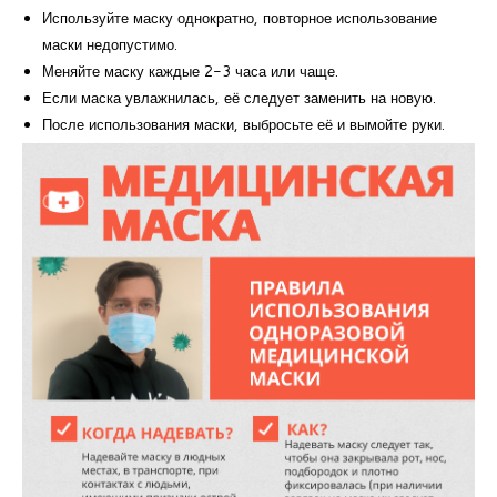
Используйте маску однократно, повторное использование
маски недопустимо.
Меняйте маску каждые 2-3 часа или чаще.
Если маска увлажнилась, её следует заменить на новую.
После использования маски, выбросьте её и вымойте руки.