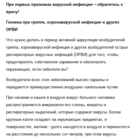
При первых признаках вирусной инфекции – обратитесь к
врачу!
Гигиена при гриппе, коронавирусной инфекции и других
ОРВИ
Что нужно делать в период активной циркуляции возбудителей
гриппа, коронавирусной инфекции и других возбудителей острых
респираторных вирусных инфекций (ОРВИ) для того, чтобы
предотвратить собственное заражение и обезопасить
окружающих, если заболели вы?
Возбудители всех этих заболеваний высоко заразны и
передаются преимущественно воздушно-капельным путем.
При чихании и кашле в воздухе вокруг больного человека
распространяются микрокапли его слюны, мокроты и
респираторных выделений, которые содержат вирусы. Более
крупные капли оседают на окружающих предметах, и
поверхностях, мелкие -долго находятся в воздухе и переносятся
на расстояния до нескольких сот метров, при этом вирусы