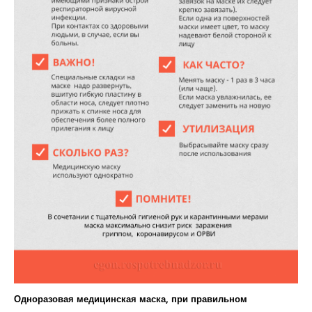
Одноразовая медицинская маска, при правильном