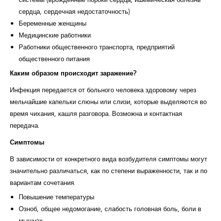
сердца, сердечная недостаточность)
Беременные женщины
Медицинские работники
Работники общественного транспорта, предприятий
общественного питания
Каким образом происходит заражение?
Инфекция передается от больного человека здоровому через
мельчайшие капельки слюны или слизи, которые выделяются во
время чихания, кашля разговора. Возможна и контактная
передача.
Симптомы
В зависимости от конкретного вида возбудителя симптомы могут
значительно различаться, как по степени выраженности, так и по
вариантам сочетания.
Повышение температуры
Озноб, общее недомогание, слабость головная боль, боли в
мышцах