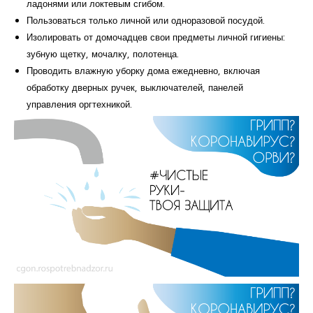
ладонями или локтевым сгибом.
Пользоваться только личной или одноразовой посудой.
Изолировать от домочадцев свои предметы личной гигиены:
зубную щетку, мочалку, полотенца.
Проводить влажную уборку дома ежедневно, включая
обработку дверных ручек, выключателей, панелей
управления оргтехникой.