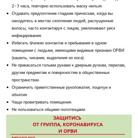
2-3 часа, повторно использовать маску нельзя.
Отдавать предпочтение гладким прическам, когда вы
находитесь в местах скопления людей, распущенные
волосы, часто контактируя с лицом, увеличивают риск
инфицирования.
Избегать близких контактов и пребывания в одном
помещении с людьми, имеющими видимые признаки ОРВИ
(кашель, чихание, выделения из носа).
Не прикасаться голыми руками к дверным ручкам, перилам,
другим предметам и поверхностям в общественных
пространствах.
Ограничить приветственные рукопожатия, поцелуи и
объятия.
Чаще проветривать помещения.
Не пользоваться общими полотенцами.