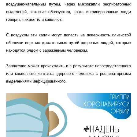
воздушно-капельным путём, через микрокапли респираторных
выделений, которые образуются, когда инфицированные люди
говорят, чихают или кашляют.
С воздухом эти капли могут попасть на поверхность слизистой
оболочки верхних дыхательных путей здоровых людей, которые
находятся рядом с заражённым человеком.
Заражение может происходить и в результате непосредственного
или косвенного контакта здорового человека с респираторными
выделениями инфицированного.