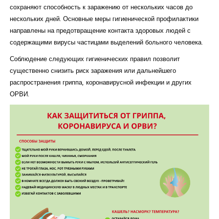
сохраняют способность к заражению от нескольких часов до
нескольких дней. Основные меры гигиенической профилактики
направлены на предотвращение контакта здоровых людей с
содержащими вирусы частицами выделений больного человека.
Соблюдение следующих гигиенических правил позволит
существенно снизить риск заражения или дальнейшего
распространения гриппа, коронавирусной инфекции и других
ОРВИ.