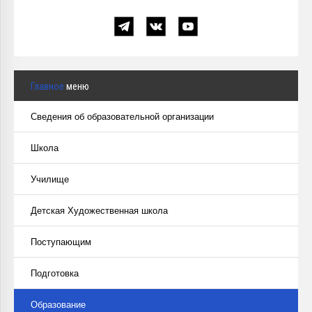
Главное
меню
Сведения об образовательной организации
Школа
Училище
Детская Художественная школа
Поступающим
Подготовка
Образование