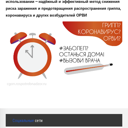
использовании – надёжный и эффективный метод снижения
риска заражения и предотвращения распространения гриппа,
коронавируса и других возбудителей ОРВИ
Социальные
сети