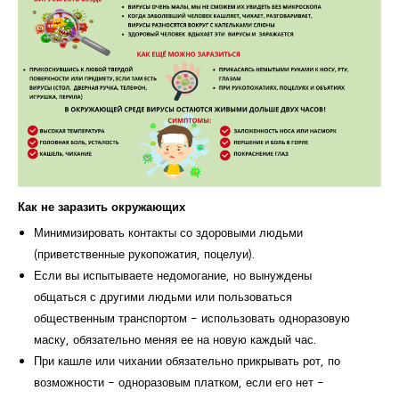
Как не заразить окружающих
Минимизировать контакты со здоровыми людьми
(приветственные рукопожатия, поцелуи).
Если вы испытываете недомогание, но вынуждены
общаться с другими людьми или пользоваться
общественным транспортом - использовать одноразовую
маску, обязательно меняя ее на новую каждый час.
При кашле или чихании обязательно прикрывать рот, по
возможности - одноразовым платком, если его нет -