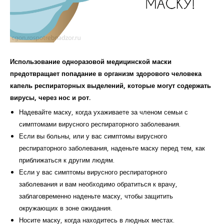
Использование одноразовой медицинской маски
предотвращает попадание в организм здорового человека
капель респираторных выделений, которые могут содержать
вирусы, через нос и рот.
Надевайте маску, когда ухаживаете за членом семьи с
симптомами вирусного респираторного заболевания.
Если вы больны, или у вас симптомы вирусного
респираторного заболевания, наденьте маску перед тем, как
приближаться к другим людям.
Если у вас симптомы вирусного респираторного
заболевания и вам необходимо обратиться к врачу,
заблаговременно наденьте маску, чтобы защитить
окружающих в зоне ожидания.
Носите маску, когда находитесь в людных местах.