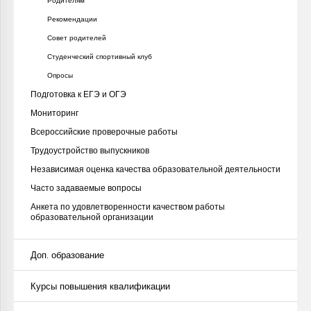
Родителям
Рекомендации
Совет родителей
Студенческий спортивный клуб
Опросы
Подготовка к ЕГЭ и ОГЭ
Мониторинг
Всероссийские проверочные работы
Трудоустройство выпускников
Независимая оценка качества образовательной деятельности
Часто задаваемые вопросы
Анкета по удовлетворенности качеством работы
образовательной организации
Доп. образование
Курсы повышения квалификации