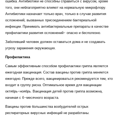
ошибка. Антибиотики не способны справиться с вирусом, кроме
того, они неблагоприятно влияют на нормальную микрофлору.
Антибиотики назначает только врач, только в случае развития
осложнений, вызванных присоединением бактериальной
инфекции. Принимать антибактериальные препараты в качестве
профилактики развития осложнений- опасно и бесполезно.
Заболевший человек должен оставаться дома и не создавать
угрозу заражения окружающих.
Профилактика
Самым эффективным способом профилактики гриппа является
ежегодная вакцинация. Состав вакцины против гриппа меняется
ежегодно. Прежде всего, вакцинироваться рекомендуется тем, кто
входит в группу риска. Оптимальное время для вакцинации
октябрь-ноябрь. Вакцинация детей против гриппа возможна,
начиная с 6-месячного возраста.
Вакцины против большинства возбудителей острых
респираторных вирусных инфекций не разработаны.