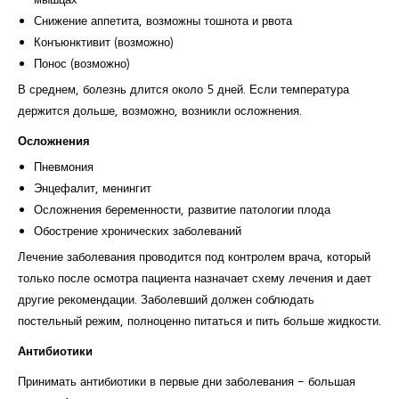
Снижение аппетита, возможны тошнота и рвота
Конъюнктивит (возможно)
Понос (возможно)
В среднем, болезнь длится около 5 дней. Если температура
держится дольше, возможно, возникли осложнения.
Осложнения
Пневмония
Энцефалит, менингит
Осложнения беременности, развитие патологии плода
Обострение хронических заболеваний
Лечение заболевания проводится под контролем врача, который
только после осмотра пациента назначает схему лечения и дает
другие рекомендации. Заболевший должен соблюдать
постельный режим, полноценно питаться и пить больше жидкости.
Антибиотики
Принимать антибиотики в первые дни заболевания - большая