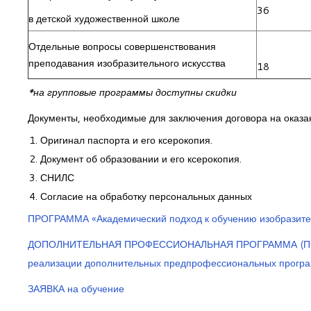
36
в детской художественной школе
Отдельные вопросы совершенствования
преподавания изобразительного искусства
18
*на групповые программы доступны скидки
Документы, необходимые для заключения договора на оказан
Оригинал паспорта и его ксерокопия.
Документ об образовании и его ксерокопия.
СНИЛС
Согласие на обработку персональных данных
ПРОГРАММА «Академический подход к обучению изобразител
ДОПОЛНИТЕЛЬНАЯ ПРОФЕССИОНАЛЬНАЯ ПРОГРАММА (ПОВЫ
реализации дополнительных предпрофессиональных програм
ЗАЯВКА на обучение