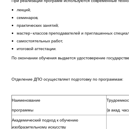
При реализации программ используются современные технол
лекций;
семинаров;
практических занятий;
мастер-классов преподавателей и приглашенных специал
самостоятельных работ;
итоговой аттестации.
По окончании обучения выдается удостоверение государстве
Отделение ДПО осуществляет подготовку по программам:
Наименование
Трудоемкос
программы
(в акад. час
Академический подход к обучению
изобразительному искусству