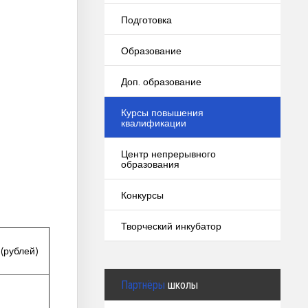
Подготовка
Образование
Доп. образование
Курсы повышения
квалификации
Центр непрерывного
образования
Конкурсы
Творческий инкубатор
(рублей)
Партнёры
школы