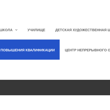
ШКОЛА
УЧИЛИЩЕ
ДЕТСКАЯ ХУДОЖЕСТВЕННАЯ 
 ПОВЫШЕНИЯ КВАЛИФИКАЦИИ
ЦЕНТР НЕПРЕРЫВНОГО 