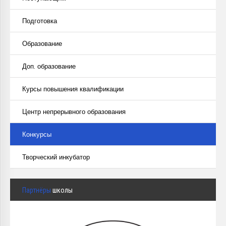
Подготовка
Образование
Доп. образование
Курсы повышения квалификации
Центр непрерывного образования
Конкурсы
Творческий инкубатор
Партнёры
школы