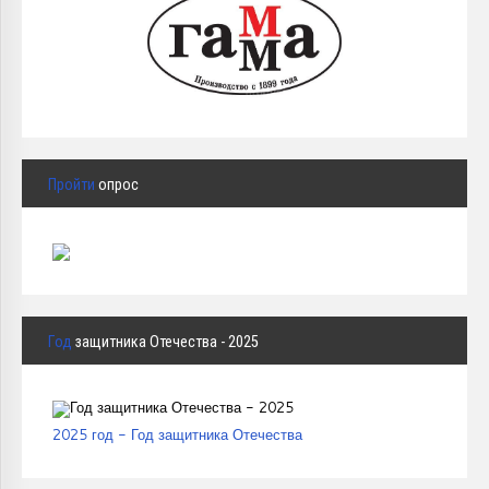
Пройти
опрос
Год
защитника Отечества - 2025
2025 год - Год защитника Отечества