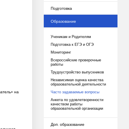
Подготовка
Образование
Ученикам и Родителям
Подготовка к ЕГЭ и ОГЭ
Мониторинг
Всероссийские проверочные
работы
Трудоустройство выпускников
Независимая оценка качества
образовательной деятельности
атель» на
Часто задаваемые вопросы
Анкета по удовлетворенности
качеством работы
образовательной организации
Доп. образование
получает