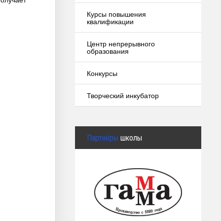
Курсы повышения
квалификации
Центр непрерывного
образования
Конкурсы
Творческий инкубатор
Партнёры
школы