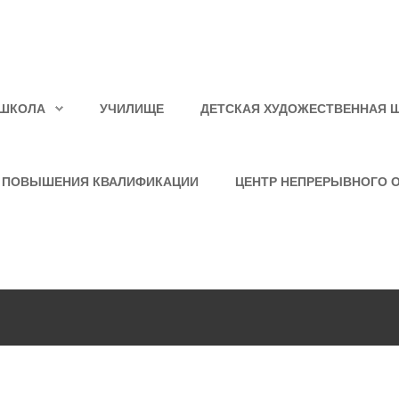
ШКОЛА
УЧИЛИЩЕ
ДЕТСКАЯ ХУДОЖЕСТВЕННАЯ 
 ПОВЫШЕНИЯ КВАЛИФИКАЦИИ
ЦЕНТР НЕПРЕРЫВНОГО 