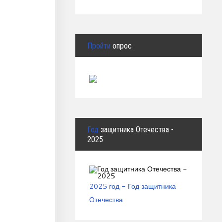
Пройти
опрос
Год
защитника Отечества -
2025
2025 год - Год защитника
Отечества