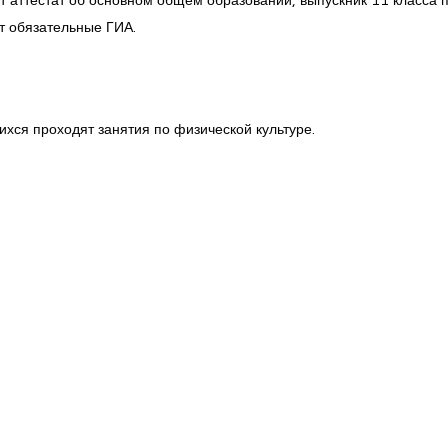
т обязательные ГИА.
хся проходят занятия по физической культуре.