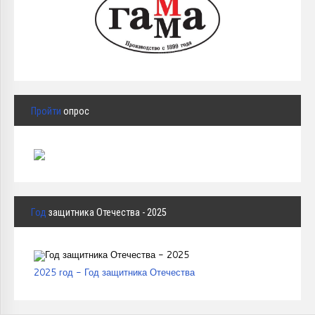
Пройти
опрос
Год
защитника Отечества - 2025
2025 год - Год защитника Отечества