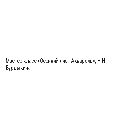
Мастер класс «Осенний лист Акварель», Н Н
Бурдыкина