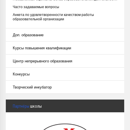
Часто задаваемые вопросы
Анкета по удовлетворенности качеством работы
образовательной организации
Доп. образование
Курсы повышения квалификации
Центр непрерывного образования
Конкурсы
Творческий инкубатор
Партнёры
школы