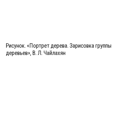
Рисунок. «Портрет дерева. Зарисовка группы
деревьев», В. Л. Чайлахян