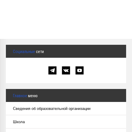
Социальные
сети
Главное
меню
Сведения об образовательной организации
Школа