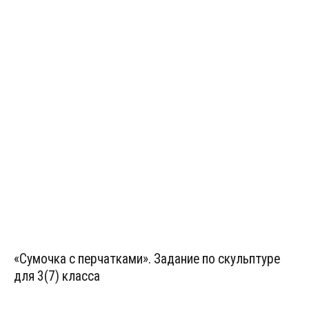
«Сумочка с перчатками». Задание по скульптуре
для 3(7) класса