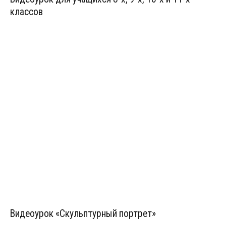
классов
Видеоурок «Скульптурный портрет»