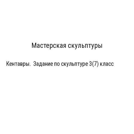
Мастерская скульптуры
Кентавры. Задание по скульптуре 3(7) класс