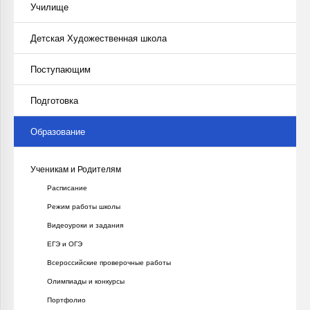
Училище
Детская Художественная школа
Поступающим
Подготовка
Образование
Ученикам и Родителям
Расписание
Режим работы школы
Видеоуроки и задания
ЕГЭ и ОГЭ
Всероссийские проверочные работы
Олимпиады и конкурсы
Портфолио