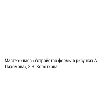
Мастер-класс «Устройство формы в рисунках А.
Пахомова», З.Н. Короткова