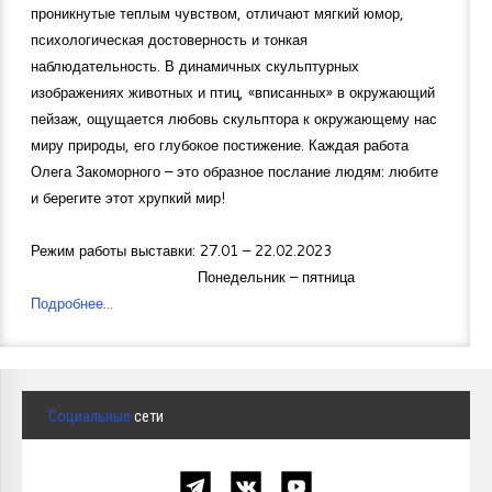
проникнутые теплым чувством, отличают мягкий юмор,
психологическая достоверность и тонкая
наблюдательность. В динамичных скульптурных
изображениях животных и птиц, «вписанных» в окружающий
пейзаж, ощущается любовь скульптора к окружающему нас
миру природы, его глубокое постижение. Каждая работа
Олега Закоморного – это образное послание людям: любите
и берегите этот хрупкий мир!
Режим работы выставки: 27.01 – 22.02.2023
Понедельник – пятница
Подробнее...
Социальные
сети