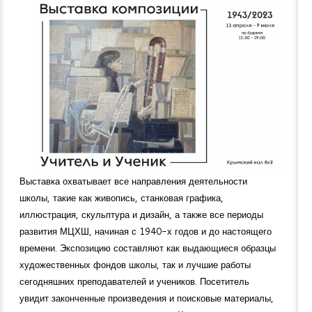
Выставка охватывает все направления деятельности
школы, такие как живопись, станковая графика,
иллюстрация, скульптура и дизайн, а также все периоды
развития МЦХШ, начиная с 1940-х годов и до настоящего
времени. Экспозицию составляют как выдающиеся образцы
художественных фондов школы, так и лучшие работы
сегодняшних преподавателей и учеников. Посетитель
увидит законченные произведения и поисковые материалы,