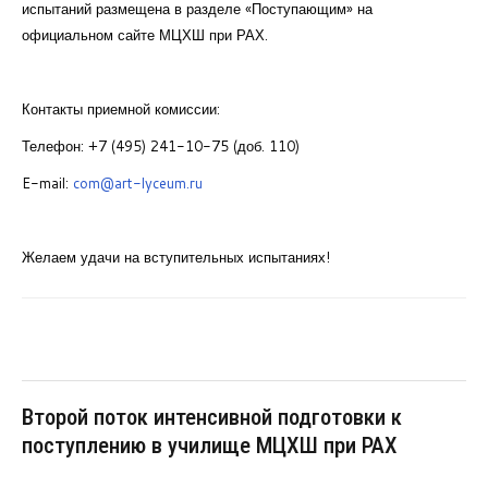
испытаний размещена в разделе «Поступающим» на
официальном сайте МЦХШ при РАХ.
Контакты приемной комиссии:
Телефон: +7 (495) 241-10-75 (доб. 110)
E-mail:
com@art-lyceum.ru
Желаем удачи на вступительных испытаниях!
Второй поток интенсивной подготовки к
поступлению в училище МЦХШ при РАХ