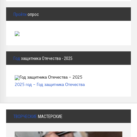
Пройти
опрос
Год
защитника Отечества - 2025
2025 год - Год защитника Отечества
ТВОРЧЕСКИЕ
МАСТЕРСКИЕ