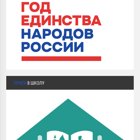
ПРИЕМ
В ШКОЛУ