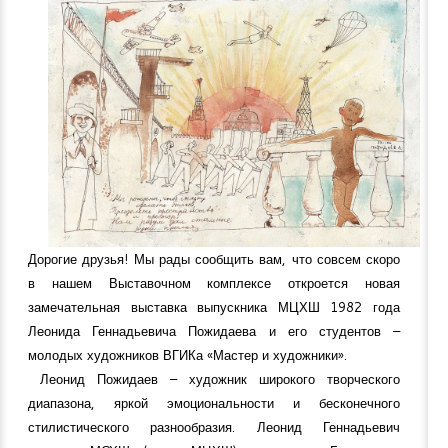
Дорогие друзья! Мы рады сообщить вам, что совсем скоро
в нашем Выставочном комплексе откроется новая
замечательная выставка выпускника МЦХШ 1982 года
Леонида Геннадьевича Пожидаева и его студентов –
молодых художников ВГИКа «Мастер и художники».
Леонид Пожидаев – художник широкого творческого
диапазона, яркой эмоциональности и бесконечного
стилистического разнообразия. Леонид Геннадьевич