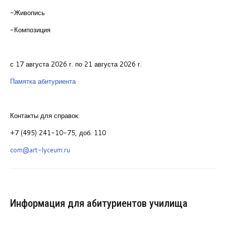
-Живопись
-Композиция
с 17 августа 2026 г. по 21 августа 2026 г.
Памятка абитуриента
Контакты для справок:
+7 (495) 241-10-75, доб. 110
com@art-lyceum.ru
Информация для абитуриентов училища