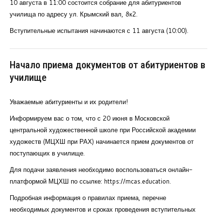
10 августа в 11:00 состоится собрание для абитуриентов
училища по адресу ул. Крымский вал, 8к2.
Вступительные испытания начинаются с 11 августа (10:00).
Начало приема документов от абитуриентов в
училище
Уважаемые абитуриенты и их родители!
Информируем вас о том, что с 20 июня в Московской
центральной художественной школе при Российской академии
художеств (МЦХШ при РАХ) начинается прием документов от
поступающих в училище.
Для подачи заявления необходимо воспользоваться онлайн-
платформой МЦХШ по ссылке: https://mcas.education.
Подробная информация о правилах приема, перечне
необходимых документов и сроках проведения вступительных