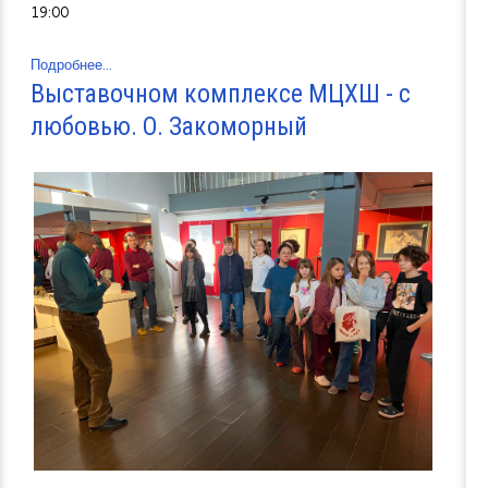
19:00
Подробнее...
Выставочном комплексе МЦХШ - с
любовью. О. Закоморный