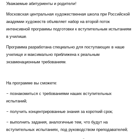
Уважаемые абитуриенты и родители!
Московская центральная художественная школа при Российской
академии художеств объявляет набор на второй поток
интенсивной программы подготовки к вступительным испытаниям
в училише.
Программа разработана специально для поступающих в наше
училище и максимально приближена к реальным
экзаменационным требованиям.
На программе вы сможете:
- познакомиться с требованиями наших вступительных
испытаний;
- получить концентрированные знания за короткий срок;
- выполнить задания, аналогичные тем, что будут на
вступительных испытаниях, под руководством преподавателей;