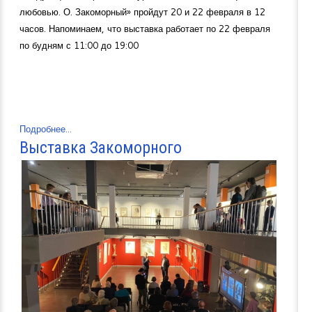
любовью. О. Закоморный» пройдут 20 и 22 февраля в 12
часов. Напоминаем, что выставка работает по 22 февраля
по будням с 11:00 до 19:00
Подробнее...
Выставка Закоморного