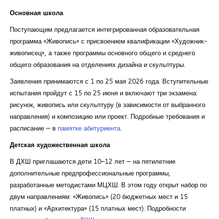
Основная школа
Поступающим предлагается интегрированная образовательная
программа «Живопись» с присвоением квалификации «Художник-
живописец», а также программы основного общего и среднего
общего образования на отделениях дизайна и скульптуры.
Заявления принимаются с 1 по 25 мая 2026 года. Вступительные
испытания пройдут с 15 по 25 июня и включают три экзамена:
рисунок, живопись или скульптуру (в зависимости от выбранного
направления) и композицию или проект. Подробные требования и
расписание — в
памятке абитуриента
.
Детская художественная школа
В ДХШ приглашаются дети 10–12 лет — на пятилетние
дополнительные предпрофессиональные программы,
разработанные методистами МЦХШ. В этом году открыт набор по
двум направлениям: «Живопись» (20 бюджетных мест и 15
платных) и «Архитектура» (15 платных мест). Подробности