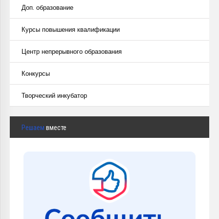
Доп. образование
Курсы повышения квалификации
Центр непрерывного образования
Конкурсы
Творческий инкубатор
Решаем
вместе