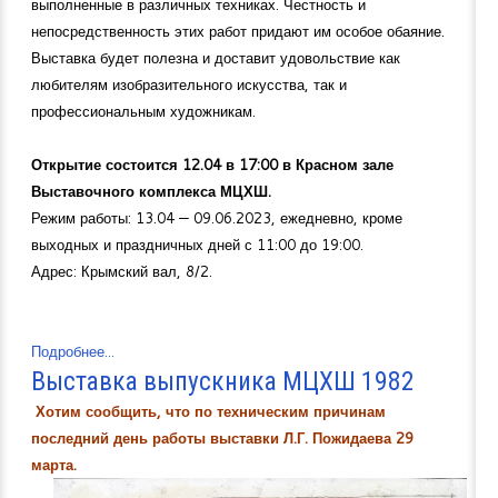
выполненные в различных техниках. Честность и
непосредственность этих работ придают им особое обаяние.
Выставка будет полезна и доставит удовольствие как
любителям изобразительного искусства, так и
профессиональным художникам.
Открытие состоится 12.04 в 17:00 в Красном зале
Выставочного комплекса МЦХШ.
Режим работы: 13.04 — 09.06.2023, ежедневно, кроме
выходных и праздничных дней с 11:00 до 19:00.
Адрес: Крымский вал, 8/2.
Подробнее...
Выставка выпускника МЦХШ 1982
Хотим сообщить, что по техническим причинам
последний день работы выставки Л.Г. Пожидаева 29
марта.