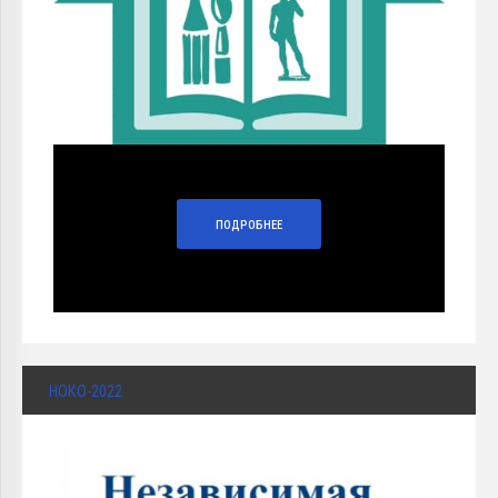
ПОДРОБНЕЕ
НОКО-2022