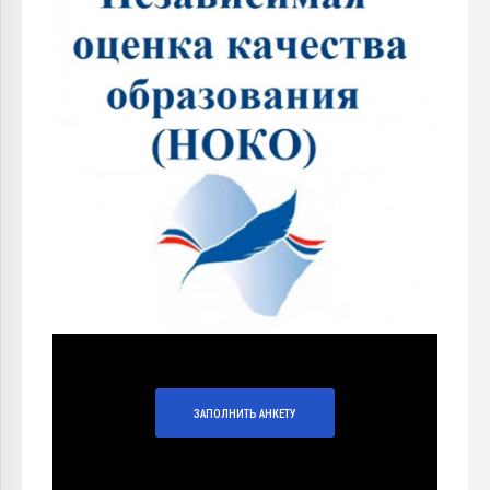
ЗАПОЛНИТЬ АНКЕТУ