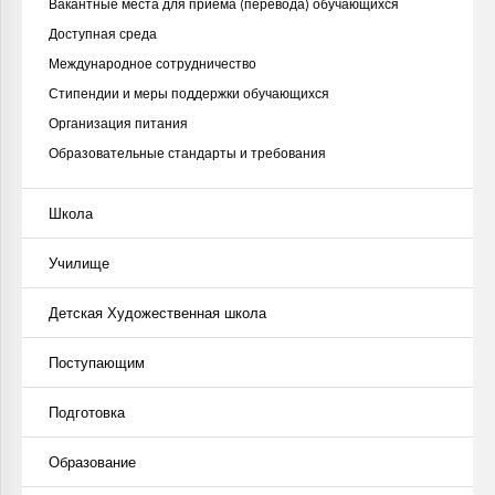
Вакантные места для приёма (перевода) обучающихся
Доступная среда
Международное сотрудничество
Стипендии и меры поддержки обучающихся
Организация питания
Образовательные стандарты и требования
Школа
Училище
Детская Художественная школа
Поступающим
Подготовка
Образование