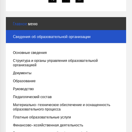
Главное
меню
Сведения об образовательной организации
Основные сведения
Структура и органы управления образовательной
организацией
Документы
Образование
Руководство
Педагогический состав
Материально-техническое обеспечение и оснащенность
образовательного процесса
Платные образовательные услуги
Финансово-хозяйственная деятельность