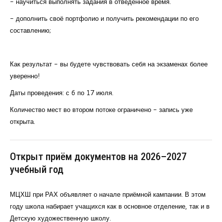
- научиться выполнять задания в отведённое время.
- дополнить своё портфолио и получить рекомендации по его
составлению;
Как результат - вы будете чувствовать себя на экзаменах более
уверенно!
Даты проведения: с 6 по 17 июля.
Количество мест во втором потоке ограничено - запись уже
открыта.
Открыт приём документов на 2026–2027
учебный год
МЦХШ при РАХ объявляет о начале приёмной кампании. В этом
году школа набирает учащихся как в основное отделение, так и в
Детскую художественную школу.