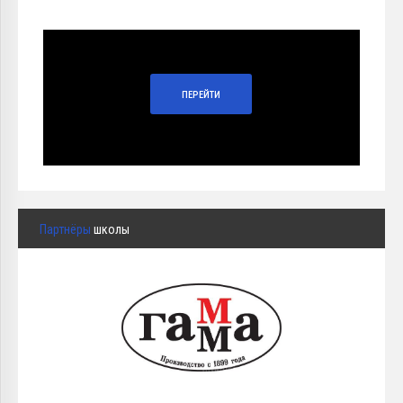
ПЕРЕЙТИ
Партнёры
школы