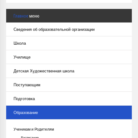
Главное
меню
Сведения об образовательной организации
Школа
Училище
Детская Художественная школа
Поступающим
Подготовка
Образование
Ученикам и Родителям
Расписание