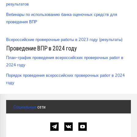
результатов
Вебинары по использованию банка оценочных средств для
проведения ВПР
Всероссийские проверочные работы в 2023 году (результаты)
Проведение ВПР в 2024 году
План-график проведения всероссийских проверочных работ в
2024 году
Порядок проведения всероссийских проверочных работ в 2024
году
Социальные
сети