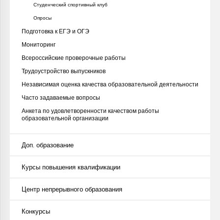
Студенческий спортивный клуб
Опросы
Подготовка к ЕГЭ и ОГЭ
Мониторинг
Всероссийские проверочные работы
Трудоустройство выпускников
Независимая оценка качества образовательной деятельности
Часто задаваемые вопросы
Анкета по удовлетворенности качеством работы
образовательной организации
Доп. образование
Курсы повышения квалификации
Центр непрерывного образования
Конкурсы