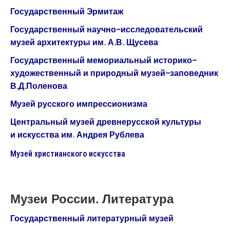
Государственный Эрмитаж
Государственный научно-исследовательский
музей архитектуры им. А.В. Щусева
Государственный мемориальный историко-
художественный и природный музей-заповедник
В.Д.Поленова
Музей русского импрессионизма
Центральный музей древнерусской культуры
и искусства им. Андрея Рублева
Музей христианского искусcтва
Музеи России
. Литература
Государственный литературный музей