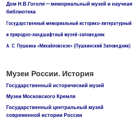
Дом Н.В.Гоголя — мемориальный музей и научная
библиотека
Государственный мемориальный историко-литературный
и природно-ландшафтный музей-заповедник
А. С. Пушкина «Михайловское» (Пушкинский Заповедник)
Музеи России
. История
Государственный исторический музей
Музеи Московского Кремля
Государственный центральный музей
современной истории России