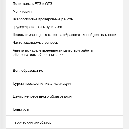
Подготовка к ЕГЭ и ОГЭ
Мониторинг
Всероссийские проверочные работы
Трудоустройство выпускников
Независимая оценка качества образовательной деятельности
Часто задаваемые вопросы
Анкета по удовлетворенности качеством работы
образовательной организации
Доп. образование
Курсы повышения квалификации
Центр непрерывного образования
Конкурсы
Творческий инкубатор