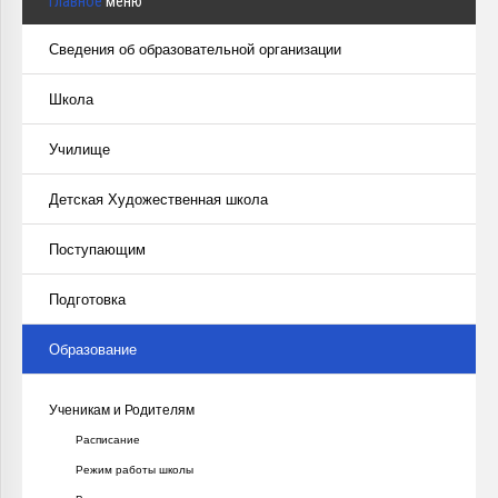
Главное
меню
Сведения об образовательной организации
Школа
Училище
Детская Художественная школа
Поступающим
Подготовка
Образование
Ученикам и Родителям
Расписание
Режим работы школы