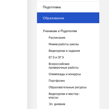
Подготовка
Образование
Ученикам и Родителям
Расписание
Режим работы школы
Видеоуроки и задания
ЕГЭ и ОГЭ
Всероссийские
проверочные работы
Олимпиады и конкурсы
Портфолио
Образовательные ресурсы
Видеоуроки и мастер-
классы
Эл. дневник