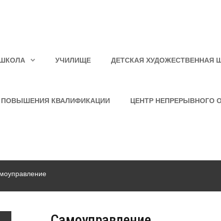
ШКОЛА
УЧИЛИЩЕ
ДЕТСКАЯ ХУДОЖЕСТВЕННАЯ 
 ПОВЫШЕНИЯ КВАЛИФИКАЦИИ
ЦЕНТР НЕПРЕРЫВНОГО 
моуправление
Самоуправление