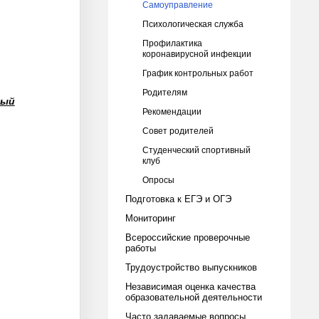
Самоуправление
Психологическая служба
Профилактика
коронавирусной инфекции
График контрольных работ
Родителям
ный
Рекомендации
Совет родителей
Студенческий спортивный
клуб
Опросы
Подготовка к ЕГЭ и ОГЭ
Мониторинг
Всероссийские проверочные
работы
Трудоустройство выпускников
Независимая оценка качества
образовательной деятельности
Часто задаваемые вопросы