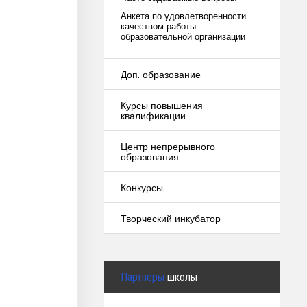
Анкета по удовлетворенности
качеством работы
образовательной организации
Доп. образование
Курсы повышения
квалификации
Центр непрерывного
образования
Конкурсы
Творческий инкубатор
Партнёры
школы