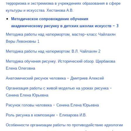
терроризма и экстремизма в учреждениях образования в сфере
культуры и искусства. Хестанова А.В.
Методическое сопровождение обучения
академическому рисунку в детских школах искусств - 3
Методика работы над натюрмортом, мастер-класс Чайлахян
Веры Левоновны 1
Методика работы над натюрмортом: В.Л. Чайлахян 2
Методика обучения рисунку. Исторический обзор. Щербакова
Елена Олеговна
Анатомический рисунок человека - Дмитриев Алексей
Организация работы с живой моделью на уроках рисунка -
Сенина Елена Юрьевна
Рисунок головы человека - Сенина Елена Юрьевна
Роль рисунка в композиции - Елизарова И.В.
Особенности организации работы по противодействию идеологии