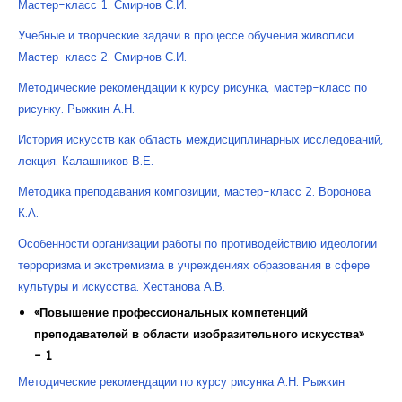
Мастер-класс 1. Смирнов С.И.
Учебные и творческие задачи в процессе обучения живописи.
Мастер-класс 2. Смирнов С.И.
Методические рекомендации к курсу рисунка, мастер-класс по
рисунку. Рыжкин А.Н.
История искусств как область междисциплинарных исследований,
лекция. Калашников В.Е.
Методика преподавания композиции, мастер-класс 2. Воронова
К.А.
Особенности организации работы по противодействию идеологии
терроризма и экстремизма в учреждениях образования в сфере
культуры и искусства. Хестанова А.В.
«Повышение профессиональных компетенций
преподавателей в области изобразительного искусства»
- 1
Методические рекомендации по курсу рисунка А.Н. Рыжкин