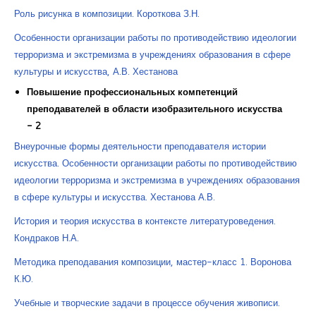
Роль рисунка в композиции. Короткова З.Н.
Особенности организации работы по противодействию идеологии
терроризма и экстремизма в учреждениях образования в сфере
культуры и искусства, А.В. Хестанова
Повышение профессиональных компетенций
преподавателей в области изобразительного искусства
- 2
Внеурочные формы деятельности преподавателя истории
искусства. Особенности организации работы по противодействию
идеологии терроризма и экстремизма в учреждениях образования
в сфере культуры и искусства. Хестанова А.В.
История и теория искусства в контексте литературоведения.
Кондраков Н.А.
Методика преподавания композиции, мастер-класс 1. Воронова
К.Ю.
Учебные и творческие задачи в процессе обучения живописи.