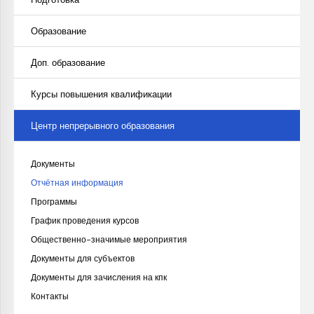
Образование
Доп. образование
Курсы повышения квалификации
Центр непрерывного образования
Документы
Отчётная информация
Программы
График проведения курсов
Общественно-значимые мероприятия
Документы для субъектов
Документы для зачисления на кпк
Контакты