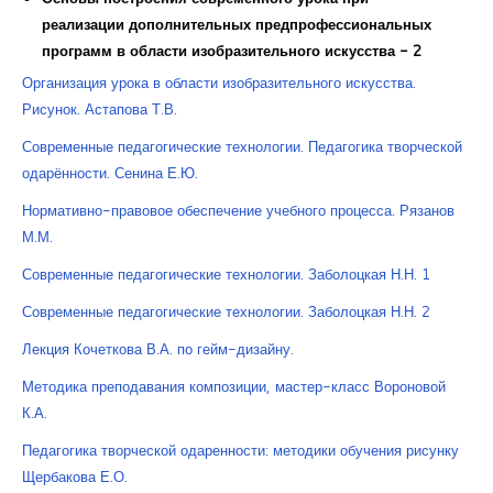
реализации дополнительных предпрофессиональных
программ в области изобразительного искусства - 2
Организация урока в области изобразительного искусства.
Рисунок. Астапова Т.В.
Современные педагогические технологии. Педагогика творческой
одарённости. Сенина Е.Ю.
Нормативно-правовое обеспечение учебного процесса. Рязанов
М.М.
Современные педагогические технологии. Заболоцкая Н.Н. 1
Современные педагогические технологии. Заболоцкая Н.Н. 2
Лекция Кочеткова В.А. по гейм-дизайну.
Методика преподавания композиции, мастер-класс Вороновой
К.А.
Педагогика творческой одаренности: методики обучения рисунку
Щербакова Е.О.