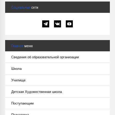
Социальные
сети
Главное
меню
Сведения об образовательной организации
Школа
Училище
Детская Художественная школа
Поступающим
Подготовка