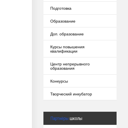
Подготовка
Образование
Доп. образование
Курсы повышения
квалификации
Центр непрерывного
образования
Конкурсы
Творческий инкубатор
Партнёры
школы