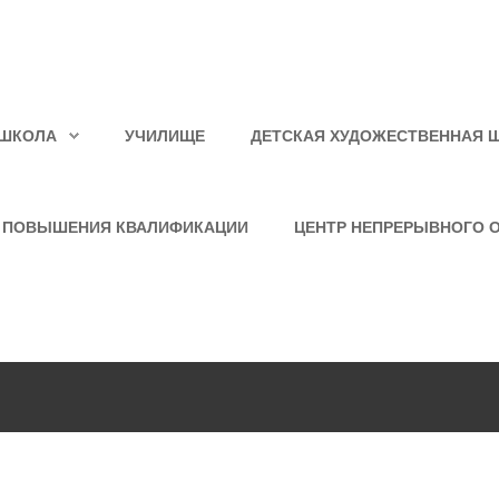
ШКОЛА
УЧИЛИЩЕ
ДЕТСКАЯ ХУДОЖЕСТВЕННАЯ 
 ПОВЫШЕНИЯ КВАЛИФИКАЦИИ
ЦЕНТР НЕПРЕРЫВНОГО 