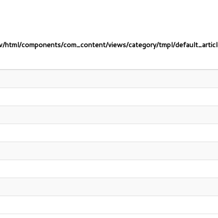
/html/components/com_content/views/category/tmpl/default_articl