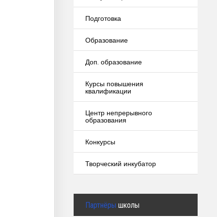
Подготовка
Образование
Доп. образование
Курсы повышения
квалификации
Центр непрерывного
образования
Конкурсы
Творческий инкубатор
Партнёры
школы