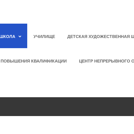
ШКОЛА
УЧИЛИЩЕ
ДЕТСКАЯ ХУДОЖЕСТВЕННАЯ 
 ПОВЫШЕНИЯ КВАЛИФИКАЦИИ
ЦЕНТР НЕПРЕРЫВНОГО 