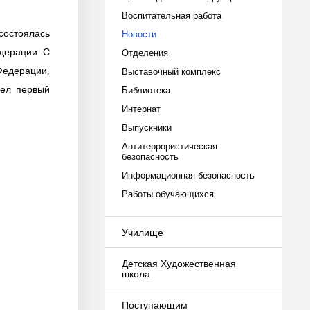
Воспитательная работа
остоялась
Новости
дерации. С
Отделения
Федерации,
Выставочный комплекс
нел первый
Библиотека
Интернат
Выпускники
Антитеррористическая
безопасность
Информационная безопасность
Работы обучающихся
Училище
Детская Художественная
школа
Поступающим