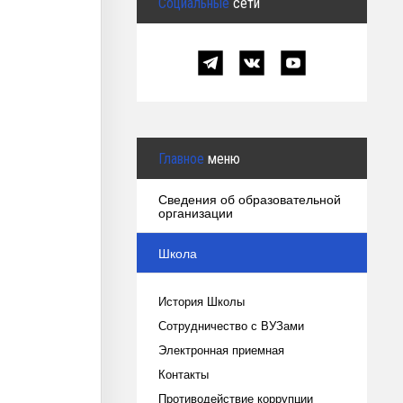
Социальные
сети
Главное
меню
Сведения об образовательной
организации
Школа
История Школы
Сотрудничество с ВУЗами
Электронная приемная
Контакты
Противодействие коррупции