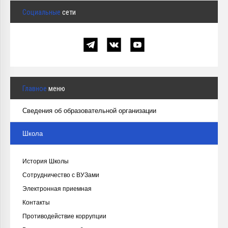
Социальные
сети
Главное
меню
Сведения об образовательной организации
Школа
История Школы
Сотрудничество с ВУЗами
Электронная приемная
Контакты
Противодействие коррупции