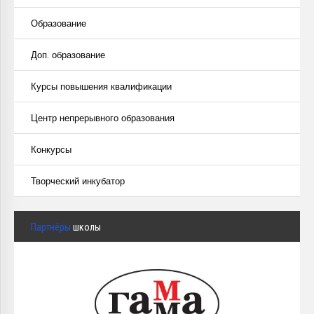
Образование
Доп. образование
Курсы повышения квалификации
Центр непрерывного образования
Конкурсы
Творческий инкубатор
Партнёры
школы