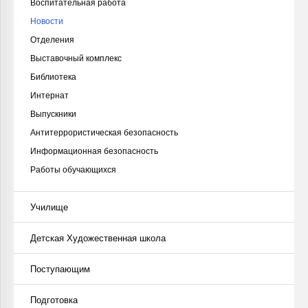
Воспитательная работа
Новости
Отделения
Выставочный комплекс
Библиотека
Интернат
Выпускники
Антитеррористическая безопасность
Информационная безопасность
Работы обучающихся
Училище
Детская Художественная школа
Поступающим
Подготовка