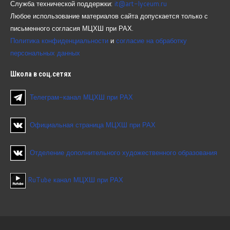
Служба технической поддержки:
it@art-lyceum.ru
Любое использование материалов сайта допускается только с
письменного согласия МЦХШ при РАХ.
Политика конфиденциальности
и
согласие на обработку
персональных данных
Школа
в соц.сетях
Телеграм-канал МЦХШ при РАХ
Официальная страница МЦХШ при РАХ
Отделение дополнительного художественного образования
RuTube канал МЦХШ при РАХ