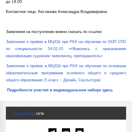
до 18.00
Контактное лицо: Хестанова Александра Владимировна
Заявления на поступление можно скачать по ссылке:
Заявление о приёме в МЦХШ при РАХ на обучение по ООП СПО
по специальности 54.02.05 ««Живопись с присвоением
квалификации художник-живописец, преподаватель»
Заявление о приёме в МЦХШ при РАХ на обучение по основным
образовательным программам основного общего и среднего
общего образования (5 класс - Дизайн, Скульптура)
Подробности участия в индивидуальном наборе здесь
Социальные
сети