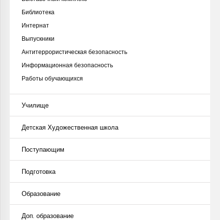
Библиотека
Интернат
Выпускники
Антитеррористическая безопасность
Информационная безопасность
Работы обучающихся
Училище
Детская Художественная школа
Поступающим
Подготовка
Образование
Доп. образование