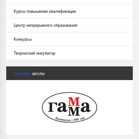
Курсы повышения квалификации
Центр непрерывного образования
Конкурсы
Творческий инкубатор
Партнёры
школы