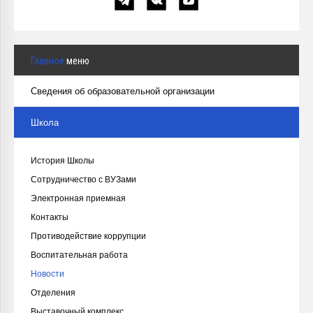
Главное
меню
Сведения об образовательной организации
Школа
История Школы
Сотрудничество с ВУЗами
Электронная приемная
Контакты
Противодействие коррупции
Воспитательная работа
Новости
Отделения
Выставочный комплекс