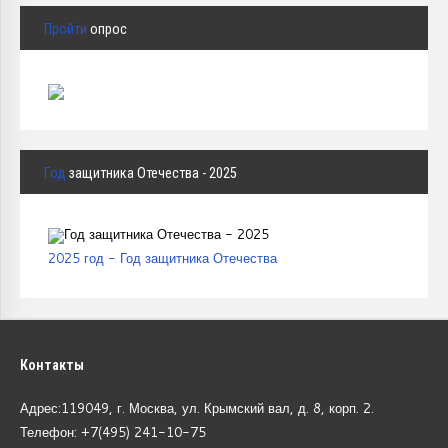
Пройти
опрос
Год
защитника Отечества - 2025
2025 год - Год защитника Отечества
Контакты
Адрес:119049, г. Москва, ул. Крымский вал, д. 8, корп.
2.
Телефон: +7(495) 241-10-75