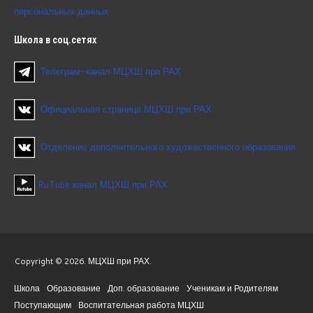
персональных данных
Школа
в соц.сетях
Телеграм-канал МЦХШ при РАХ
Официальная страница МЦХШ при РАХ
Отделение дополнительного художественного образования
RuTube канал МЦХШ при РАХ
Copyright © 2026. МЦХШ при РАХ.
Школа
Образование
Доп. образование
Ученикам и Родителям
Поступающим
Воспитательная работа МЦХШ