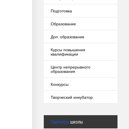
Подготовка
Образование
Доп. образование
Курсы повышения
квалификации
Центр непрерывного
образования
Конкурсы
Творческий инкубатор
Партнёры
школы