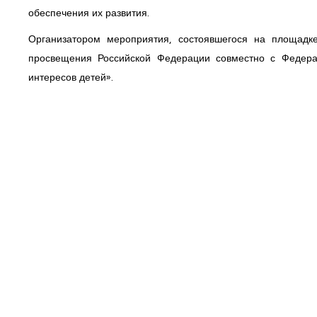
обеспечения их развития.
Организатором мероприятия, состоявшегося на площадк
просвещения Российской Федерации совместно с Федер
интересов детей».