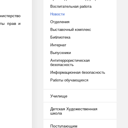
Воспитательная работа
Новости
нистерство
Отделения
ты прав и
Выставочный комплекс
Библиотека
Интернат
Выпускники
Антитеррористическая
безопасность
Информационная безопасность
Работы обучающихся
Училище
Детская Художественная
школа
Поступающим