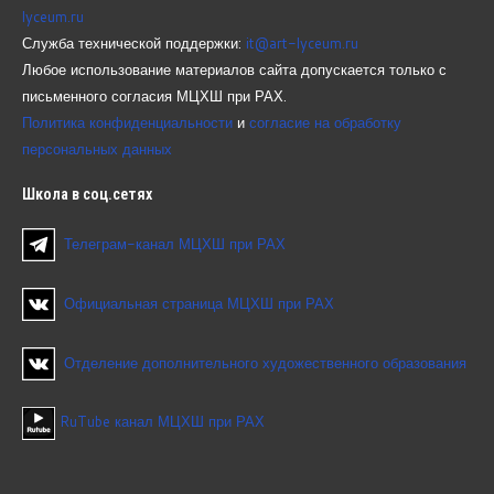
lyceum.ru
Служба технической поддержки:
it@art-lyceum.ru
Любое использование материалов сайта допускается только с
письменного согласия МЦХШ при РАХ.
Политика конфиденциальности
и
согласие на обработку
персональных данных
Школа
в соц.сетях
Телеграм-канал МЦХШ при РАХ
Официальная страница МЦХШ при РАХ
Отделение дополнительного художественного образования
RuTube канал МЦХШ при РАХ