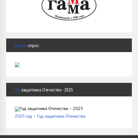
Пройти
опрос
Год
защитника Отечества - 2025
2025 год - Год защитника Отечества