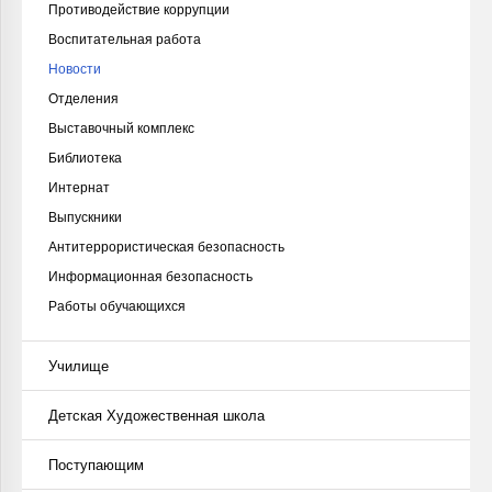
Противодействие коррупции
Воспитательная работа
Новости
Отделения
Выставочный комплекс
Библиотека
Интернат
Выпускники
Антитеррористическая безопасность
Информационная безопасность
Работы обучающихся
Училище
Детская Художественная школа
Поступающим