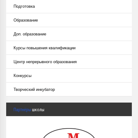
Подготовка
Образование
Доп. образование
Курсы повышения квалификации
Центр непрерывного образования
Конкурсы
Творческий инкубатор
Партнёры
школы