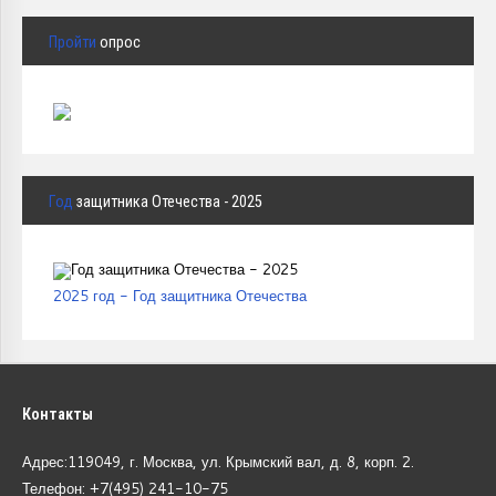
Пройти
опрос
Год
защитника Отечества - 2025
2025 год - Год защитника Отечества
Контакты
Адрес:119049, г. Москва, ул. Крымский вал, д. 8, корп.
2.
Телефон: +7(495) 241-10-75