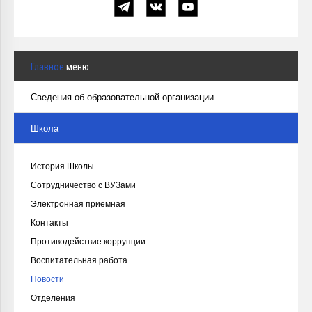
Главное
меню
Сведения об образовательной организации
Школа
История Школы
Сотрудничество с ВУЗами
Электронная приемная
Контакты
Противодействие коррупции
Воспитательная работа
Новости
Отделения