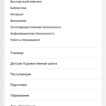
Выставочный комплекс
Библиотека
Интернат
Выпускники
Антитеррористическая безопасность
Информационная безопасность
Работы обучающихся
Училище
Детская Художественная школа
Поступающим
Подготовка
Образование