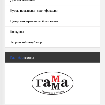
Доп. образование
Курсы повышения квалификации
Центр непрерывного образования
Конкурсы
Творческий инкубатор
Партнёры
школы