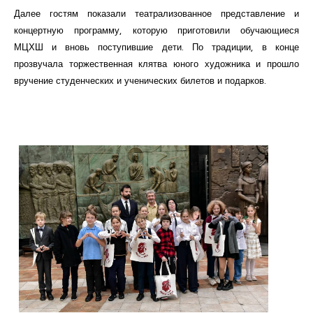
Далее гостям показали театрализованное представление и
концертную программу, которую приготовили обучающиеся
МЦХШ и вновь поступившие дети. По традиции, в конце
прозвучала торжественная клятва юного художника и прошло
вручение студенческих и ученических билетов и подарков.