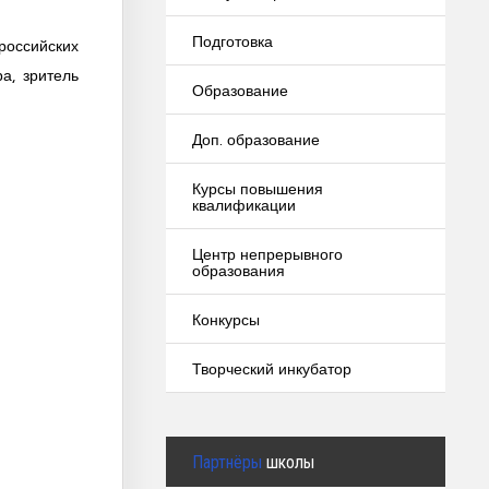
Подготовка
российских
а, зритель
Образование
Доп. образование
Курсы повышения
квалификации
Центр непрерывного
образования
Конкурсы
Творческий инкубатор
Партнёры
школы