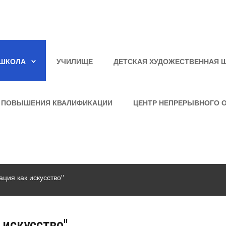
ШКОЛА
УЧИЛИЩЕ
ДЕТСКАЯ ХУДОЖЕСТВЕННАЯ 
 ПОВЫШЕНИЯ КВАЛИФИКАЦИИ
ЦЕНТР НЕПРЕРЫВНОГО 
ция как искусство"
 искусство"