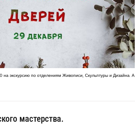
 на экскурсию по отделениям Живописи, Скульптуры и Дизайна. А
кого мастерства.