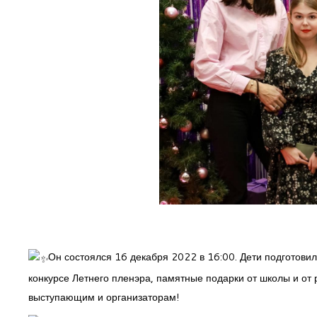
Он состоялся 16 декабря 2022 в 16:00. Дети подготови
конкурсе Летнего пленэра, памятные подарки от школы и о
выступающим и организаторам!