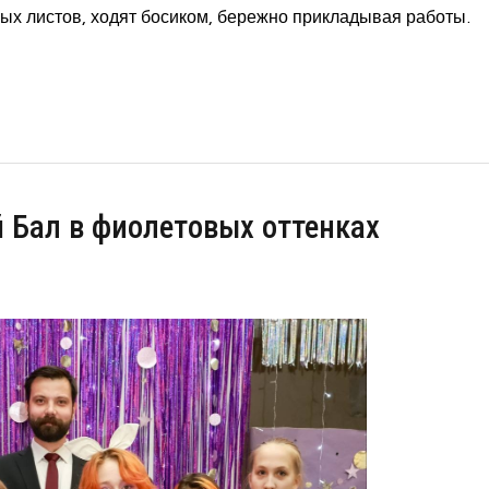
ых листов, ходят босиком, бережно прикладывая работы.
Бал в фиолетовых оттенках