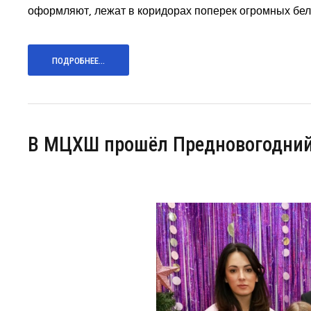
оформляют, лежат в коридорах поперек огромных бел
ПОДРОБНЕЕ...
В МЦХШ прошёл Предновогодний 