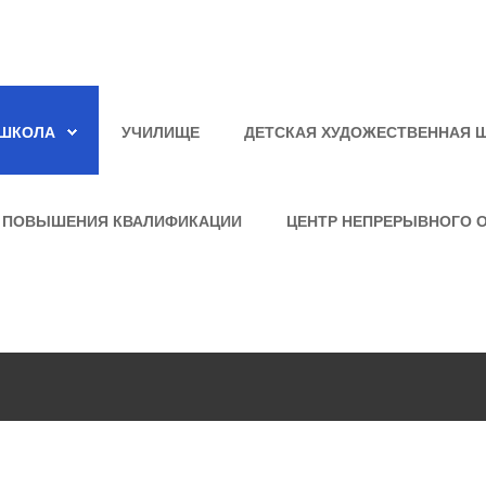
ШКОЛА
УЧИЛИЩЕ
ДЕТСКАЯ ХУДОЖЕСТВЕННАЯ 
 ПОВЫШЕНИЯ КВАЛИФИКАЦИИ
ЦЕНТР НЕПРЕРЫВНОГО 