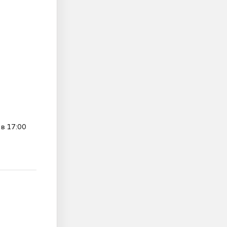
 в 17:00