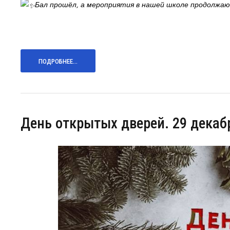
Бал прошёл, а мероприятия в нашей школе продолжают
ПОДРОБНЕЕ...
День открытых дверей. 29 декабр