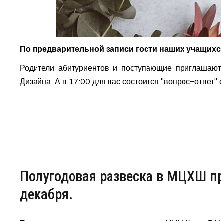
По предварительной записи гости наших учащихс
Родители абитуриентов и поступающие приглашают
Дизайна. А в 17:00 для вас состоится "вопрос-ответ" 
Полугодовая развеска в МЦХШ при
декабря.