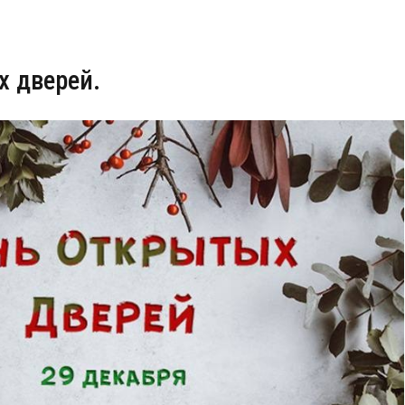
х дверей.