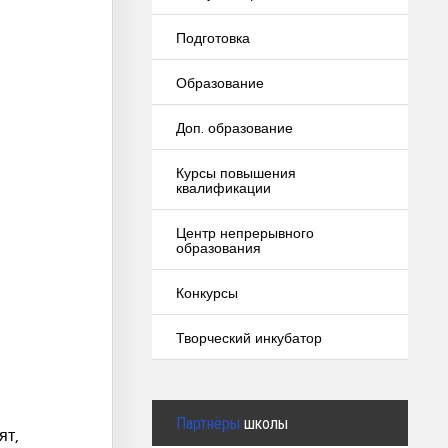
Подготовка
Образование
Доп. образование
Курсы повышения
квалификации
Центр непрерывного
образования
Конкурсы
Творческий инкубатор
Партнёры
школы
ят,