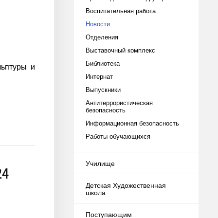
Воспитательная работа
Новости
Отделения
Выставочный комплекс
Библиотека
льптуры и
Интернат
Выпускники
Антитеррористическая
безопасность
Информационная безопасность
Работы обучающихся
Училище
24
Детская Художественная
школа
Поступающим