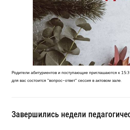
Родители абитуриентов и поступающие приглашаются к 15:30
для вас состоится "вопрос-ответ" сессия в актовом зале.
Завершились недели педагогичес