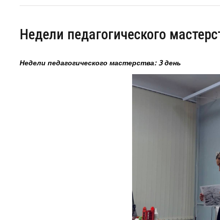
Недели педагогического мастерст
Недели педагогического мастерства: 3 день