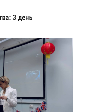
ва: 3 день