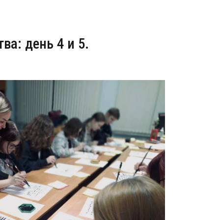
ва: день 4 и 5.