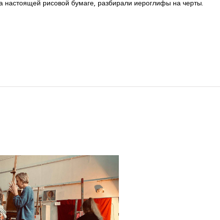
а настоящей рисовой бумаге, разбирали иероглифы на черты.