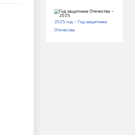
2025 год - Год защитника
Отечества