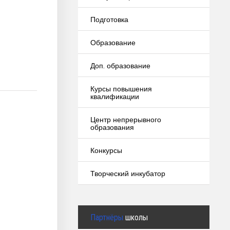
Подготовка
Образование
Доп. образование
Курсы повышения
квалификации
Центр непрерывного
образования
Конкурсы
Творческий инкубатор
Партнёры
школы