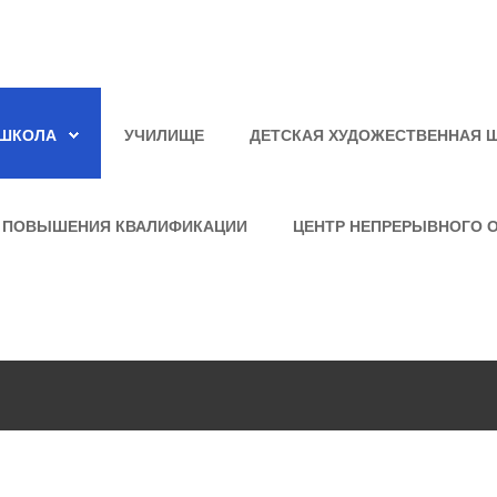
ШКОЛА
УЧИЛИЩЕ
ДЕТСКАЯ ХУДОЖЕСТВЕННАЯ 
 ПОВЫШЕНИЯ КВАЛИФИКАЦИИ
ЦЕНТР НЕПРЕРЫВНОГО 