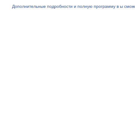
Дополнительные подробности и полную программу в ы сможете