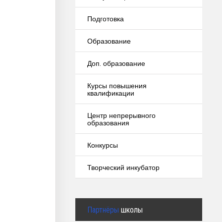
Подготовка
Образование
Доп. образование
Курсы повышения
квалификации
Центр непрерывного
образования
Конкурсы
Творческий инкубатор
Партнёры
школы