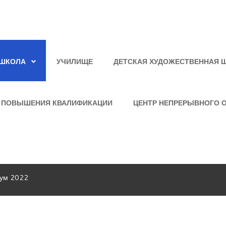
ШКОЛА
УЧИЛИЩЕ
ДЕТСКАЯ ХУДОЖЕСТВЕННАЯ 
 ПОВЫШЕНИЯ КВАЛИФИКАЦИИ
ЦЕНТР НЕПРЕРЫВНОГО 
рум 2022