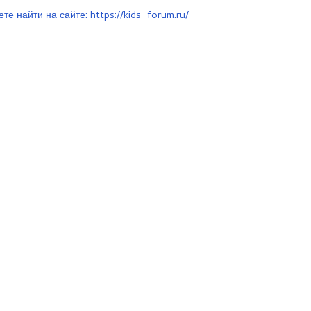
 найти на сайте: https://kids-forum.ru/