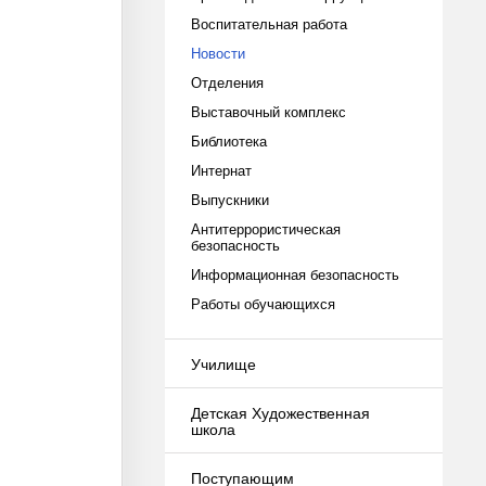
Воспитательная работа
Новости
Отделения
Выставочный комплекс
Библиотека
Интернат
Выпускники
Антитеррористическая
безопасность
Информационная безопасность
Работы обучающихся
Училище
Детская Художественная
школа
Поступающим