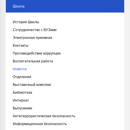
Школа
История Школы
Сотрудничество с ВУЗами
Электронная приемная
Контакты
Противодействие коррупции
Воспитательная работа
Новости
Отделения
Выставочный комплекс
Библиотека
Интернат
Выпускники
Антитеррористическая безопасность
Информационная безопасность