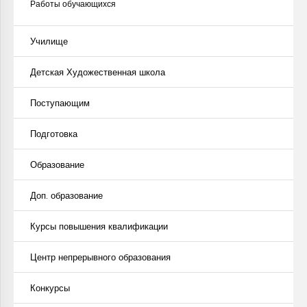
Работы обучающихся
Училище
Детская Художественная школа
Поступающим
Подготовка
Образование
Доп. образование
Курсы повышения квалификации
Центр непрерывного образования
Конкурсы