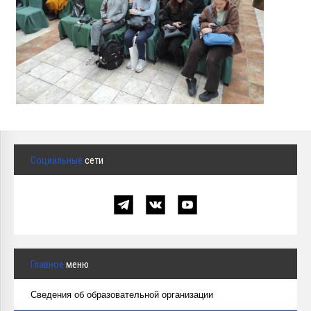
Социальные
сети
Главное
меню
Сведения об образовательной организации