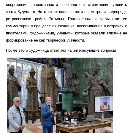
сопряжения современности, прошлого и стремления уловить
знаки будущего. На мастер-классе гости посмотрели видеоряд-
ретроспекцию работ Татьяны Григорьевны и услышали ее
комментарии о процессе их создания, воспоминания о встречах с
писателями, художниками, учеными, которые оказали влияние на
формирование ее как творческой личности.
После этого художница ответила на интересующие вопросы.