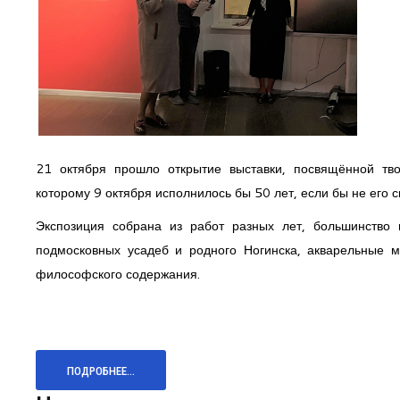
21 октября прошло открытие выставки, посвящённой тв
которому 9 октября исполнилось бы 50 лет, если бы не его 
Экспозиция собрана из работ разных лет, большинство
подмосковных усадеб и родного Ногинска, акварельные м
философского содержания.
ПОДРОБНЕЕ...