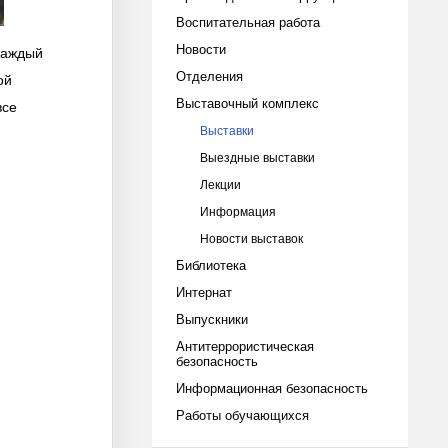
Воспитательная работа
Новости
 Каждый
Отделения
ой
Выставочный комплекс
все
Выставки
Выездные выставки
Лекции
Информация
Новости выставок
Библиотека
Интернат
Выпускники
Антитеррористическая
безопасность
Информационная безопасность
Работы обучающихся