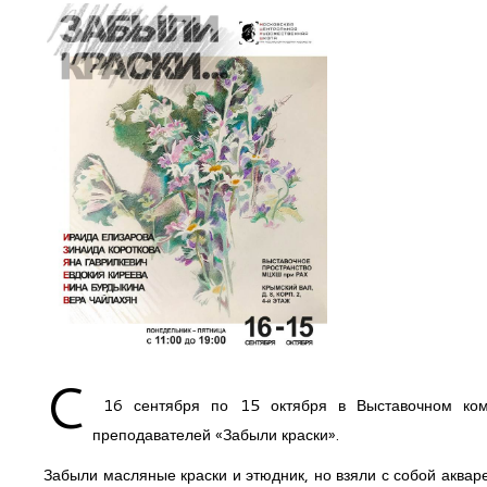
C
16 сентября по 15 октября в Выставочном ком
преподавателей «Забыли краски».
Забыли масляные краски и этюдник, но взяли с собой акварел