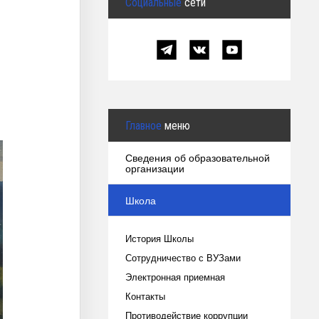
Социальные
сети
Главное
меню
Сведения об образовательной
организации
Школа
История Школы
Сотрудничество с ВУЗами
Электронная приемная
Контакты
Противодействие коррупции