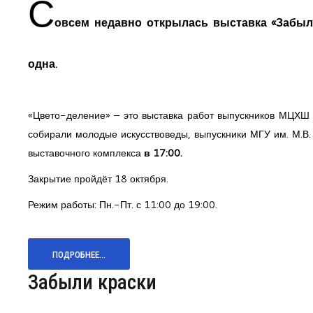
С
овсем недавно открылась выставка «Забыл
одна
.
«Цвето-деление» – это выставка работ выпускников МЦХШ
собирали молодые искусствоведы, выпускники МГУ им. М.В
выставочного комплекса
в 17:00.
Закрытие пройдёт 18 октября.
Режим работы: Пн.-Пт. с 11:00 до 19:00.
ПОДРОБНЕЕ...
Забыли краски