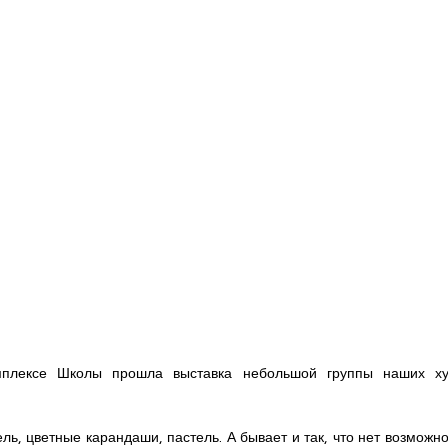
плексе Школы прошла выставка небольшой группы наших ху
ь, цветные карандаши, пастель. А бывает и так, что нет возможно