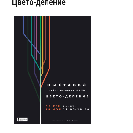
Цвето-деление