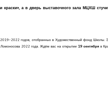
и краски», а в дверь выставочного зала МЦХШ стучи
 2019-2022 годов, отобранных в Художественный фонд Школы. 
. Ломоносова 2022 года. Ждём вас на открытии
19 сентября
в Кр