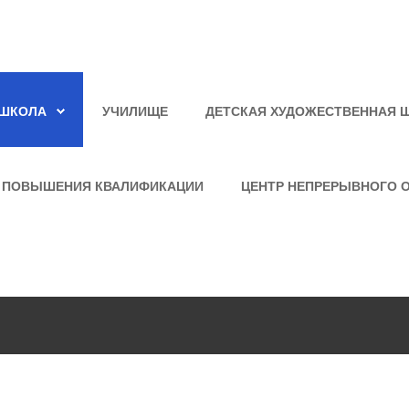
ШКОЛА
УЧИЛИЩЕ
ДЕТСКАЯ ХУДОЖЕСТВЕННАЯ 
 ПОВЫШЕНИЯ КВАЛИФИКАЦИИ
ЦЕНТР НЕПРЕРЫВНОГО 