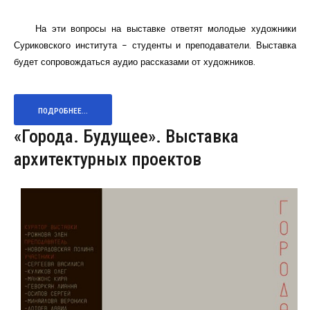
На эти вопросы на выставке ответят молодые художники
Суриковского института - студенты и преподаватели. Выставка
будет сопровождаться аудио рассказами от художников.
ПОДРОБНЕЕ...
«Города. Будущее». Выставка
архитектурных проектов