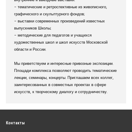
- тематические и ретроспективные из живописного,
графического и скульптурного фондов;
- выставки современных произведений известных
выпускников Школы;
- методические для педагогов и учащихся
художественных школ и школ искусств Московской
области и России.
Мы приветствуем и интересные привозные экспозиции.
Площади комплекса позволяют проводить тематические
лекции, семинары, концерты. Приглашаем всех коллег,
заинтересованных в совместных проектах в сфере
искусств, к творческому диалогу и сотрудничеству.
Контакты