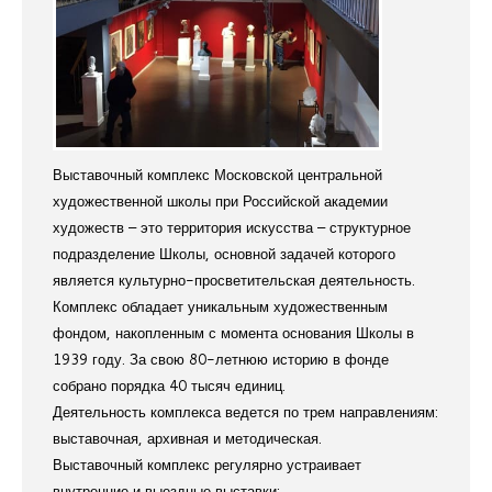
Выставочный комплекс Московской центральной
художественной школы при Российской академии
художеств – это территория искусства – структурное
подразделение Школы, основной задачей которого
является культурно-просветительская деятельность.
Комплекс обладает уникальным художественным
фондом, накопленным с момента основания Школы в
1939 году. За свою 80-летнюю историю в фонде
собрано порядка 40 тысяч единиц.
Деятельность комплекса ведется по трем направлениям:
выставочная, архивная и методическая.
Выставочный комплекс регулярно устраивает
внутренние и выездные выставки: