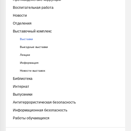
Воспитательная работа
Новости
Отделения
Выставочный комплекс
Выставки
Выездные выставки
Лекции
Информация
Новости выставок
Библиотека
Интернат
Выпускники
Антитеррористическая безопасность
Информационная безопасность
Работы обучающихся