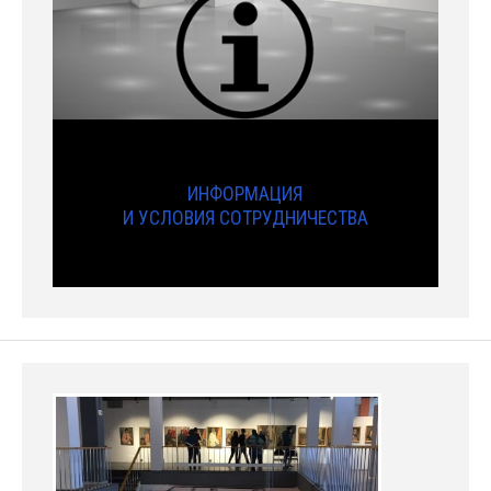
ИНФОРМАЦИЯ
И УСЛОВИЯ СОТРУДНИЧЕСТВА