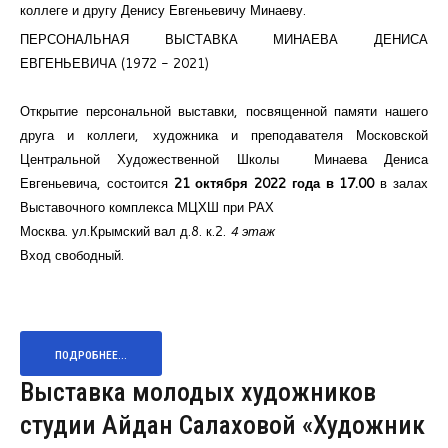
коллеге и другу Денису Евгеньевичу Минаеву.
ПЕРСОНАЛЬНАЯ ВЫСТАВКА МИНАЕВА ДЕНИСА
ЕВГЕНЬЕВИЧА (1972 - 2021)
Открытие персональной выставки, посвященной памяти нашего
друга и коллеги, художника и преподавателя Московской
Центральной Художественной Школы Минаева Дениса
Евгеньевича, состоится
21 октября 2022 года в 17.00
в залах
Выставочного комплекса МЦХШ при РАХ
Москва.
ул.Крымский вал д.8
. к.2.
4 этаж
Вход свободный.
ПОДРОБНЕЕ...
Выставка молодых художников
студии Айдан Салаховой «Художник