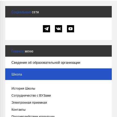
Социальные
сети
Главное
меню
Сведения об образовательной организации
Школа
История Школы
Сотрудничество с ВУЗами
Электронная приемная
Контакты
Противодействие коррупции