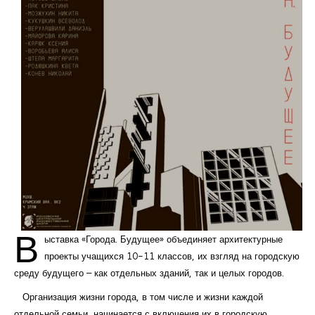
В
ыставка «Города. Будущее» объединяет архитектурные
проекты учащихся 10-11 классов, их взгляд на городскую
среду будущего – как отдельных зданий, так и целых городов.
Организация жизни города, в том числе и жизни каждой
отдельной семьи, начинается с включения их в городскую