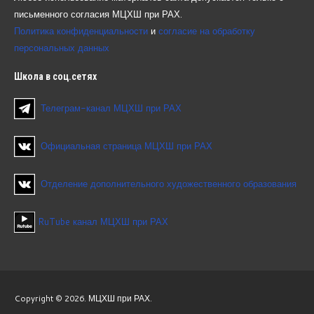
письменного согласия МЦХШ при РАХ.
Политика конфиденциальности
и
согласие на обработку
персональных данных
Школа
в соц.сетях
Телеграм-канал МЦХШ при РАХ
Официальная страница МЦХШ при РАХ
Отделение дополнительного художественного образования
RuTube канал МЦХШ при РАХ
Copyright © 2026. МЦХШ при РАХ.