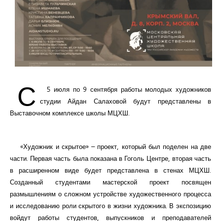
С
5 июля по 9 сентября работы молодых художников
студии Айдан Салаховой будут представлены в
Выставочном комплексе школы МЦХШ.
«Художник и скрытое» – проект, который был поделен на две
части. Первая часть была показана в Гоголь Центре, вторая часть
в расширенном виде будет представлена в стенах МЦХШ.
Созданный студентами мастерской проект посвящен
размышлениям о сложном устройстве художественного процесса
и исследованию роли скрытого в жизни художника. В экспозицию
войдут работы студентов, выпускников и преподавателей