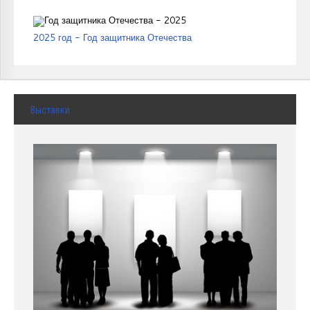
2025 год - Год защитника Отечества
Выставки