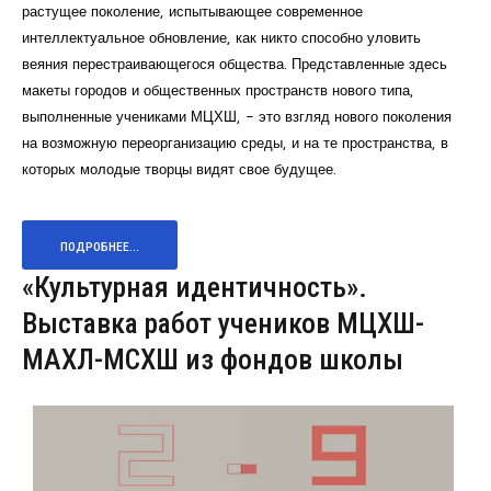
растущее поколение, испытывающее современное
интеллектуальное обновление, как никто способно уловить
веяния перестраивающегося общества. Представленные здесь
макеты городов и общественных пространств нового типа,
выполненные учениками МЦХШ, - это взгляд нового поколения
на возможную переорганизацию среды, и на те пространства, в
которых молодые творцы видят свое будущее.
ПОДРОБНЕЕ...
«Культурная идентичность».
Выставка работ учеников МЦХШ-
МАХЛ-МСХШ из фондов школы