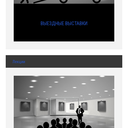
ВЫЕЗДНЫЕ ВЫСТАВКИ
Лекции