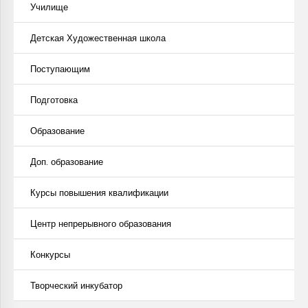
Училище
Детская Художественная школа
Поступающим
Подготовка
Образование
Доп. образование
Курсы повышения квалификации
Центр непрерывного образования
Конкурсы
Творческий инкубатор