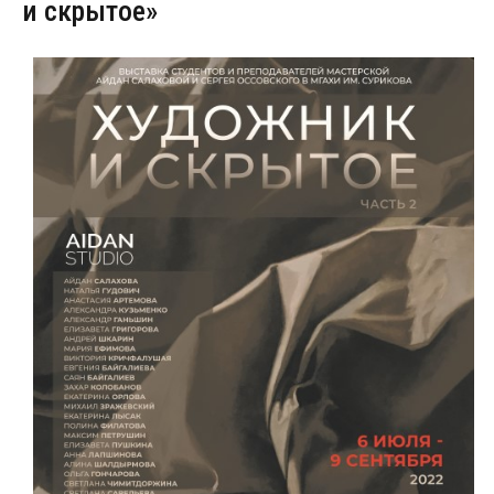
и скрытое»