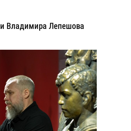
ки Владимира Лепешова