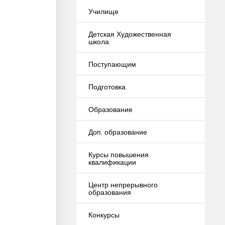
Училище
Детская Художественная
школа
Поступающим
Подготовка
Образование
Доп. образование
Курсы повышения
квалификации
Центр непрерывного
образования
Конкурсы