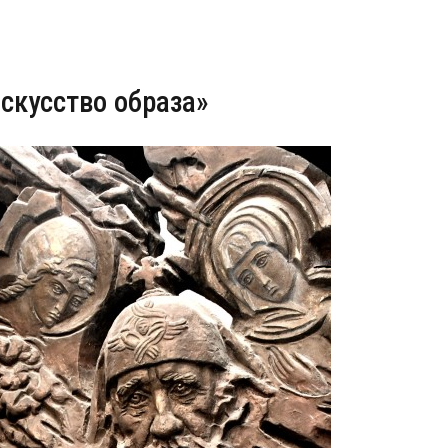
скусство образа»