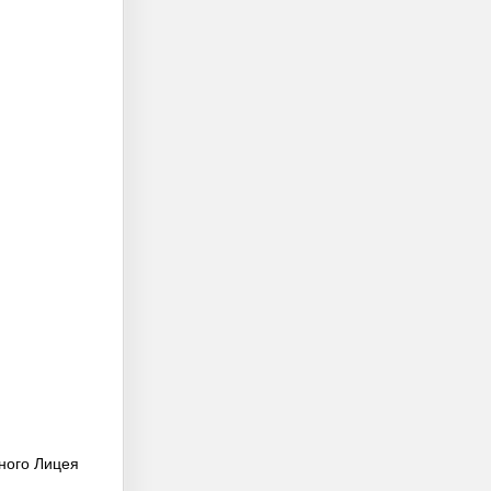
ного Лицея