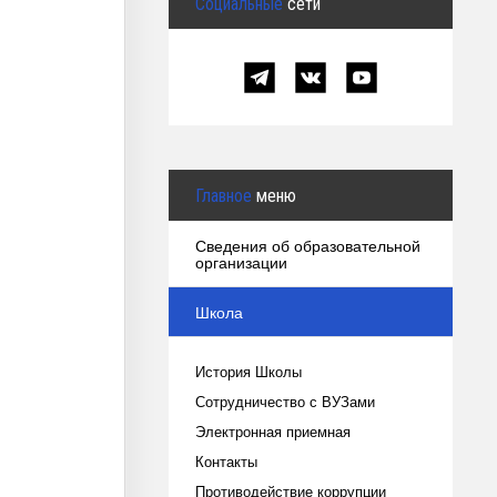
Социальные
сети
Главное
меню
Сведения об образовательной
организации
Школа
История Школы
Сотрудничество с ВУЗами
Электронная приемная
Контакты
Противодействие коррупции