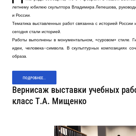
летнему юбилею скульптора Владимира Лепешова, руководи
и России.
Тематика выставленных работ связанна с историей России
сегодня стали историей.
Работы выполнены в монументальном, «суровом» стиле. Ги
идеи, человека-символа. В скульптурных композициях с
образа.
ПОДРОБНЕЕ...
Вернисаж выставки учебных рабо
класс Т.А. Мищенко