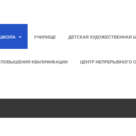
ШКОЛА
УЧИЛИЩЕ
ДЕТСКАЯ ХУДОЖЕСТВЕННАЯ 
 ПОВЫШЕНИЯ КВАЛИФИКАЦИИ
ЦЕНТР НЕПРЕРЫВНОГО 