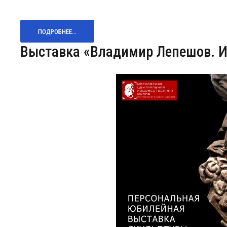
ПОДРОБНЕЕ...
Выставка «Владимир Лепешов. И