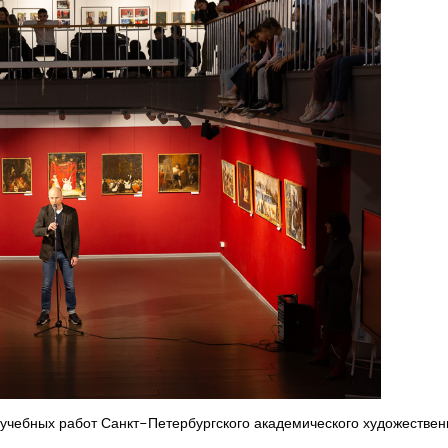
 учебных работ Санкт-Петербургского академического художествен