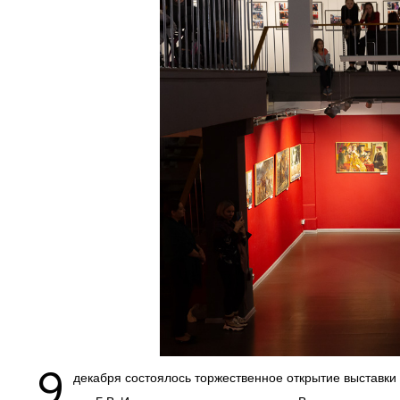
9
декабря состоялось торжественное открытие выставки