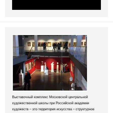
Выставочный комплекс Московской центральной
художественной школы при Российской академии
художеств – это территория искусства – структурное