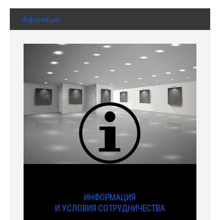
Информация
ИНФОРМАЦИЯ
И УСЛОВИЯ СОТРУДНИЧЕСТВА