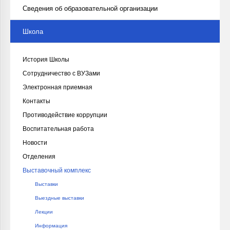
Сведения об образовательной организации
Школа
История Школы
Сотрудничество с ВУЗами
Электронная приемная
Контакты
Противодействие коррупции
Воспитательная работа
Новости
Отделения
Выставочный комплекс
Выставки
Выездные выставки
Лекции
Информация