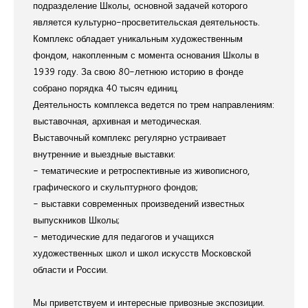
подразделение Школы, основной задачей которого
является культурно-просветительская деятельность.
Комплекс обладает уникальным художественным
фондом, накопленным с момента основания Школы в
1939 году. За свою 80-летнюю историю в фонде
собрано порядка 40 тысяч единиц.
Деятельность комплекса ведется по трем направлениям:
выставочная, архивная и методическая.
Выставочный комплекс регулярно устраивает
внутренние и выездные выставки:
- тематические и ретроспективные из живописного,
графического и скульптурного фондов;
- выставки современных произведений известных
выпускников Школы;
- методические для педагогов и учащихся
художественных школ и школ искусств Московской
области и России.
Мы приветствуем и интересные привозные экспозиции.