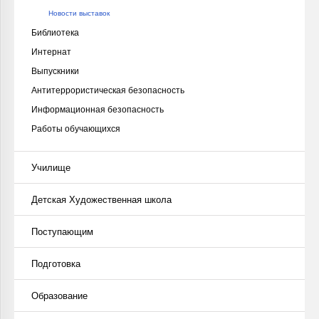
Новости выставок
Библиотека
Интернат
Выпускники
Антитеррористическая безопасность
Информационная безопасность
Работы обучающихся
Училище
Детская Художественная школа
Поступающим
Подготовка
Образование