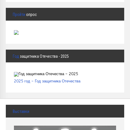
Пройти
опрос
Год
защитника Отечества - 2025
2025 год - Год защитника Отечества
Выставки