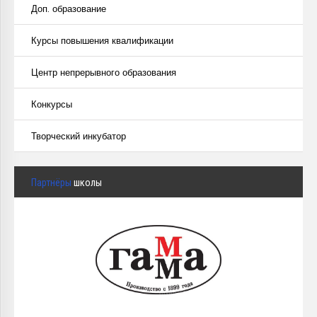
Доп. образование
Курсы повышения квалификации
Центр непрерывного образования
Конкурсы
Творческий инкубатор
Партнёры
школы