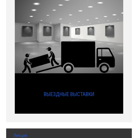
ВЫЕЗДНЫЕ ВЫСТАВКИ
Лекции