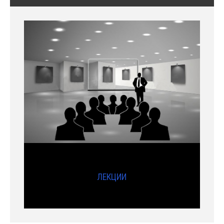
ЛЕКЦИИ