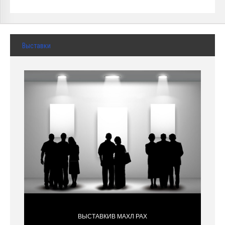
Выставки
ВЫСТАВКИВ МАХЛ РАХ