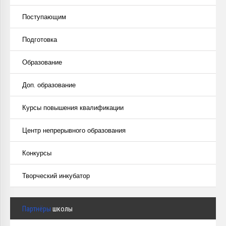
Поступающим
Подготовка
Образование
Доп. образование
Курсы повышения квалификации
Центр непрерывного образования
Конкурсы
Творческий инкубатор
Партнёры
школы