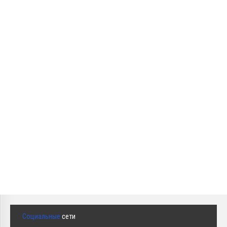
Социальные
сети