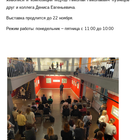
друг и коллега Дениса Евгеньевича.
Выставка продлится до 22 ноября.
Режим работы: понедельник – пятница с 11:00 до 10:00