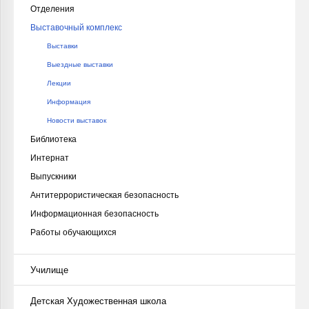
Отделения
Выставочный комплекс
Выставки
Выездные выставки
Лекции
Информация
Новости выставок
Библиотека
Интернат
Выпускники
Антитеррористическая безопасность
Информационная безопасность
Работы обучающихся
Училище
Детская Художественная школа