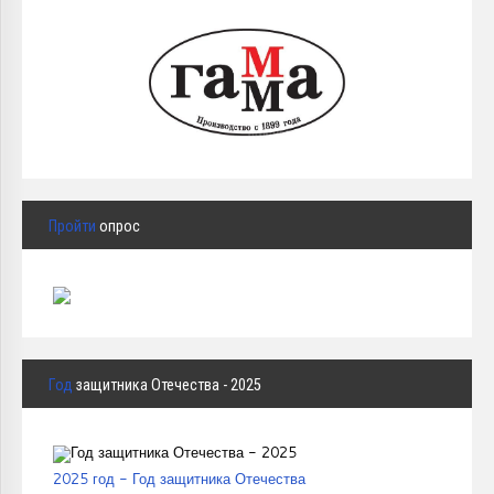
Пройти
опрос
Год
защитника Отечества - 2025
2025 год - Год защитника Отечества