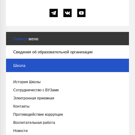
Главное
меню
Сведения об образовательной организации
Школа
История Школы
Сотрудничество с ВУЗами
Электронная приемная
Контакты
Противодействие коррупции
Воспитательная работа
Новости