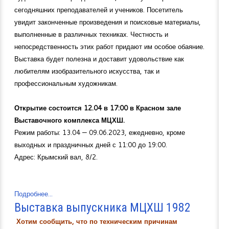
сегодняшних преподавателей и учеников. Посетитель
увидит законченные произведения и поисковые материалы,
выполненные в различных техниках. Честность и
непосредственность этих работ придают им особое обаяние.
Выставка будет полезна и доставит удовольствие как
любителям изобразительного искусства, так и
профессиональным художникам.
Открытие состоится 12.04 в 17:00 в Красном зале
Выставочного комплекса МЦХШ.
Режим работы: 13.04 — 09.06.2023, ежедневно, кроме
выходных и праздничных дней с 11:00 до 19:00.
Адрес: Крымский вал, 8/2.
Подробнее...
Выставка выпускника МЦХШ 1982
Хотим сообщить, что по техническим причинам