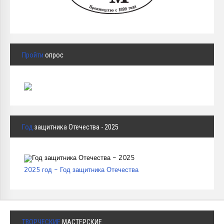
Пройти
опрос
Год
защитника Отечества - 2025
2025 год - Год защитника Отечества
ТВОРЧЕСКИЕ
МАСТЕРСКИЕ