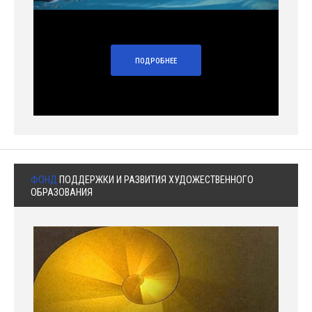
ПОДРОБНЕЕ
ФОНД
ПОДДЕРЖКИ И РАЗВИТИЯ ХУДОЖЕСТВЕННОГО
ОБРАЗОВАНИЯ