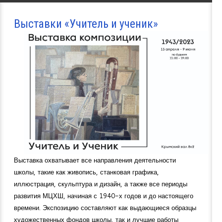
Выставки «Учитель и ученик»
Выставка охватывает все направления деятельности
школы, такие как живопись, станковая графика,
иллюстрация, скульптура и дизайн, а также все периоды
развития МЦХШ, начиная с 1940-х годов и до настоящего
времени. Экспозицию составляют как выдающиеся образцы
художественных фондов школы, так и лучшие работы