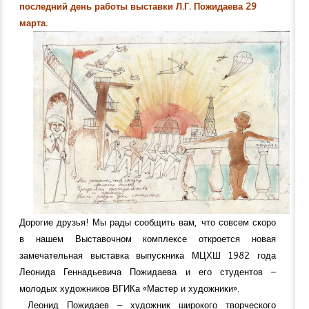
последний день работы выставки Л.Г. Пожидаева 29
марта.
Дорогие друзья! Мы рады сообщить вам, что совсем скоро
в нашем Выставочном комплексе откроется новая
замечательная выставка выпускника МЦХШ 1982 года
Леонида Геннадьевича Пожидаева и его студентов –
молодых художников ВГИКа «Мастер и художники».
Леонид Пожидаев – художник широкого творческого