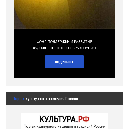
ФОНД ПОДДЕРЖКИ И РАЗВИТИЯ
ХУДОЖЕСТВЕННОГО ОБРАЗОВАНИЯ
ПОДРОБНЕЕ
Портал
культурного наследия России