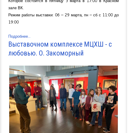
Которое состоится в пятницу 3 марта в 17:00 в Красном
зале ВК.
Режим работы выставки: 06 – 29 марта, пн – сб с 11:00 до
19:00
Подробнее...
Выставочном комплексе МЦХШ - с
любовью. О. Закоморный