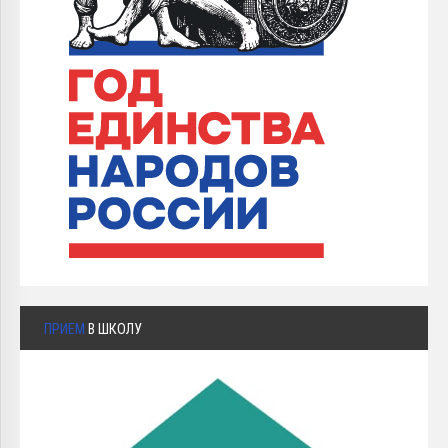
ПРИЕМ
В ШКОЛУ