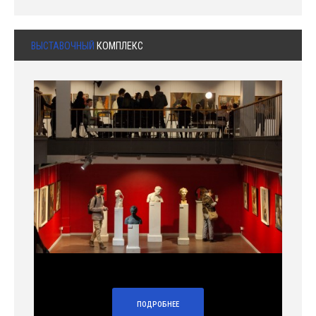
ВЫСТАВОЧНЫЙ
КОМПЛЕКС
ПОДРОБНЕЕ