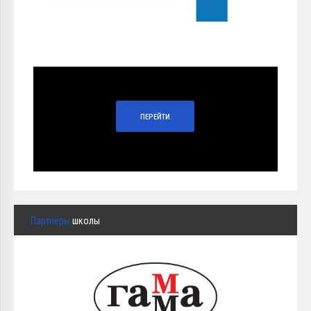
ПЕРЕЙТИ
Партнёры
школы