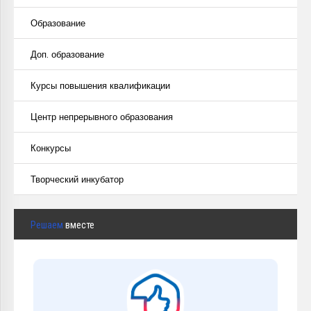
Образование
Доп. образование
Курсы повышения квалификации
Центр непрерывного образования
Конкурсы
Творческий инкубатор
Решаем
вместе