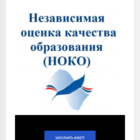
ЗАПОЛНИТЬ АНКЕТУ