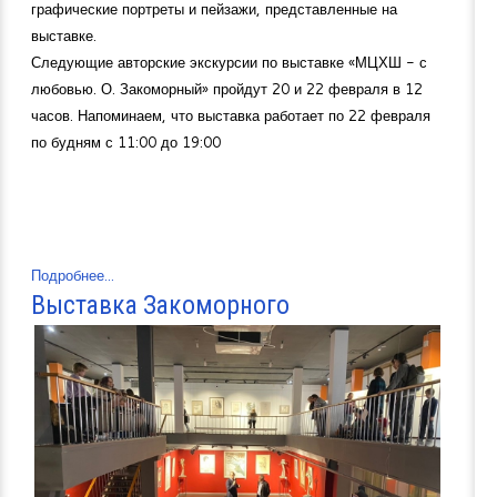
графические портреты и пейзажи, представленные на
выставке.
Следующие авторские экскурсии по выставке «МЦХШ - с
любовью. О. Закоморный» пройдут 20 и 22 февраля в 12
часов. Напоминаем, что выставка работает по 22 февраля
по будням с 11:00 до 19:00
Подробнее...
Выставка Закоморного