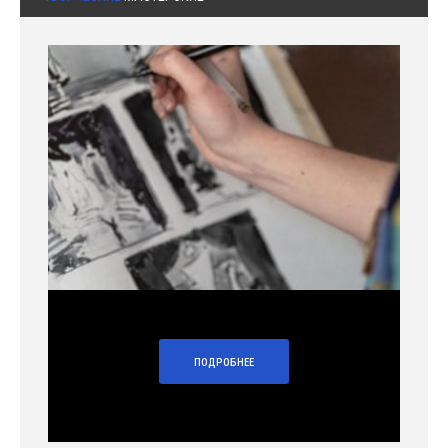
ПОДРОБНЕЕ