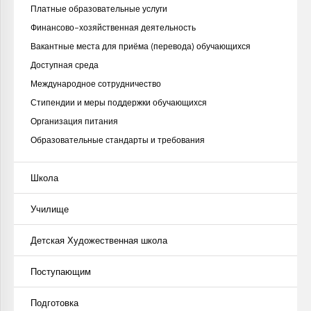
Платные образовательные услуги
Финансово-хозяйственная деятельность
Вакантные места для приёма (перевода) обучающихся
Доступная среда
Международное сотрудничество
Стипендии и меры поддержки обучающихся
Организация питания
Образовательные стандарты и требования
Школа
Училище
Детская Художественная школа
Поступающим
Подготовка