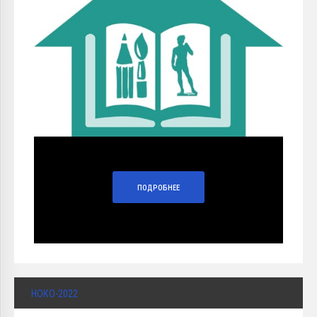
ПОДРОБНЕЕ
НОКО-2022