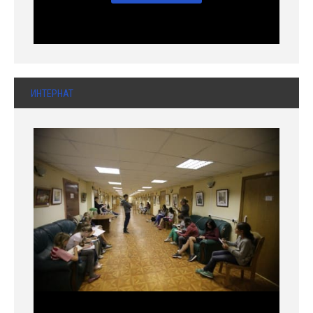
ИНТЕРНАТ