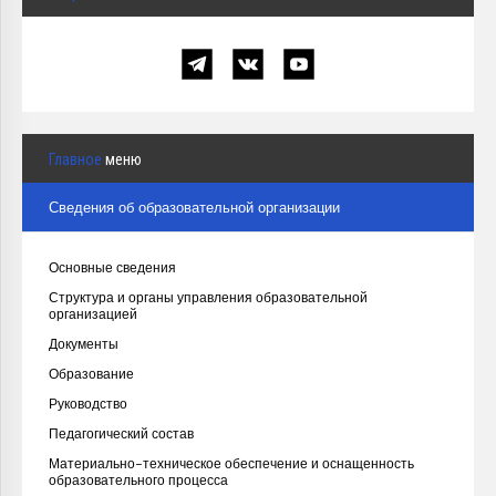
Главное
меню
Сведения об образовательной организации
Основные сведения
Структура и органы управления образовательной
организацией
Документы
Образование
Руководство
Педагогический состав
Материально-техническое обеспечение и оснащенность
образовательного процесса