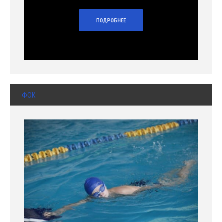
ПОДРОБНЕЕ
ФОК