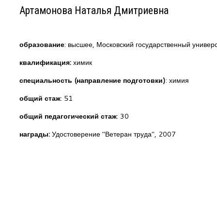
Артамонова Наталья Дмитриевна
образование
: высшее, Московский государственный универ
квалификация:
химик
специальность (направление подготовки)
: химия
общий стаж
: 51
общий педагогический стаж
: 30
награды:
Удостоверение "Ветеран труда", 2007