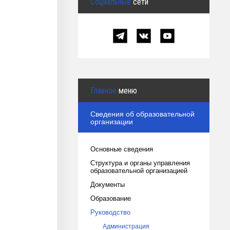
Социальные
сети
Главное
меню
Сведения об образовательной
организации
Основные сведения
Структура и органы управления
образовательной организацией
Документы
Образование
Руководство
Администрация