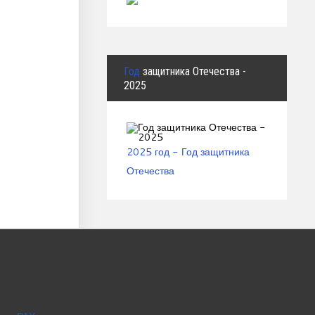
Год
защитника Отечества -
2025
2025 год - Год защитника
Отечества