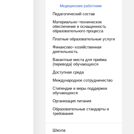
Медицинские работники
Педагогический состав
Материально-техническое
обеспечение и оснащенность
образовательного процесса
Платные образовательные услуги
Финансово-хозяйственная
деятельность
Вакантные места для приёма
(перевода) обучающихся
Доступная среда
Международное сотрудничество
Стипендии и меры поддержки
обучающихся
Организация питания
Образовательные стандарты и
требования
Школа