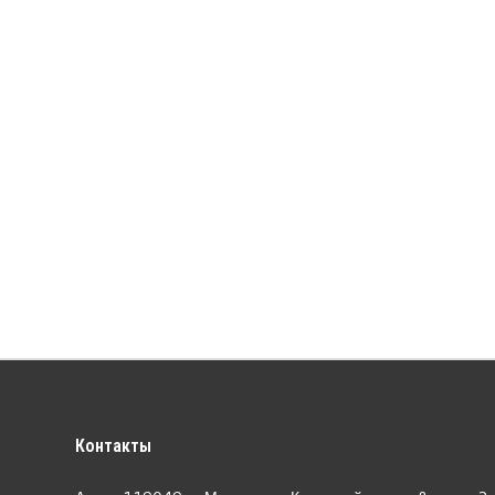
Контакты