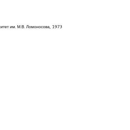
ситет им. М.В. Ломоносова, 1973