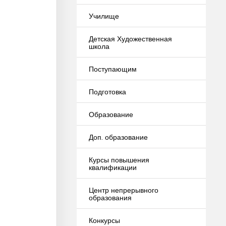
Училище
Детская Художественная
школа
Поступающим
Подготовка
Образование
Доп. образование
Курсы повышения
квалификации
Центр непрерывного
образования
Конкурсы