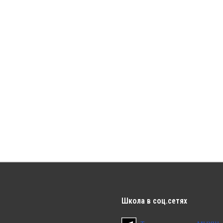
Школа
в соц.сетях