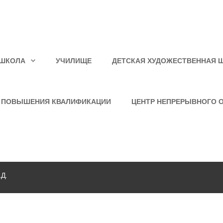
ШКОЛА
УЧИЛИЩЕ
ДЕТСКАЯ ХУДОЖЕСТВЕННАЯ 
 ПОВЫШЕНИЯ КВАЛИФИКАЦИИ
ЦЕНТР НЕПРЕРЫВНОГО 
Д.