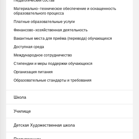
Педагогический состав
Материально-техническое обеспечение и оснащенность
образовательного процесса
Платные образовательные услуги
Финансово-хозяйственная деятельность
Вакантные места для приёма (перевода) обучающихся
Доступная среда
Международное сотрудничество
Стипендии и меры поддержки обучающихся
Организация питания
Образовательные стандарты и требования
Школа
Училище
Детская Художественная школа