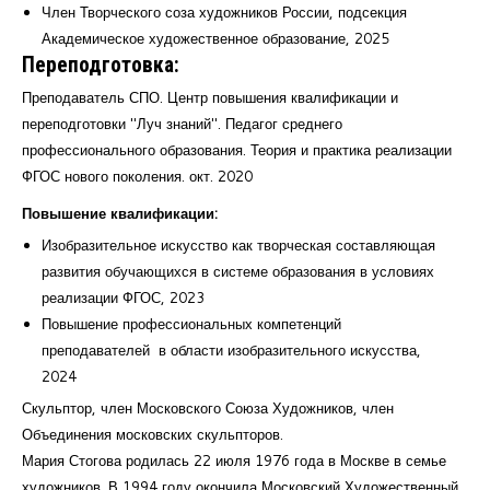
Член Творческого соза художников России, подсекция
Академическое художественное образование, 2025
Переподготовка:
Преподаватель СПО. Центр повышения квалификации и
переподготовки "Луч знаний". Педагог среднего
профессионального образования. Теория и практика реализации
ФГОС нового поколения. окт. 2020
Повышение квалификации:
Изобразительное искусство как творческая составляющая
развития обучающихся в системе образования в условиях
реализации ФГОС, 2023
Повышение профессиональных компетенций
преподавателей в области изобразительного искусства,
2024
Скульптор, член Московского Союза Художников, член
Объединения московских скульпторов.
Мария Стогова родилась 22 июля 1976 года в Москве в семье
художников. В 1994 году окончила Московский Художественный