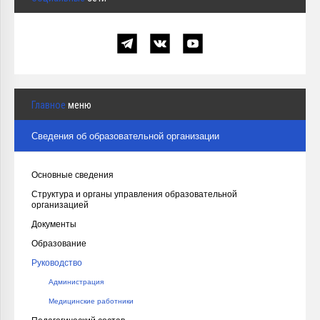
Главное
меню
Сведения об образовательной организации
Основные сведения
Структура и органы управления образовательной
организацией
Документы
Образование
Руководство
Администрация
Медицинские работники