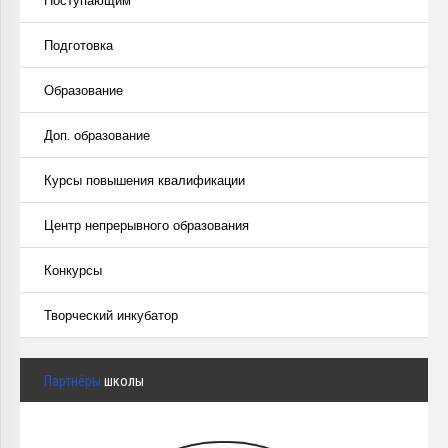
Поступающим
Подготовка
Образование
Доп. образование
Курсы повышения квалификации
Центр непрерывного образования
Конкурсы
Творческий инкубатор
Партнёры
школы