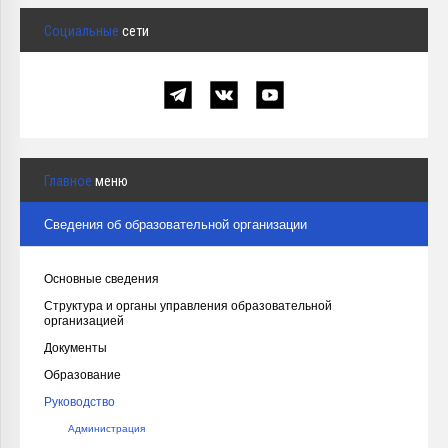
Социальные
сети
Главное
меню
Сведения об образовательной организации
Основные сведения
Структура и органы управления образовательной
организацией
Документы
Образование
Руководство
Администрация