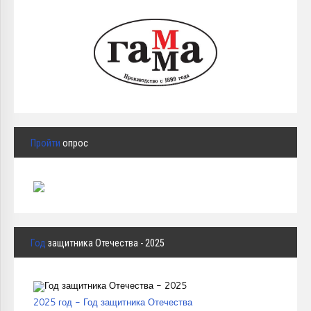
Пройти
опрос
Год
защитника Отечества - 2025
2025 год - Год защитника Отечества