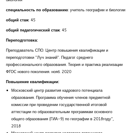
специальность по образованию
: учитель географии и биологии
общий стаж
: 45
общий педагогический стаж
: 45
Переподготовка:
Преподаватель СПО. Центр повышения квалификации и
переподготовки "Луч знаний". Педагог среднего
профессионального образования. Теория и практика реализации
ФГОС нового поколения. нояб. 2020
Повышение квалификации:
Московский центр развития кадрового потенциала
образования. Программа обучения членов предметной
комиссии при проведении государственной итоговой
аттестации по образовательным программам основного
общего образования (ГИА-9) по географии в 2018году",
2018
Московский центр развития кадрового потенциала