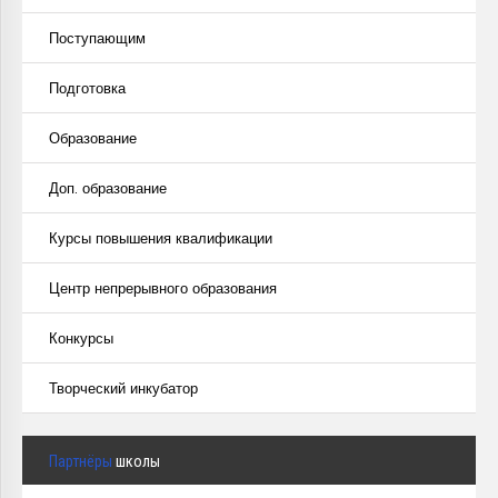
Поступающим
Подготовка
Образование
Доп. образование
Курсы повышения квалификации
Центр непрерывного образования
Конкурсы
Творческий инкубатор
Партнёры
школы