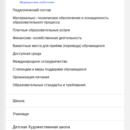
Медицинские работники
Педагогический состав
Материально-техническое обеспечение и оснащенность
образовательного процесса
Платные образовательные услуги
Финансово-хозяйственная деятельность
Вакантные места для приёма (перевода) обучающихся
Доступная среда
Международное сотрудничество
Стипендии и меры поддержки обучающихся
Организация питания
Образовательные стандарты и требования
Школа
Училище
Детская Художественная школа