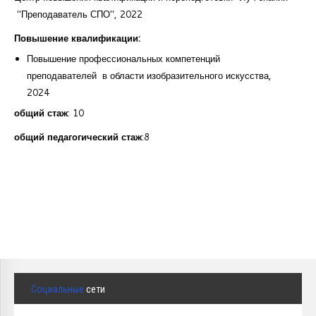
"Преподаватель СПО", 2022
Повышение квалификации:
Повышение профессиональных компетенций
преподавателей в области изобразительного искусства,
2024
общий стаж
: 10
общий педагогический стаж
:8
Социальные
сети