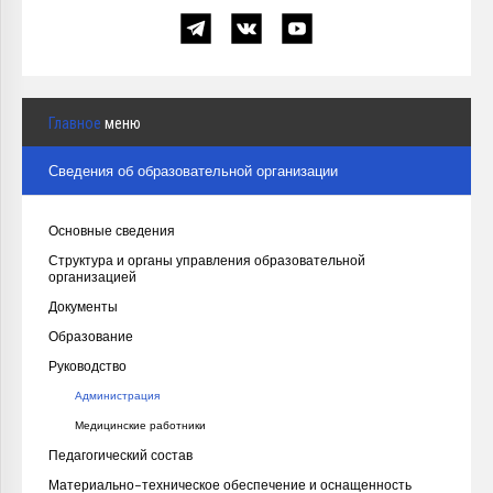
Главное
меню
Сведения об образовательной организации
Основные сведения
Структура и органы управления образовательной
организацией
Документы
Образование
Руководство
Администрация
Медицинские работники
Педагогический состав
Материально-техническое обеспечение и оснащенность