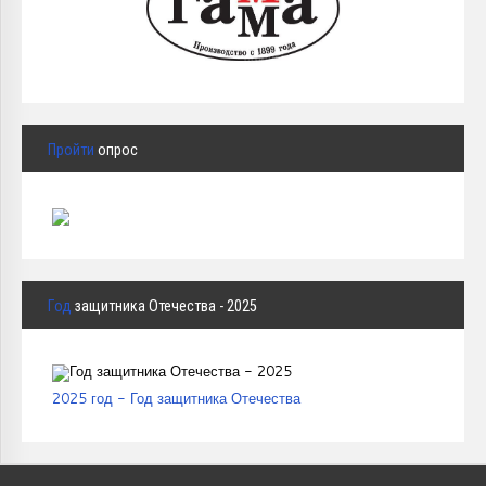
Пройти
опрос
Год
защитника Отечества - 2025
2025 год - Год защитника Отечества