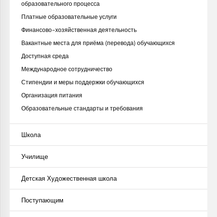
образовательного процесса
Платные образовательные услуги
Финансово-хозяйственная деятельность
Вакантные места для приёма (перевода) обучающихся
Доступная среда
Международное сотрудничество
Стипендии и меры поддержки обучающихся
Организация питания
Образовательные стандарты и требования
Школа
Училище
Детская Художественная школа
Поступающим