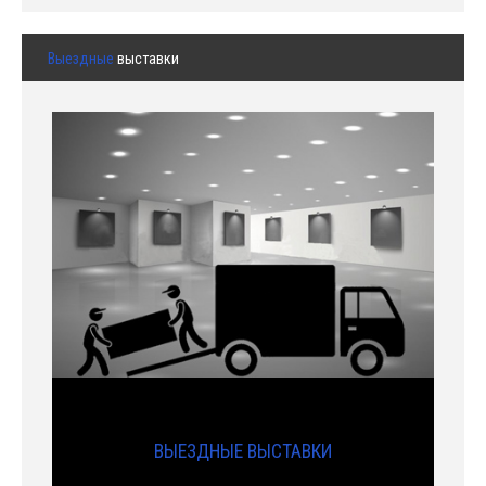
Выездные
выставки
ВЫЕЗДНЫЕ ВЫСТАВКИ