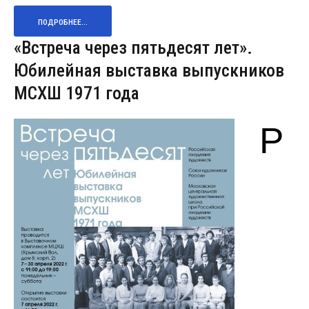
ПОДРОБНЕЕ...
«Встреча через пятьдесят лет».
Юбилейная выставка выпускников
МСХШ 1971 года
Р