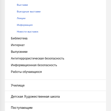
Выставки
Выездные выставки
Лекции
Информация
Новости выставок
Библиотека
Интернат
Выпускники
Антитеррористическая безопасность
Информационная безопасность
Работы обучающихся
Училище
Детская Художественная школа
Поступающим