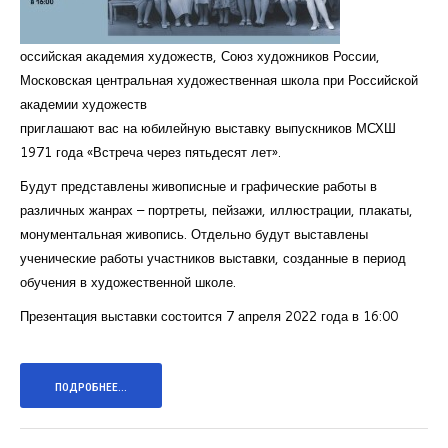
оссийская академия художеств, Союз художников России,
Московская центральная художественная школа при Российской
академии художеств
приглашают вас на юбилейную выставку выпускников МСХШ
1971 года «Встреча через пятьдесят лет».
Будут представлены живописные и графические работы в
различных жанрах – портреты, пейзажи, иллюстрации, плакаты,
монументальная живопись. Отдельно будут выставлены
ученические работы участников выставки, созданные в период
обучения в художественной школе.
Презентация выставки состоится 7 апреля 2022 года в 16:00
ПОДРОБНЕЕ...