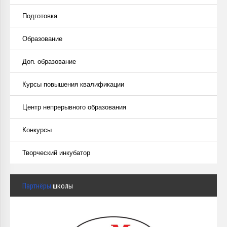
Подготовка
Образование
Доп. образование
Курсы повышения квалификации
Центр непрерывного образования
Конкурсы
Творческий инкубатор
Партнёры
школы