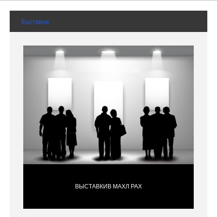
Выставки
ВЫСТАВКИВ МАХЛ РАХ