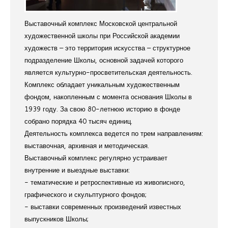
Выставочный комплекс Московской центральной
художественной школы при Российской академии
художеств – это территория искусства – структурное
подразделение Школы, основной задачей которого
является культурно-просветительская деятельность.
Комплекс обладает уникальным художественным
фондом, накопленным с момента основания Школы в
1939 году. За свою 80-летнюю историю в фонде
собрано порядка 40 тысяч единиц.
Деятельность комплекса ведется по трем направлениям:
выставочная, архивная и методическая.
Выставочный комплекс регулярно устраивает
внутренние и выездные выставки:
- тематические и ретроспективные из живописного,
графического и скульптурного фондов;
- выставки современных произведений известных
выпускников Школы;