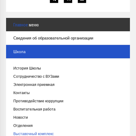
Главное
меню
Сведения об образовательной организации
Школа
История Школы
Сотрудничество с ВУЗами
Электронная приемная
Контакты
Противодействие коррупции
Воспитательная работа
Новости
Отделения
Выставочный комплекс