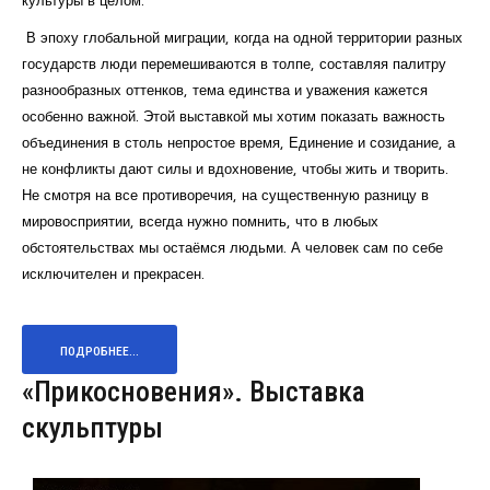
В эпоху глобальной миграции, когда на одной территории разных
государств люди перемешиваются в толпе, составляя палитру
разнообразных оттенков, тема единства и уважения кажется
особенно важной. Этой выставкой мы хотим показать важность
объединения в столь непростое время, Единение и созидание, а
не конфликты дают силы и вдохновение, чтобы жить и творить.
Не смотря на все противоречия, на существенную разницу в
мировосприятии, всегда нужно помнить, что в любых
обстоятельствах мы остаёмся людьми. А человек сам по себе
исключителен и прекрасен.
ПОДРОБНЕЕ...
«Прикосновения». Выставка
скульптуры