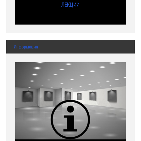
ЛЕКЦИИ
Информация