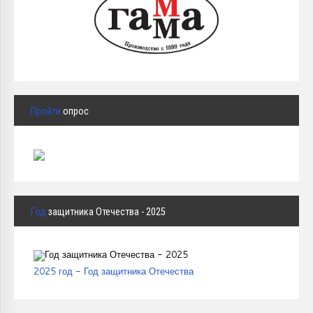
Пройти
опрос
Год
защитника Отечества - 2025
2025 год - Год защитника Отечества