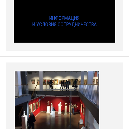
ИНФОРМАЦИЯ
И УСЛОВИЯ СОТРУДНИЧЕСТВА