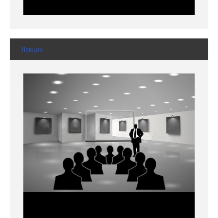
Лекции