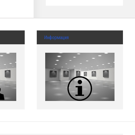
Информация