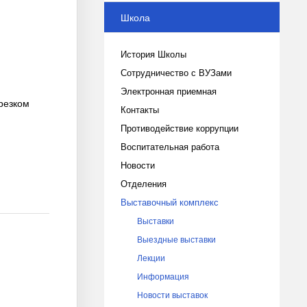
Школа
История Школы
Сотрудничество с ВУЗами
Электронная приемная
резком
Контакты
Противодействие коррупции
Воспитательная работа
Новости
Отделения
Выставочный комплекс
Выставки
Выездные выставки
Лекции
Информация
Новости выставок