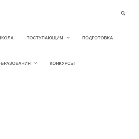
ШКОЛА
ПОСТУПАЮЩИМ
ПОДГОТОВКА
ОБРАЗОВАНИЯ
КОНКУРСЫ