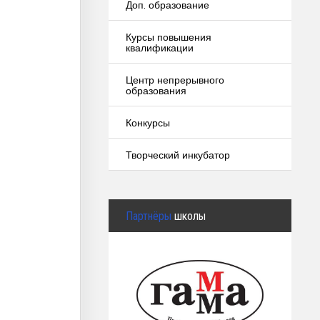
Доп. образование
Курсы повышения
квалификации
Центр непрерывного
образования
Конкурсы
Творческий инкубатор
Партнёры
школы