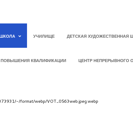
ШКОЛА
УЧИЛИЩЕ
ДЕТСКАЯ ХУДОЖЕСТВЕННАЯ 
 ПОВЫШЕНИЯ КВАЛИФИКАЦИИ
ЦЕНТР НЕПРЕРЫВНОГО 