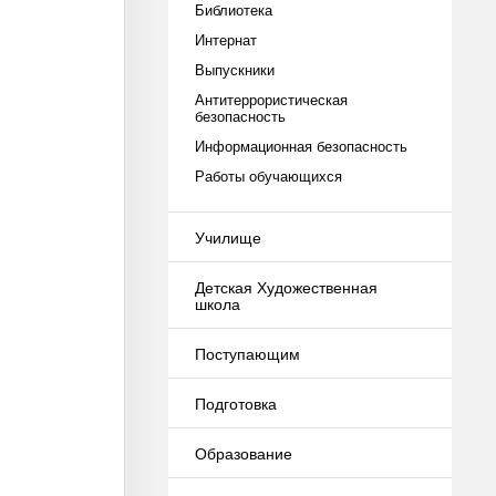
Библиотека
Интернат
Выпускники
Антитеррористическая
безопасность
Информационная безопасность
Работы обучающихся
Училище
Детская Художественная
школа
Поступающим
Подготовка
Образование