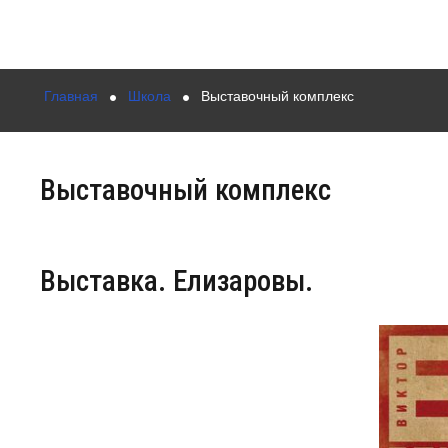
Главная
Школа
Выставочный комплекс
Выставочный комплекс
Выставка. Елизаровы.