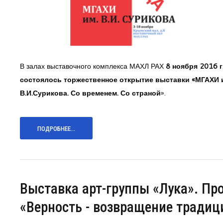
В залах выставочного комплекса МАХЛ РАХ
8 ноября 2016 г
состоялось торжественное открытие выставки «МГАХИ 
В.И.Сурикова. Со временем. Со страной
».
ПОДРОБНЕЕ...
Выставка арт-группы «Лука». Пр
«Верность - возвращение традиц