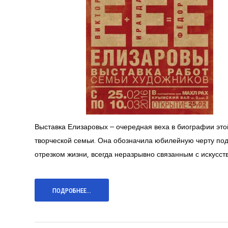
Выставка Елизаровых – очередная веха в биографии это
творческой семьи. Она обозначила юбилейную черту по
отрезком жизни, всегда неразрывно связанным с искусст
ПОДРОБНЕЕ...
.