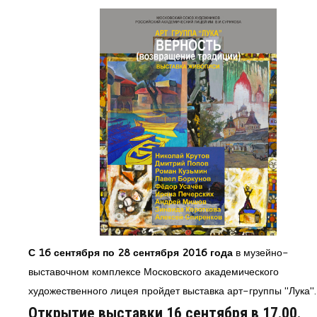
С 16 сентября по 28 сентября 2016 года
в музейно-
выставочном комплексе Московского академического
художественного лицея пройдет выставка арт-группы "Лука"
Открытие выставки 16 сентября в 17.00.