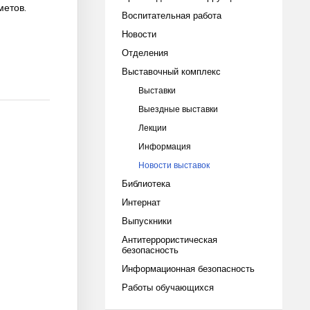
метов.
Воспитательная работа
Новости
Отделения
Выставочный комплекс
Выставки
Выездные выставки
Лекции
Информация
Новости выставок
Библиотека
Интернат
Выпускники
Антитеррористическая
безопасность
Информационная безопасность
Работы обучающихся