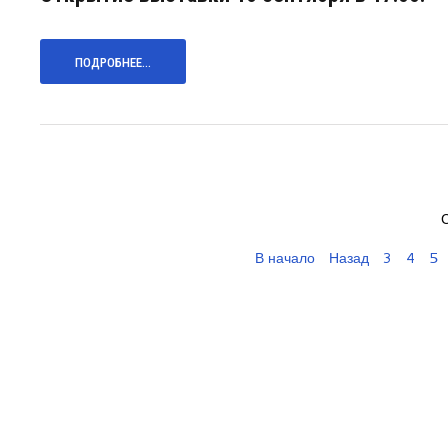
ПОДРОБНЕЕ...
В начало
Назад
3
4
5