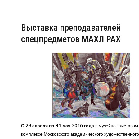
Выставка преподавателей
спецпредметов МАХЛ РАХ
С 29 апреля по 31 мая 2016 года
в музейно-выставоч
комплексе Московского академического художественног