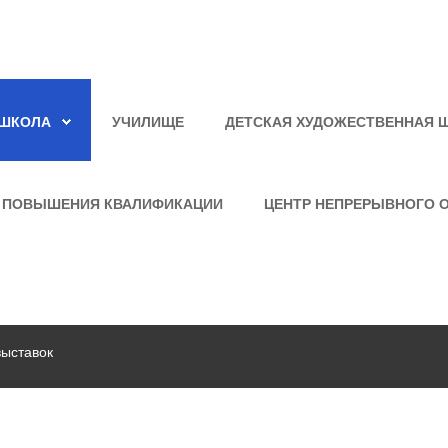
ШКОЛА
УЧИЛИЩЕ
ДЕТСКАЯ ХУДОЖЕСТВЕННАЯ 
 ПОВЫШЕНИЯ КВАЛИФИКАЦИИ
ЦЕНТР НЕПРЕРЫВНОГО 
выставок