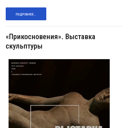
ПОДРОБНЕЕ...
«Прикосновения». Выставка
скульптуры