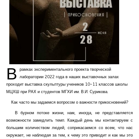
В
рамках экспериментального проекта творческой
лаборатории 2022 года в наших выставочных залах
проходит выставка скульптуры учеников 10-11 классов школы
МЦХШ при РАХ и студентов МГХИ им. В.И. Сурикова.
Как часто мы задаемся вопросом о важности прикосновений?
В бурном потоке жизни, нам, иногда, не представляется
возможности замедлить темп. Каждый день мы контактируем с
большим количеством людей, соприкасаемся со всем, что нас
окружает, не наблюдая за тем, к чему это приводит и как мы это