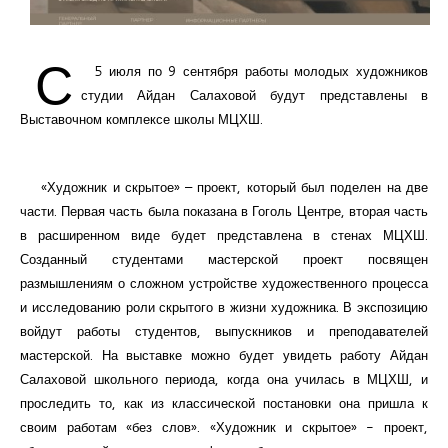
С
5 июля по 9 сентября работы молодых художников
студии Айдан Салаховой будут представлены в
Выставочном комплексе школы МЦХШ.
«Художник и скрытое» – проект, который был поделен на две
части. Первая часть была показана в Гоголь Центре, вторая часть
в расширенном виде будет представлена в стенах МЦХШ.
Созданный студентами мастерской проект посвящен
размышлениям о сложном устройстве художественного процесса
и исследованию роли скрытого в жизни художника. В экспозицию
войдут работы студентов, выпускников и преподавателей
мастерской. На выставке можно будет увидеть работу Айдан
Салаховой школьного периода, когда она училась в МЦХШ, и
проследить то, как из классической постановки она пришла к
своим работам «без слов». «Художник и скрытое» - проект,