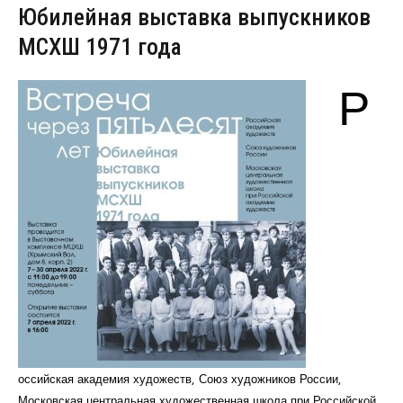
Юбилейная выставка выпускников
МСХШ 1971 года
Р
оссийская академия художеств, Союз художников России,
Московская центральная художественная школа при Российской