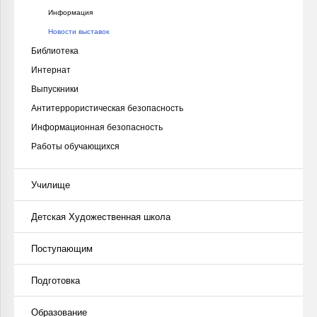
Информация
Новости выставок
Библиотека
Интернат
Выпускники
Антитеррористическая безопасность
Информационная безопасность
Работы обучающихся
Училище
Детская Художественная школа
Поступающим
Подготовка
Образование