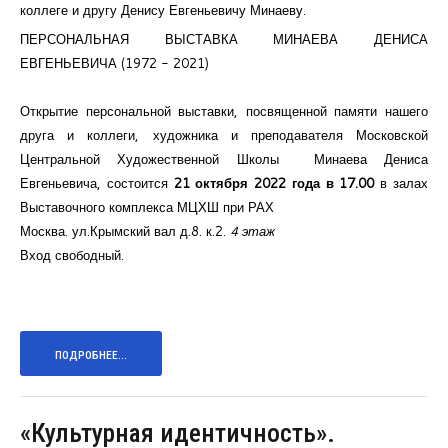
коллеге и другу Денису Евгеньевичу Минаеву.
ПЕРСОНАЛЬНАЯ ВЫСТАВКА МИНАЕВА ДЕНИСА
ЕВГЕНЬЕВИЧА (1972 - 2021)
Открытие персональной выставки, посвященной памяти нашего
друга и коллеги, художника и преподавателя Московской
Центральной Художественной Школы Минаева Дениса
Евгеньевича, состоится
21 октября 2022 года в 17.00
в залах
Выставочного комплекса МЦХШ при РАХ
Москва.
ул.Крымский вал д.8
. к.2.
4 этаж
Вход свободный.
ПОДРОБНЕЕ...
«Культурная идентичность».