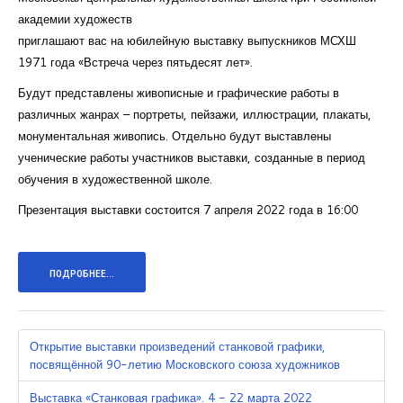
академии художеств
приглашают вас на юбилейную выставку выпускников МСХШ
1971 года «Встреча через пятьдесят лет».
Будут представлены живописные и графические работы в
различных жанрах – портреты, пейзажи, иллюстрации, плакаты,
монументальная живопись. Отдельно будут выставлены
ученические работы участников выставки, созданные в период
обучения в художественной школе.
Презентация выставки состоится 7 апреля 2022 года в 16:00
ПОДРОБНЕЕ...
Открытие выставки произведений станковой графики,
посвящённой 90-летию Московского союза художников
Выставка «Станковая графика». 4 - 22 марта 2022