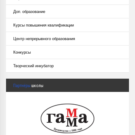
Доп. образование
Курсы повышения квалификации
Центр непрерывного образования
Конкурсы
Творческий инкубатор
Партнёры
школы