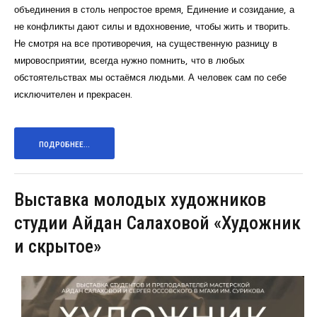
объединения в столь непростое время, Единение и созидание, а
не конфликты дают силы и вдохновение, чтобы жить и творить.
Не смотря на все противоречия, на существенную разницу в
мировосприятии, всегда нужно помнить, что в любых
обстоятельствах мы остаёмся людьми. А человек сам по себе
исключителен и прекрасен.
ПОДРОБНЕЕ...
Выставка молодых художников
студии Айдан Салаховой «Художник
и скрытое»