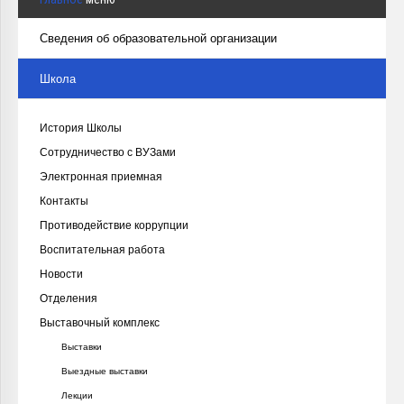
Сведения об образовательной организации
Школа
История Школы
Сотрудничество с ВУЗами
Электронная приемная
Контакты
Противодействие коррупции
Воспитательная работа
Новости
Отделения
Выставочный комплекс
Выставки
Выездные выставки
Лекции