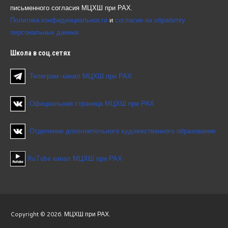
письменного согласия МЦХШ при РАХ.
Политика конфиденциальности
и
согласие на обработку
персональных данных
Школа
в соц.сетях
Телеграм-канал МЦХШ при РАХ
Официальная страница МЦХШ при РАХ
Отделение дополнительного художественного образования
RuTube канал МЦХШ при РАХ
Copyright © 2026. МЦХШ при РАХ.