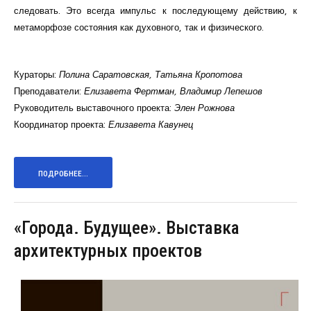
следовать. Это всегда импульс к последующему действию, к
метаморфозе состояния как духовного, так и физического.
Кураторы:
Полина Саратовская, Татьяна Кропотова
Преподаватели:
Елизавета Фертман, Владимир Лепешов
Руководитель выставочного проекта:
Элен Рожнова
Координатор проекта:
Елизавета Кавунец
ПОДРОБНЕЕ...
«Города. Будущее». Выставка
архитектурных проектов