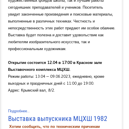
художественных фондов школы, так и лучшие работы
сегодняшних преподавателей и учеников. Посетитель
увидит законченные произведения и поисковые материалы,
выполненные в различных техниках. Честность и
непосредственность этих работ придают им особое обаяние.
Выставка будет полезна и доставит удовольствие как
любителям изобразительного искусства, так и
профессиональным художникам.
Открытие состоится 12.04 в 17:00 в Красном зале
Выставочного комплекса МЦХШ.
Режим работы: 13.04 — 09.06.2023, ежедневно, кроме
выходных и праздничных дней с 11:00 до 19:00.
Адрес: Крымский вал, 8/2.
Подробнее...
Выставка выпускника МЦХШ 1982
Хотим сообщить, что по техническим причинам