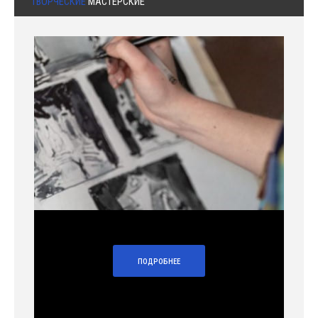
ТВОРЧЕСКИЕ
МАСТЕРСКИЕ
ПОДРОБНЕЕ