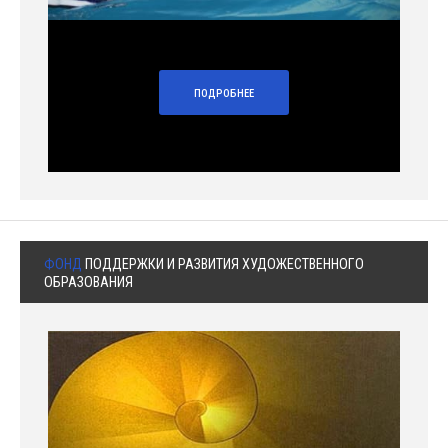
ПОДРОБНЕЕ
ФОНД
ПОДДЕРЖКИ И РАЗВИТИЯ ХУДОЖЕСТВЕННОГО
ОБРАЗОВАНИЯ