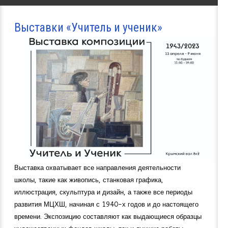
Выставки «Учитель и ученик»
Выставка охватывает все направления деятельности
школы, такие как живопись, станковая графика,
иллюстрация, скульптура и дизайн, а также все периоды
развития МЦХШ, начиная с 1940-х годов и до настоящего
времени. Экспозицию составляют как выдающиеся образцы