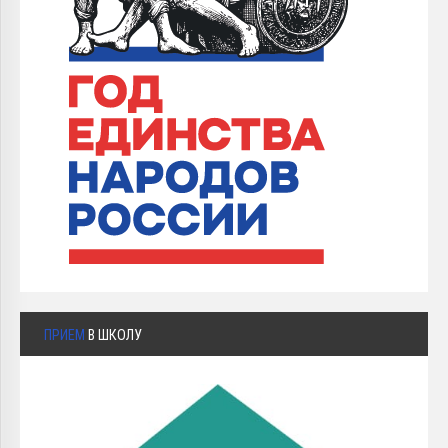
ПРИЕМ
В ШКОЛУ