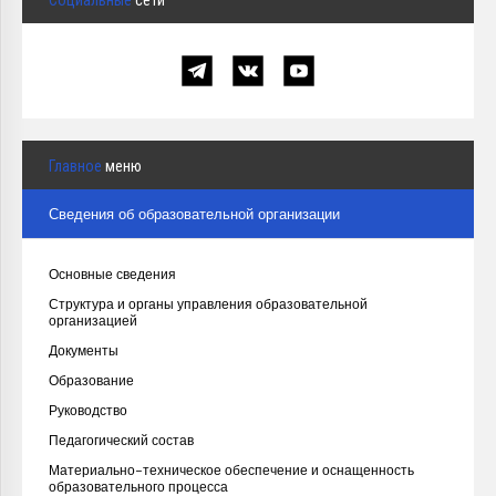
Главное
меню
Сведения об образовательной организации
Основные сведения
Структура и органы управления образовательной
организацией
Документы
Образование
Руководство
Педагогический состав
Материально-техническое обеспечение и оснащенность
образовательного процесса