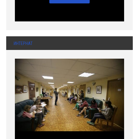
ИНТЕРНАТ