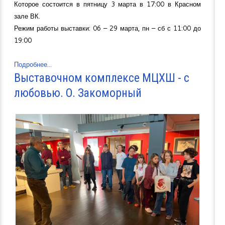
Которое состоится в пятницу 3 марта в 17:00 в Красном
зале ВК.
Режим работы выставки: 06 – 29 марта, пн – сб с 11:00 до
19:00
Подробнее...
Выставочном комплексе МЦХШ - с
любовью. О. Закоморный