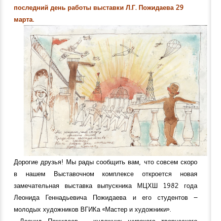
последний день работы выставки Л.Г. Пожидаева 29
марта.
Дорогие друзья! Мы рады сообщить вам, что совсем скоро
в нашем Выставочном комплексе откроется новая
замечательная выставка выпускника МЦХШ 1982 года
Леонида Геннадьевича Пожидаева и его студентов –
молодых художников ВГИКа «Мастер и художники».
Леонид Пожидаев – художник широкого творческого