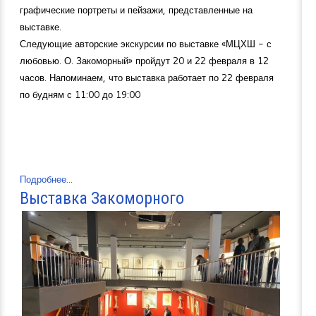
графические портреты и пейзажи, представленные на
выставке.
Следующие авторские экскурсии по выставке «МЦХШ - с
любовью. О. Закоморный» пройдут 20 и 22 февраля в 12
часов. Напоминаем, что выставка работает по 22 февраля
по будням с 11:00 до 19:00
Подробнее...
Выставка Закоморного