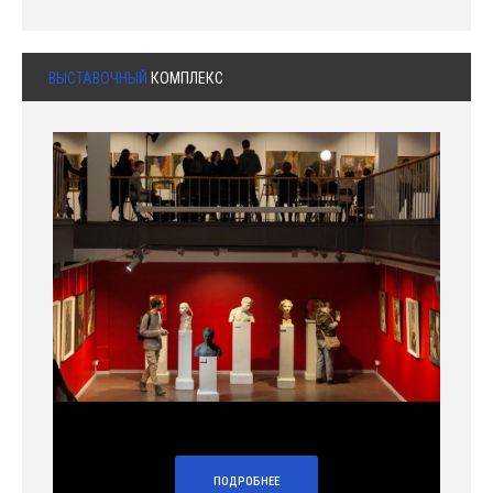
ВЫСТАВОЧНЫЙ
КОМПЛЕКС
ПОДРОБНЕЕ