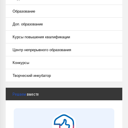
Образование
Доп. образование
Курсы повышения квалификации
Центр непрерывного образования
Конкурсы
Творческий инкубатор
Решаем
вместе