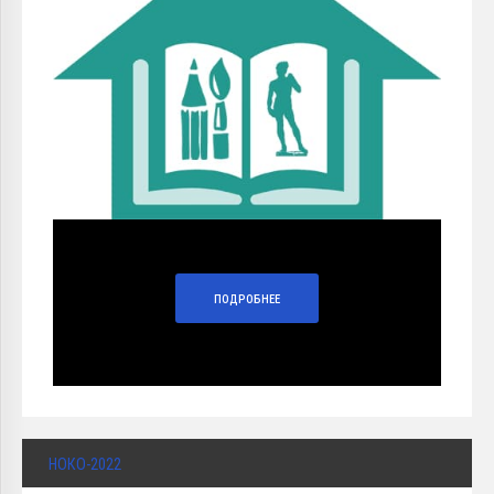
ПОДРОБНЕЕ
НОКО-2022