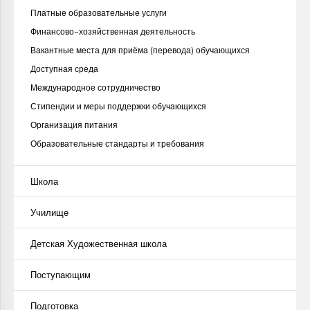
Платные образовательные услуги
Финансово-хозяйственная деятельность
Вакантные места для приёма (перевода) обучающихся
Доступная среда
Международное сотрудничество
Стипендии и меры поддержки обучающихся
Организация питания
Образовательные стандарты и требования
Школа
Училище
Детская Художественная школа
Поступающим
Подготовка