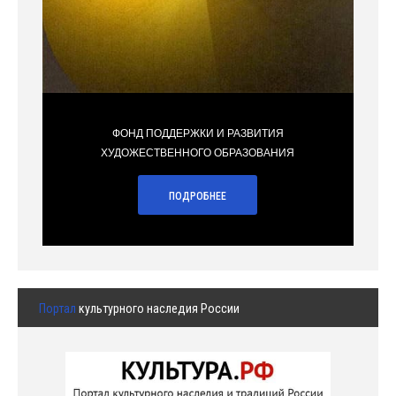
ФОНД ПОДДЕРЖКИ И РАЗВИТИЯ
ХУДОЖЕСТВЕННОГО ОБРАЗОВАНИЯ
ПОДРОБНЕЕ
Портал
культурного наследия России