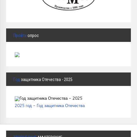
Пройти
опрос
Год
защитника Отечества - 2025
2025 год - Год защитника Отечества