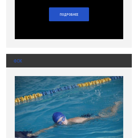
ПОДРОБНЕЕ
ФОК