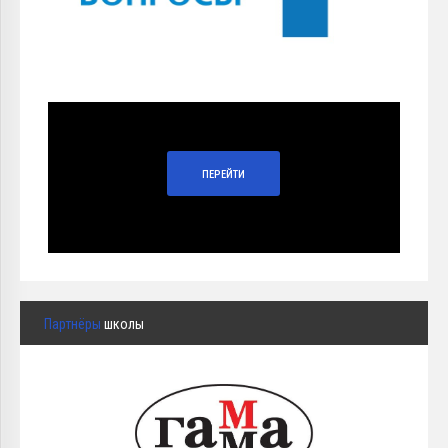
ПЕРЕЙТИ
Партнёры
школы