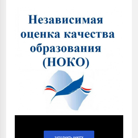
ЗАПОЛНИТЬ АНКЕТУ