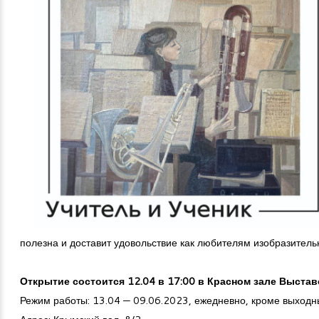
полезна и доставит удовольствие как любителям изобразитель
Открытие состоится 12.04 в 17:00 в Красном зале Выста
Режим работы: 13.04 — 09.06.2023, ежедневно, кроме выходны