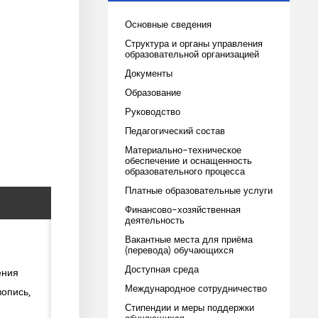
Основные сведения
Структура и органы управления
образовательной организацией
Документы
Образование
Руководство
Педагогический состав
Материально-техническое
обеспечение и оснащенность
образовательного процесса
Платные образовательные услуги
Финансово-хозяйственная
деятельность
Вакантные места для приёма
(перевода) обучающихся
Доступная среда
ения
Международное сотрудничество
вопись,
Стипендии и меры поддержки
обучающихся