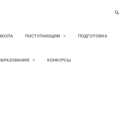
ШКОЛА
ПОСТУПАЮЩИМ
ПОДГОТОВКА
ОБРАЗОВАНИЯ
КОНКУРСЫ