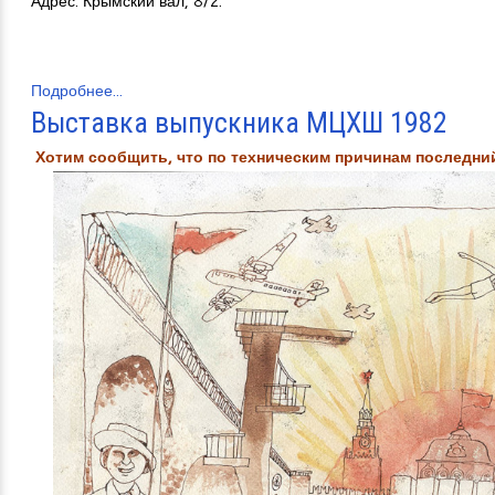
Адрес: Крымский вал, 8/2.
Подробнее...
Выставка выпускника МЦХШ 1982
Хотим сообщить, что по техническим причинам последний