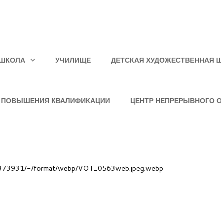
ШКОЛА
УЧИЛИЩЕ
ДЕТСКАЯ ХУДОЖЕСТВЕННАЯ 
 ПОВЫШЕНИЯ КВАЛИФИКАЦИИ
ЦЕНТР НЕПРЕРЫВНОГО 