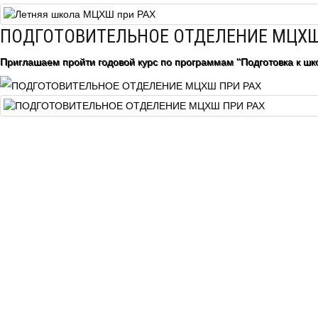
Центр непрерывного образования
ПОДГОТОВИТЕЛЬНОЕ ОТДЕЛЕНИЕ МЦХШ
Конкурсы
Приглашаем пройти годовой курс по программам "Подготовка к шко
Творческий инкубатор