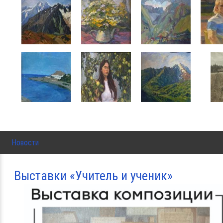
Новости
Выставки «Учитель и ученик»