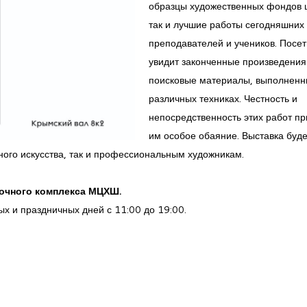
образцы художественных фондов 
так и лучшие работы сегодняшних
преподавателей и учеников. Посет
увидит законченные произведения
поисковые материалы, выполненн
различных техниках. Честность и
непосредственность этих работ п
им особое обаяние. Выставка буде
ного искусства, так и профессиональным художникам.
вочного комплекса МЦХШ.
х и праздничных дней с 11:00 до 19:00.