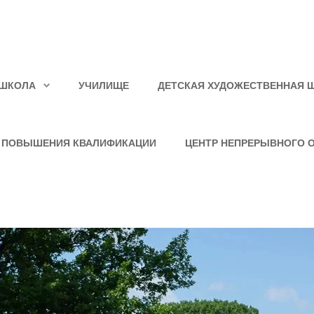
ШКОЛА
УЧИЛИЩЕ
ДЕТСКАЯ ХУДОЖЕСТВЕННАЯ 
 ПОВЫШЕНИЯ КВАЛИФИКАЦИИ
ЦЕНТР НЕПРЕРЫВНОГО 