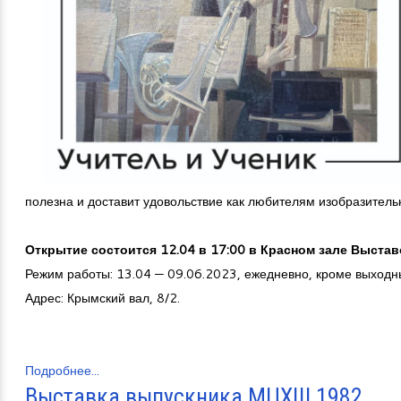
полезна и доставит удовольствие как любителям изобразитель
Открытие состоится 12.04 в 17:00 в Красном зале Выста
Режим работы: 13.04 — 09.06.2023, ежедневно, кроме выходны
Адрес: Крымский вал, 8/2.
Подробнее...
Выставка выпускника МЦХШ 1982