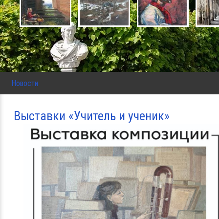
Новости
Выставки «Учитель и ученик»