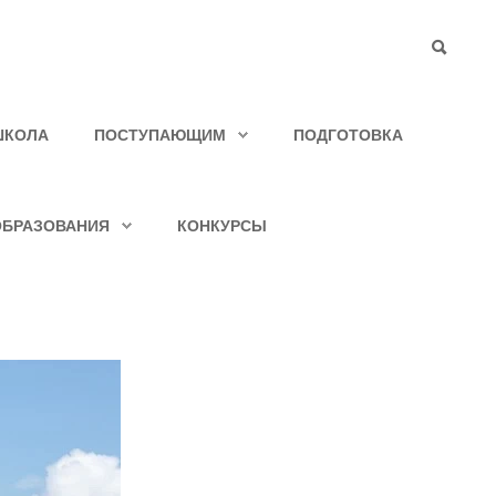
ШКОЛА
ПОСТУПАЮЩИМ
ПОДГОТОВКА
ОБРАЗОВАНИЯ
КОНКУРСЫ