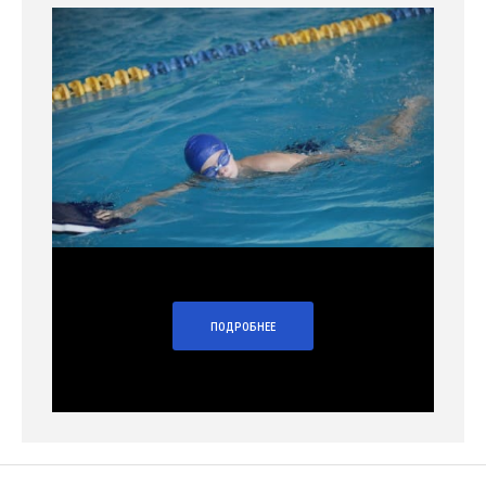
ПОДРОБНЕЕ