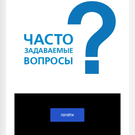
ПЕРЕЙТИ