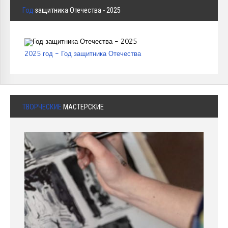
Год
защитника Отечества - 2025
2025 год - Год защитника Отечества
ТВОРЧЕСКИЕ
МАСТЕРСКИЕ