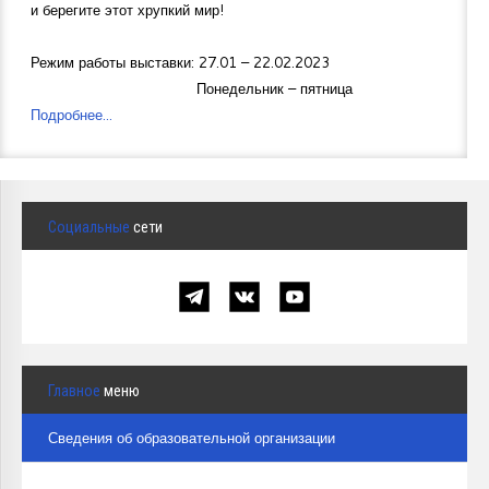
и берегите этот хрупкий мир!
Режим работы выставки: 27.01 – 22.02.2023
Понедельник – пятница
Подробнее...
Социальные
сети
Главное
меню
Сведения об образовательной организации