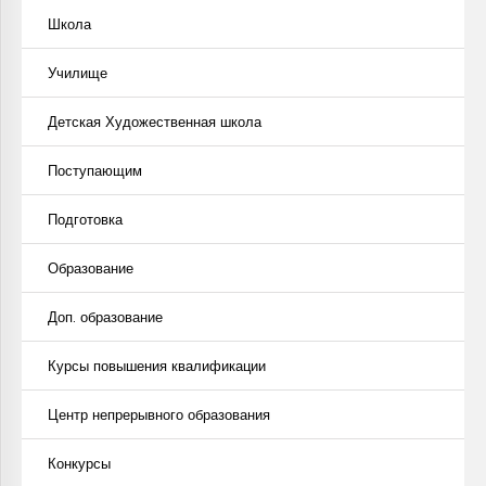
Школа
Училище
Детская Художественная школа
Поступающим
Подготовка
Образование
Доп. образование
Курсы повышения квалификации
Центр непрерывного образования
Конкурсы