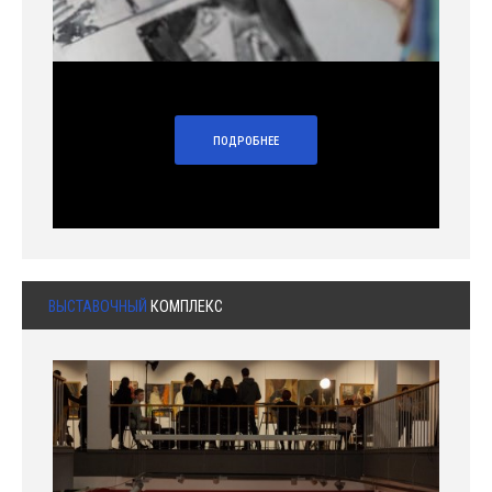
ПОДРОБНЕЕ
ВЫСТАВОЧНЫЙ
КОМПЛЕКС