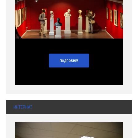
ПОДРОБНЕЕ
ИНТЕРНАТ