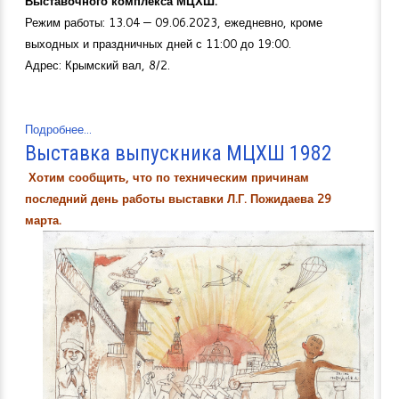
Выставочного комплекса МЦХШ.
Режим работы: 13.04 — 09.06.2023, ежедневно, кроме
выходных и праздничных дней с 11:00 до 19:00.
Адрес: Крымский вал, 8/2.
Подробнее...
Выставка выпускника МЦХШ 1982
Хотим сообщить, что по техническим причинам
последний день работы выставки Л.Г. Пожидаева 29
марта.