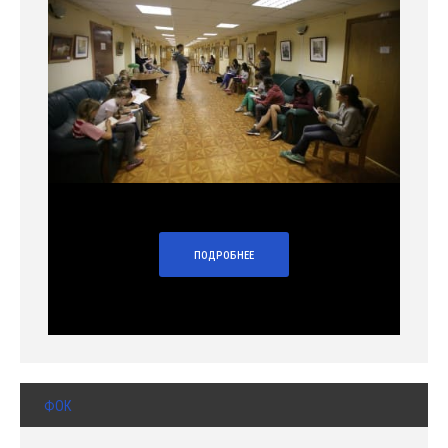
ПОДРОБНЕЕ
ФОК