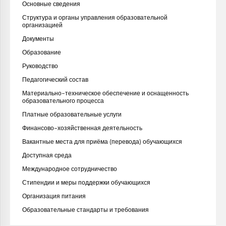
Основные сведения
Структура и органы управления образовательной
организацией
Документы
Образование
Руководство
Педагогический состав
Материально-техническое обеспечение и оснащенность
образовательного процесса
Платные образовательные услуги
Финансово-хозяйственная деятельность
Вакантные места для приёма (перевода) обучающихся
Доступная среда
Международное сотрудничество
Стипендии и меры поддержки обучающихся
Организация питания
Образовательные стандарты и требования