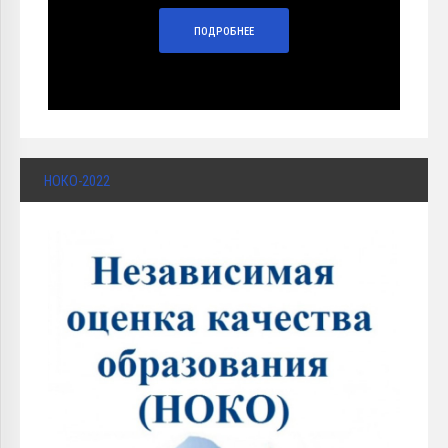
ПОДРОБНЕЕ
НОКО-2022