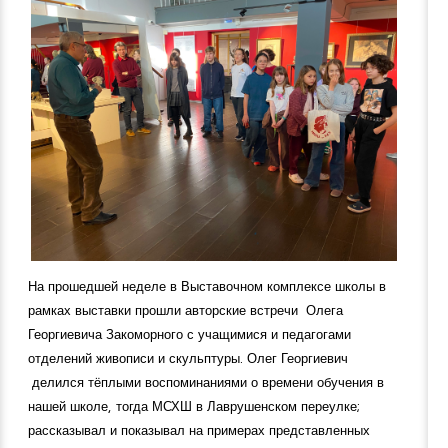
На прошедшей неделе в Выставочном комплексе школы в
рамках выставки прошли авторские встречи Олега
Георгиевича Закоморного с учащимися и педагогами
отделений живописи и скульптуры. Олег Георгиевич
делился тёплыми воспоминаниями о времени обучения в
нашей школе, тогда МСХШ в Лаврушенском переулке;
рассказывал и показывал на примерах представленных