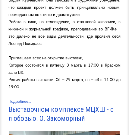
что каждый проект должен быть принципиально новым,
неожиданным по стилю и драматургии.
Работа в кино, на телевидении, в станковой живописи, в
книжной и журнальной графике, преподавание во ВГИКе –
это далеко не все виды деятельности, где проявил себя
Леонид Пожидаев.
Приглашаем всех на открытие выставки,
Которое состоится в пятницу 3 марта в 17:00 в Красном
зале ВК.
Режим работы выставки: 06 – 29 марта, пн – сб с 11:00 до
19:00
Подробнее...
Выставочном комплексе МЦХШ - с
любовью. О. Закоморный