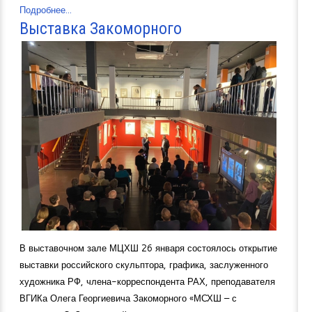
Подробнее...
Выставка Закоморного
В выставочном зале МЦХШ 26 января состоялось открытие
выставки российского скульптора, графика, заслуженного
художника РФ, члена-корреспондента РАХ, преподавателя
ВГИКа Олега Георгиевича Закоморного «МСХШ – с