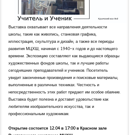
Выставка охватывает все направления деятельности
школы, такие как живопись, станковая графика,
иллюстрация, скульптура и дизайн, а также все периоды
развития МЦХШ, начиная с 1940-х годов и до настоящего
времени. Экспозицию составляют как выдающиеся образцы
художественных фондов школы, так и лучшие работы
сегодняшних преподавателей и учеников. Посетитель
увидит законченные произведения и поисковые материалы,
выполненные в различных техниках. Честность и
непосредственность этих работ придают им особое обаяние.
Выставка будет полезна и доставит удовольствие как
любителям изобразительного искусства, так и
профессиональным художникам.
Открытие состоится 12.04 в 17:00 в Красном зале