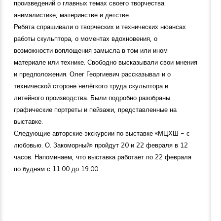
произведений о главных темах своего творчества:
анималистике, материнстве и детстве.
Ребята спрашивали о творческих и технических нюансах
работы скульптора, о моментах вдохновения, о
возможности воплощения замысла в том или ином
материале или технике. Свободно высказывали свои мнения
и предположения. Олег Георгиевич рассказывал и о
технической стороне нелёгкого труда скульптора и
литейного производства. Были подробно разобраны
графические портреты и пейзажи, представленные на
выставке.
Следующие авторские экскурсии по выставке «МЦХШ - с
любовью. О. Закоморный» пройдут 20 и 22 февраля в 12
часов. Напоминаем, что выставка работает по 22 февраля
по будням с 11:00 до 19:00