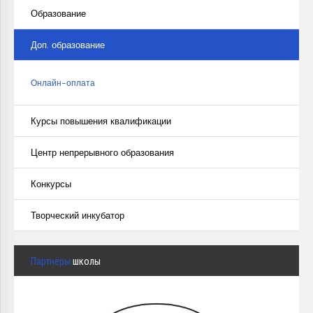
Образование
Доп. образование
Онлайн-оплата
Курсы повышения квалификации
Центр непрерывного образования
Конкурсы
Творческий инкубатор
Партнёры
школы