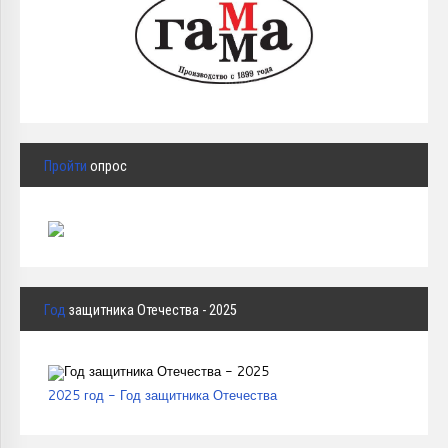
Пройти
опрос
Год
защитника Отечества - 2025
2025 год - Год защитника Отечества