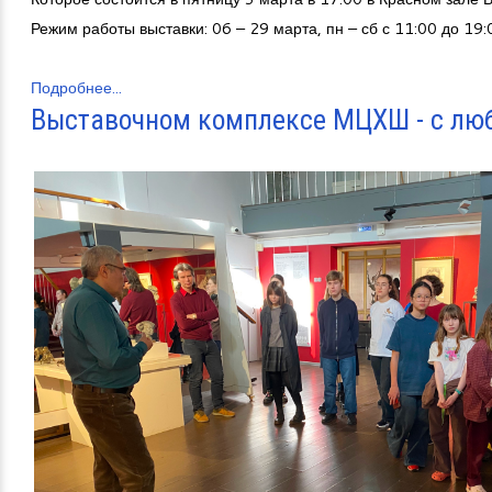
Режим работы выставки: 06 – 29 марта, пн – сб с 11:00 до 19:
Подробнее...
Выставочном комплексе МЦХШ - с лю