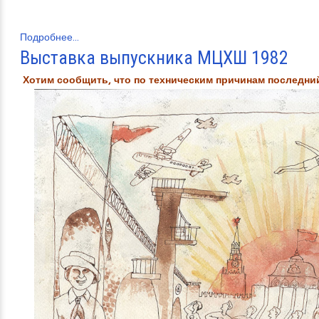
Подробнее...
Выставка выпускника МЦХШ 1982
Хотим сообщить, что по техническим причинам последний