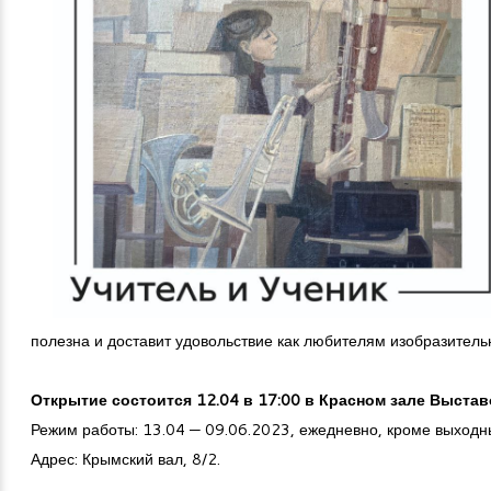
полезна и доставит удовольствие как любителям изобразитель
Открытие состоится 12.04 в 17:00 в Красном зале Выста
Режим работы: 13.04 — 09.06.2023, ежедневно, кроме выходны
Адрес: Крымский вал, 8/2.