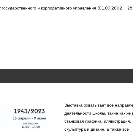
 государственного и корпоративного управления (01.09.2002 - 28
Выставка охватывает все направл
деятельности школы, такие как жи
станковая графика, иллюстрация,
скульптура и дизайн, а также все