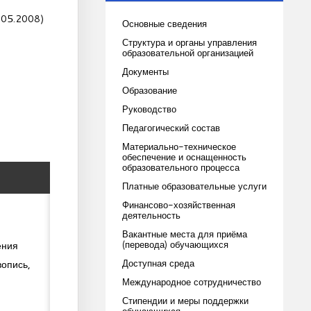
.05.2008)
Основные сведения
Структура и органы управления
образовательной организацией
Документы
Образование
Руководство
Педагогический состав
Материально-техническое
обеспечение и оснащенность
образовательного процесса
Платные образовательные услуги
Финансово-хозяйственная
деятельность
Вакантные места для приёма
(перевода) обучающихся
ения
Доступная среда
вопись,
Международное сотрудничество
Стипендии и меры поддержки
обучающихся