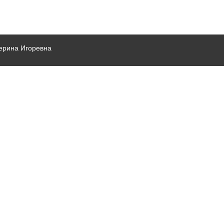
ерина Игоревна