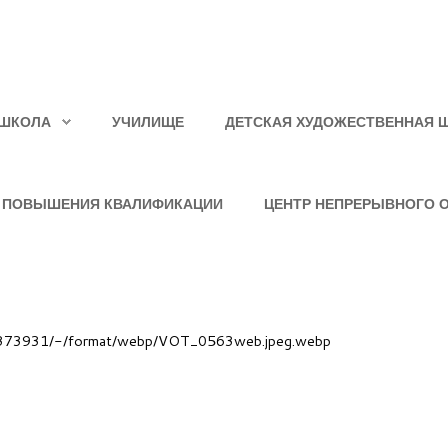
ШКОЛА
УЧИЛИЩЕ
ДЕТСКАЯ ХУДОЖЕСТВЕННАЯ 
 ПОВЫШЕНИЯ КВАЛИФИКАЦИИ
ЦЕНТР НЕПРЕРЫВНОГО 