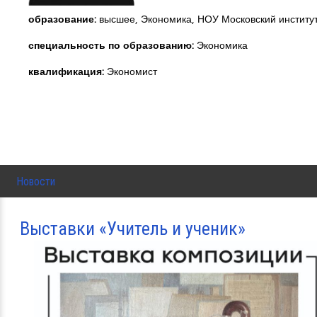
образование:
высшее, Экономика, НОУ Московский институт
специальность по образованию:
Экономика
квалификация:
Экономист
Новости
Выставки «Учитель и ученик»