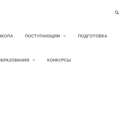
ШКОЛА
ПОСТУПАЮЩИМ
ПОДГОТОВКА
ОБРАЗОВАНИЯ
КОНКУРСЫ