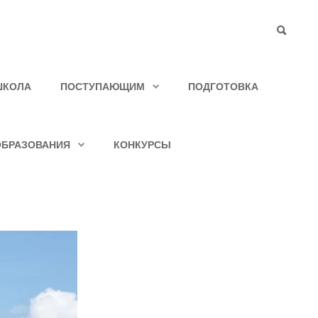
ШКОЛА
ПОСТУПАЮЩИМ
ПОДГОТОВКА
ОБРАЗОВАНИЯ
КОНКУРСЫ