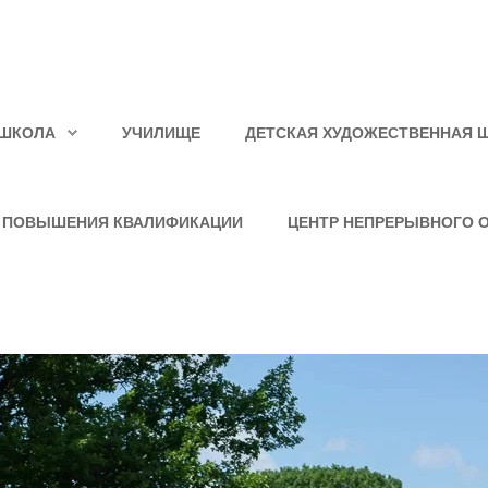
ШКОЛА
УЧИЛИЩЕ
ДЕТСКАЯ ХУДОЖЕСТВЕННАЯ 
 ПОВЫШЕНИЯ КВАЛИФИКАЦИИ
ЦЕНТР НЕПРЕРЫВНОГО 