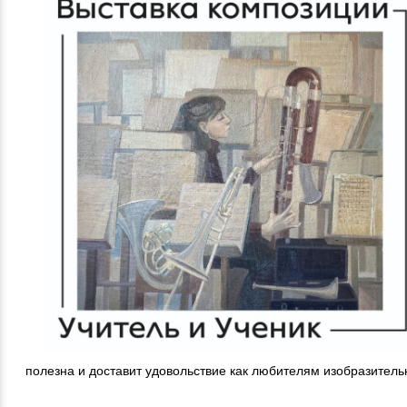
полезна и доставит удовольствие как любителям изобразитель