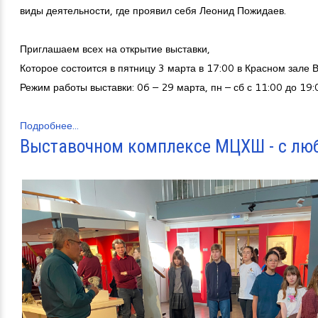
виды деятельности, где проявил себя Леонид Пожидаев.
Приглашаем всех на открытие выставки,
Которое состоится в пятницу 3 марта в 17:00 в Красном зале В
Режим работы выставки: 06 – 29 марта, пн – сб с 11:00 до 19:
Подробнее...
Выставочном комплексе МЦХШ - с лю