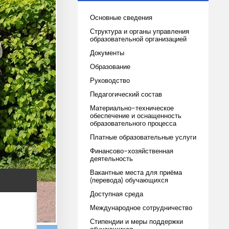
Основные сведения
Структура и органы управления
образовательной организацией
Документы
Образование
Руководство
Педагогический состав
Материально-техническое
ве,
обеспечение и оснащенность
образовательного процесса
Платные образовательные услуги
Финансово-хозяйственная
деятельность
Вакантные места для приёма
(перевода) обучающихся
Доступная среда
Международное сотрудничество
Стипендии и меры поддержки
обучающихся