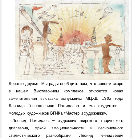
Дорогие друзья! Мы рады сообщить вам, что совсем скоро
в нашем Выставочном комплексе откроется новая
замечательная выставка выпускника МЦХШ 1982 года
Леонида Геннадьевича Пожидаева и его студентов –
молодых художников ВГИКа «Мастер и художники».
Леонид Пожидаев – художник широкого творческого
диапазона, яркой эмоциональности и бесконечного
стилистического разнообразия. Леонид Геннадьевич