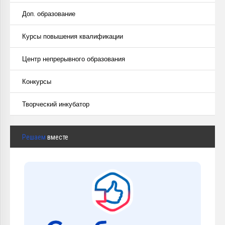
Доп. образование
Курсы повышения квалификации
Центр непрерывного образования
Конкурсы
Творческий инкубатор
Решаем
вместе