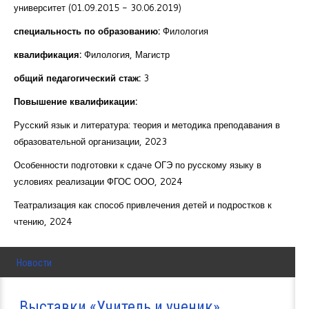
университет (01.09.2015 - 30.06.2019)
специальность по образованию:
Филология
квалификация:
Филология, Магистр
общий педагогический стаж:
3
Повышение квалификации:
Русский язык и литература: теория и методика преподавания в
образовательной организации, 2023
Особенности подготовки к сдаче ОГЭ по русскому языку в
условиях реализации ФГОС ООО, 2024
Театрализация как способ привлечения детей и подростков к
чтению, 2024
Новости
Выставки «Учитель и ученик»