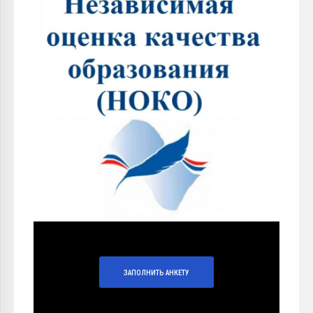
ЗАПОЛНИТЬ АНКЕТУ