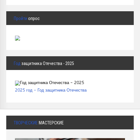
Пройти
опрос
Год
защитника Отечества - 2025
2025 год - Год защитника Отечества
ТВОРЧЕСКИЕ
МАСТЕРСКИЕ