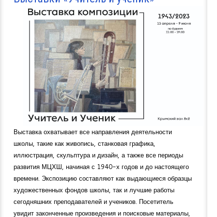
Выставка охватывает все направления деятельности
школы, такие как живопись, станковая графика,
иллюстрация, скульптура и дизайн, а также все периоды
развития МЦХШ, начиная с 1940-х годов и до настоящего
времени. Экспозицию составляют как выдающиеся образцы
художественных фондов школы, так и лучшие работы
сегодняшних преподавателей и учеников. Посетитель
увидит законченные произведения и поисковые материалы,