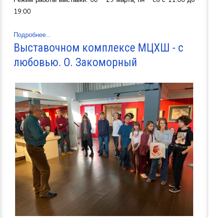
19:00
Подробнее...
Выставочном комплексе МЦХШ - с
любовью. О. Закоморный