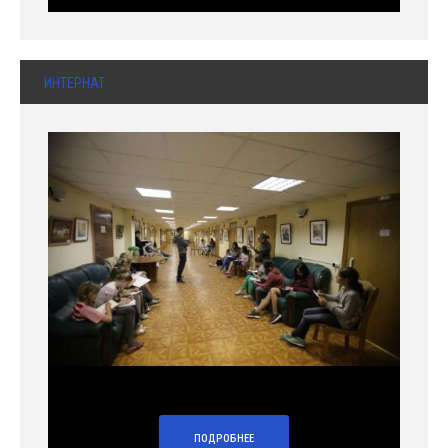
ИНТЕРНАТ
ПОДРОБНЕЕ