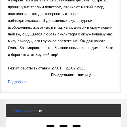
проникнутые теплым чувством, отличают мягкий юмор,
психологическая достоверность и тонкая
наблюдательность. В динамичных скульптурных
изображениях животных и птиц, «вписанных» в окружающий
пейзаж, ощущается любовь скульптора к окружающему нас
миру природы, его глубокое постижение. Каждая работа
Олега Закоморного – это образное послание людям: любите
и берегите этот хрупкий мир!
Режим работы выставки: 27.01 – 22.02.2023
Понедельник – пятница
Подробнее...
Социальные
сети