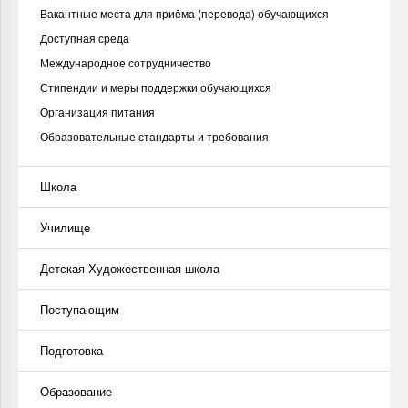
Вакантные места для приёма (перевода) обучающихся
Доступная среда
Международное сотрудничество
Стипендии и меры поддержки обучающихся
Организация питания
Образовательные стандарты и требования
Школа
Училище
Детская Художественная школа
Поступающим
Подготовка
Образование