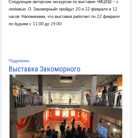
Следующие авторские экскурсии по выставке «МЦХШ - с
любовью. О. Закоморный» пройдут 20 и 22 февраля в 12
часов. Напоминаем, что выставка работает по 22 февраля
по будням с 11:00 до 19:00
Подробнее...
Выставка Закоморного