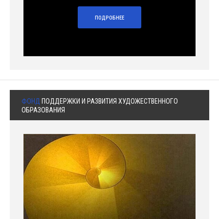
ПОДРОБНЕЕ
ФОНД
ПОДДЕРЖКИ И РАЗВИТИЯ ХУДОЖЕСТВЕННОГО
ОБРАЗОВАНИЯ