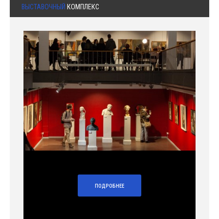
ВЫСТАВОЧНЫЙ
КОМПЛЕКС
ПОДРОБНЕЕ