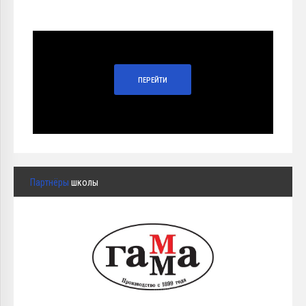
ПЕРЕЙТИ
Партнёры
школы