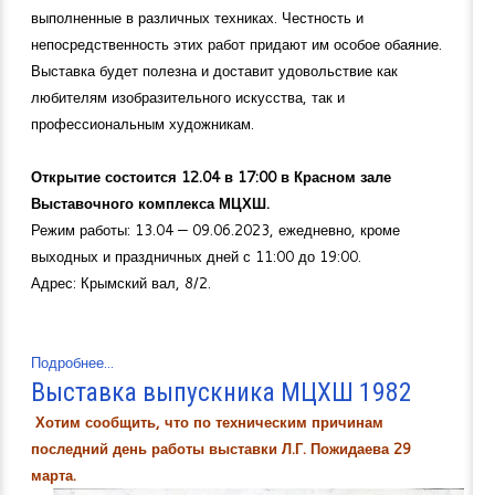
выполненные в различных техниках. Честность и
непосредственность этих работ придают им особое обаяние.
Выставка будет полезна и доставит удовольствие как
любителям изобразительного искусства, так и
профессиональным художникам.
Открытие состоится 12.04 в 17:00 в Красном зале
Выставочного комплекса МЦХШ.
Режим работы: 13.04 — 09.06.2023, ежедневно, кроме
выходных и праздничных дней с 11:00 до 19:00.
Адрес: Крымский вал, 8/2.
Подробнее...
Выставка выпускника МЦХШ 1982
Хотим сообщить, что по техническим причинам
последний день работы выставки Л.Г. Пожидаева 29
марта.