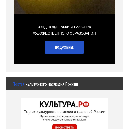
ФОНД ПОДДЕРЖКИ И РАЗВИТИЯ
ХУДОЖЕСТВЕННОГО ОБРАЗОВАНИЯ
ПОДРОБНЕЕ
Портал
культурного наследия России