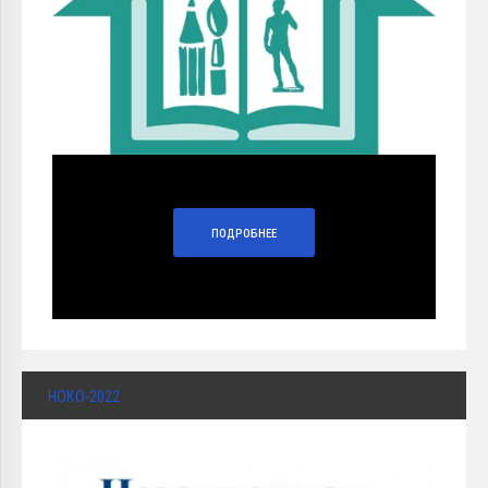
ПОДРОБНЕЕ
НОКО-2022