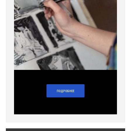
ПОДРОБНЕЕ