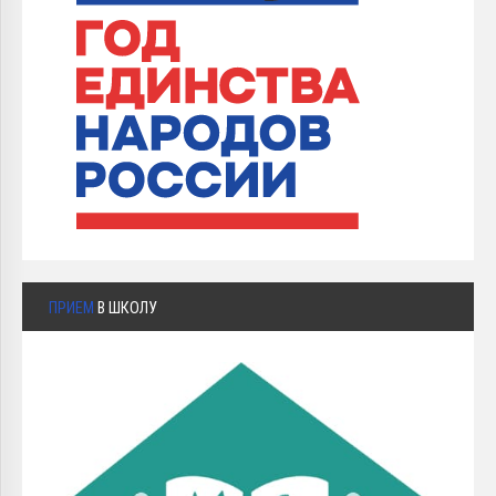
ПРИЕМ
В ШКОЛУ