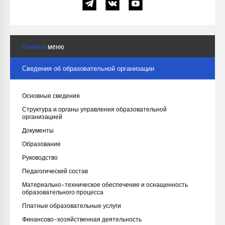
Главное
меню
Сведения об образовательной организации
Основные сведения
Структура и органы управления образовательной
организацией
Документы
Образование
Руководство
Педагогический состав
Материально-техническое обеспечение и оснащенность
образовательного процесса
Платные образовательные услуги
Финансово-хозяйственная деятельность