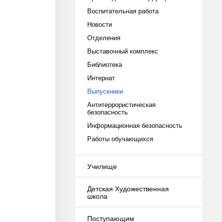
Воспитательная работа
Новости
Отделения
Выставочный комплекс
Библиотека
Интернат
Выпускники
Антитеррористическая
безопасность
Информационная безопасность
Работы обучающихся
Училище
Детская Художественная
школа
Поступающим