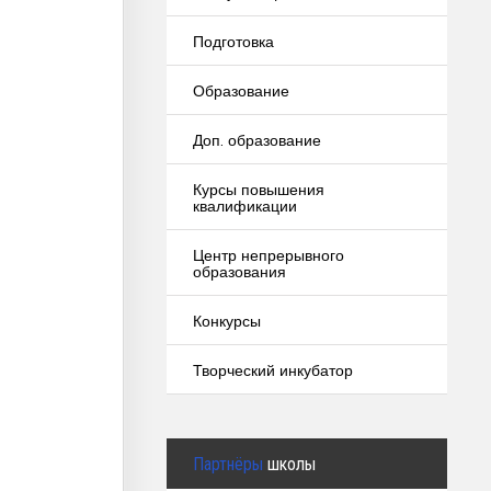
Подготовка
Образование
Доп. образование
Курсы повышения
квалификации
Центр непрерывного
образования
Конкурсы
Творческий инкубатор
Партнёры
школы