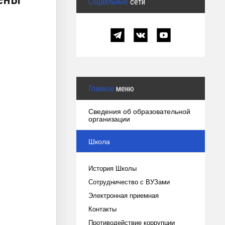
Социальные
сети
Главное
меню
Сведения об образовательной
организации
Школа
История Школы
Сотрудничество с ВУЗами
Электронная приемная
Контакты
Противодействие коррупции