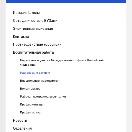
История Школы
Сотрудничество с ВУЗами
Электронная приемная
Контакты
Противодействие коррупции
Воспитательная работа
Церемония поднятия Государственного флага Российской
Федерации
Разговоры о важном
Внешкольные мероприятия
Волонтерство
Рабочая программа воспитания
Профориентация
Профилактика
Новости
Отделения