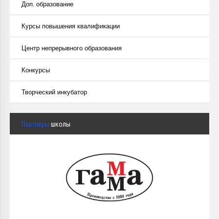
Доп. образование
Курсы повышения квалификации
Центр непрерывного образования
Конкурсы
Творческий инкубатор
Партнёры
школы