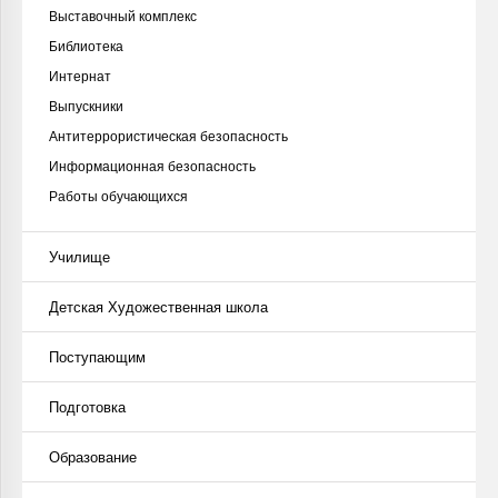
Выставочный комплекс
Библиотека
Интернат
Выпускники
Антитеррористическая безопасность
Информационная безопасность
Работы обучающихся
Училище
Детская Художественная школа
Поступающим
Подготовка
Образование