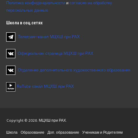
Политика конфиденциальности
и
согласие на обработку
персональных данных
Школа
в соц.сетях
Телеграм-канал МЦХШ при РАХ
Официальная страница МЦХШ при РАХ
Отделение дополнительного художественного образования
RuTube канал МЦХШ при РАХ
Copyright © 2026. МЦХШ при РАХ.
Школа
Образование
Доп. образование
Ученикам и Родителям