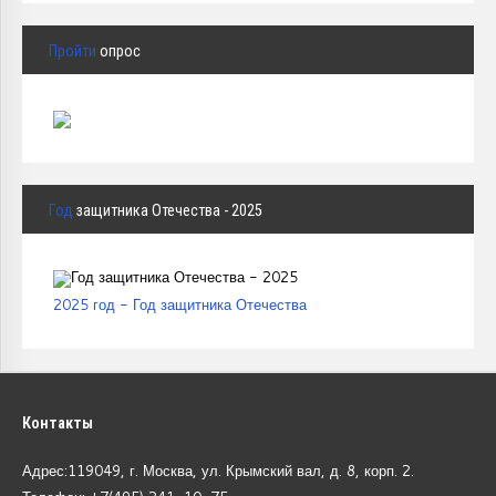
Пройти
опрос
Год
защитника Отечества - 2025
2025 год - Год защитника Отечества
Контакты
Адрес:119049, г. Москва, ул. Крымский вал, д. 8, корп.
2.